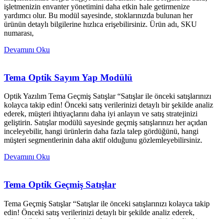
işletmenizin envanter yönetimini daha etkin hale getirmenize
yardımcı olur. Bu modül sayesinde, stoklarınızda bulunan her
ürünün detaylı bilgilerine hızlıca erişebilirsiniz. Ürün adı, SKU
numarası,
Devamını Oku
Tema Optik Sayım Yap Modülü
Optik Yazılım Tema Geçmiş Satışlar “Satışlar ile önceki satışlarınızı
kolayca takip edin! Önceki satış verilerinizi detaylı bir şekilde analiz
ederek, müşteri ihtiyaçlarını daha iyi anlayın ve satış stratejinizi
geliştirin. Satışlar modülü sayesinde geçmiş satışlarınızı her açıdan
inceleyebilir, hangi ürünlerin daha fazla talep gördüğünü, hangi
müşteri segmentlerinin daha aktif olduğunu gözlemleyebilirsiniz.
Devamını Oku
Tema Optik Geçmiş Satışlar
Tema Geçmiş Satışlar “Satışlar ile önceki satışlarınızı kolayca takip
edin! Önceki satış verilerinizi detaylı bir şekilde analiz ederek,