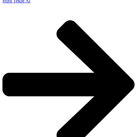
Hızlı Teklif Al