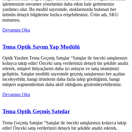
işletmenizin envanter yönetimini daha etkin hale getirmenize
yardımcı olur. Bu modül sayesinde, stoklarınızda bulunan her
ürünün detaylı bilgilerine hızlıca erişebilirsiniz. Ürün adı, SKU
numarası,
Devamını Oku
Tema Optik Sayım Yap Modülü
Optik Yazılım Tema Geçmiş Satışlar “Satışlar ile önceki satışlarınızı
kolayca takip edin! Önceki satış verilerinizi detaylı bir şekilde analiz
ederek, müşteri ihtiyaçlarını daha iyi anlayın ve satış stratejinizi
geliştirin. Satışlar modülü sayesinde geçmiş satışlarınızı her açıdan
inceleyebilir, hangi ürünlerin daha fazla talep gördüğünü, hangi
müşteri segmentlerinin daha aktif olduğunu gözlemleyebilirsiniz.
Devamını Oku
Tema Optik Geçmiş Satışlar
Tema Geçmiş Satışlar “Satışlar ile önceki satışlarınızı kolayca takip
edin! Önceki satış verilerinizi detaylı bir şekilde analiz ederek,