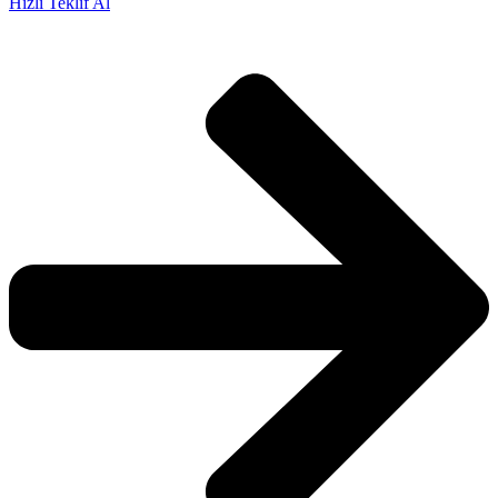
Hızlı Teklif Al