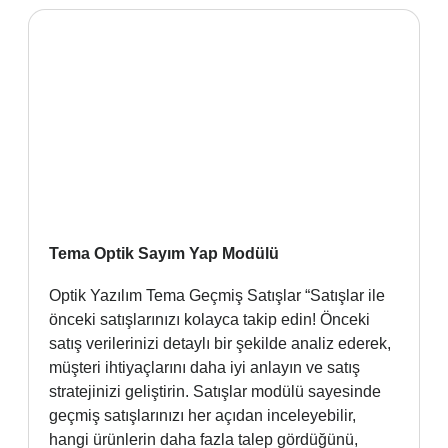
Tema Optik Sayım Yap Modülü
Optik Yazılım Tema Geçmiş Satışlar “Satışlar ile
önceki satışlarınızı kolayca takip edin! Önceki
satış verilerinizi detaylı bir şekilde analiz ederek,
müşteri ihtiyaçlarını daha iyi anlayın ve satış
stratejinizi geliştirin. Satışlar modülü sayesinde
geçmiş satışlarınızı her açıdan inceleyebilir,
hangi ürünlerin daha fazla talep gördüğünü,