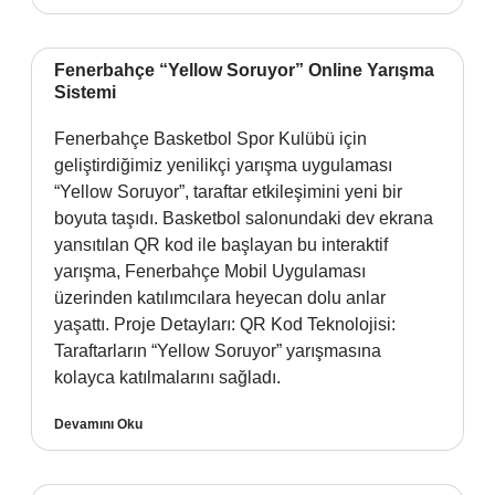
Fenerbahçe “Yellow Soruyor” Online Yarışma
Sistemi
Fenerbahçe Basketbol Spor Kulübü için
geliştirdiğimiz yenilikçi yarışma uygulaması
“Yellow Soruyor”, taraftar etkileşimini yeni bir
boyuta taşıdı. Basketbol salonundaki dev ekrana
yansıtılan QR kod ile başlayan bu interaktif
yarışma, Fenerbahçe Mobil Uygulaması
üzerinden katılımcılara heyecan dolu anlar
yaşattı. Proje Detayları: QR Kod Teknolojisi:
Taraftarların “Yellow Soruyor” yarışmasına
kolayca katılmalarını sağladı.
Devamını Oku