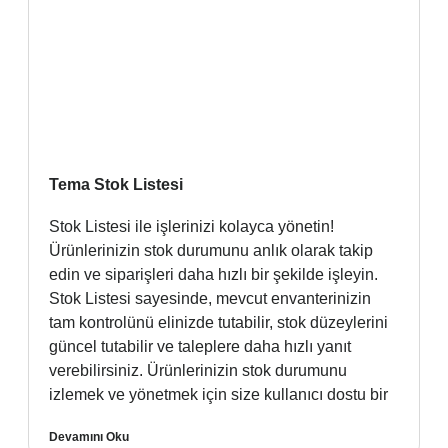
Tema Stok Listesi
Stok Listesi ile işlerinizi kolayca yönetin!
Ürünlerinizin stok durumunu anlık olarak takip
edin ve siparişleri daha hızlı bir şekilde işleyin.
Stok Listesi sayesinde, mevcut envanterinizin
tam kontrolünü elinizde tutabilir, stok düzeylerini
güncel tutabilir ve taleplere daha hızlı yanıt
verebilirsiniz. Ürünlerinizin stok durumunu
izlemek ve yönetmek için size kullanıcı dostu bir
Devamını Oku