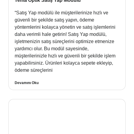
Tema Optik Satış Yap Modülü
“Satış Yap modülü ile müşterilerinize hızlı ve
güvenli bir şekilde satış yapın, ödeme
yöntemlerini kolayca yönetin ve satış işlemlerini
daha verimli hale getirin! Satış Yap modülü,
işletmenizin satış süreçlerini optimize etmenize
yardımcı olur. Bu modül sayesinde,
müşterilerinizle hızlı ve güvenli bir şekilde işlem
yapabilirsiniz. Ürünleri kolayca sepete ekleyip,
ödeme süreçlerini
Devamını Oku