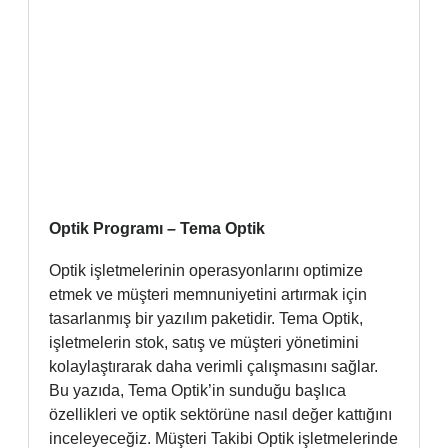
Optik Programı – Tema Optik
Optik işletmelerinin operasyonlarını optimize
etmek ve müşteri memnuniyetini artırmak için
tasarlanmış bir yazılım paketidir. Tema Optik,
işletmelerin stok, satış ve müşteri yönetimini
kolaylaştırarak daha verimli çalışmasını sağlar.
Bu yazıda, Tema Optik’in sunduğu başlıca
özellikleri ve optik sektörüne nasıl değer kattığını
inceleyeceğiz. Müşteri Takibi Optik işletmelerinde