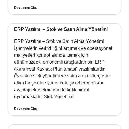
Devamını Oku
ERP Yazılımı – Stok ve Satın Alma Yönetimi
ERP Yazılımı – Stok ve Satın Alma Yönetimi
İşletmelerin verimliliğini artırmak ve operasyonel
maliyetleri kontrol altında tutmak için
günümüzdeki en önemli araçlardan biri ERP
(Kurumsal Kaynak Planlaması) yazılımlarıdır.
Özellikle stok yönetimi ve satın alma süreçlerini
etkin bir şekilde yönetmek, şirketlerin rekabet
avantajı elde etmelerinde kritik bir rol
oynamaktadır. Stok Yönetimi:
Devamını Oku