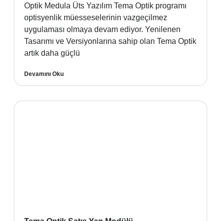
Optik Medula Üts Yazılım Tema Optik programı
optisyenlik müesseselerinin vazgeçilmez
uygulaması olmaya devam ediyor. Yenilenen
Tasarımı ve Versiyonlarına sahip olan Tema Optik
artık daha güçlü
Devamını Oku