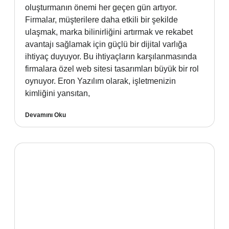
oluşturmanın önemi her geçen gün artıyor.
Firmalar, müşterilere daha etkili bir şekilde
ulaşmak, marka bilinirliğini artırmak ve rekabet
avantajı sağlamak için güçlü bir dijital varlığa
ihtiyaç duyuyor. Bu ihtiyaçların karşılanmasında
firmalara özel web sitesi tasarımları büyük bir rol
oynuyor. Eron Yazılım olarak, işletmenizin
kimliğini yansıtan,
Devamını Oku