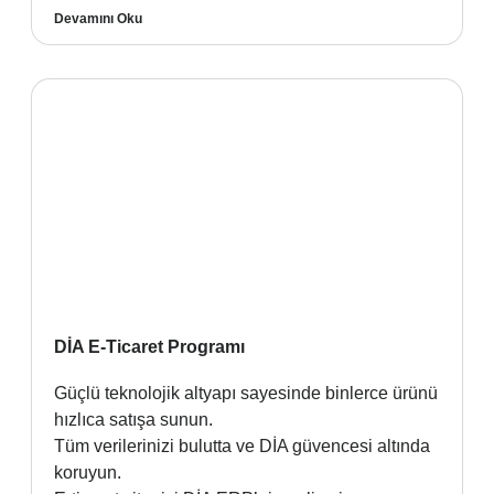
Devamını Oku
DİA E-Ticaret Programı
Güçlü teknolojik altyapı sayesinde binlerce ürünü
hızlıca satışa sunun.
Tüm verilerinizi bulutta ve DİA güvencesi altında
koruyun.