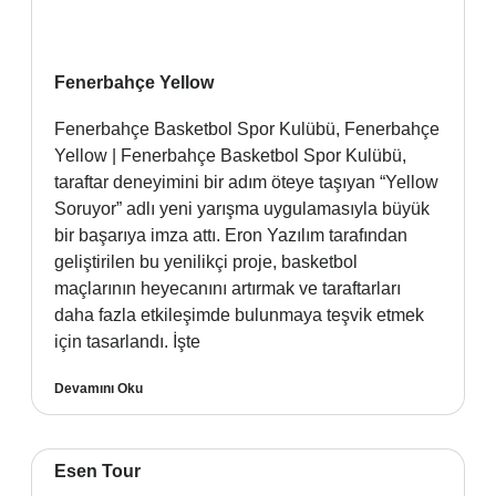
Fenerbahçe Yellow
Fenerbahçe Basketbol Spor Kulübü, Fenerbahçe
Yellow | Fenerbahçe Basketbol Spor Kulübü,
taraftar deneyimini bir adım öteye taşıyan “Yellow
Soruyor” adlı yeni yarışma uygulamasıyla büyük
bir başarıya imza attı. Eron Yazılım tarafından
geliştirilen bu yenilikçi proje, basketbol
maçlarının heyecanını artırmak ve taraftarları
daha fazla etkileşimde bulunmaya teşvik etmek
için tasarlandı. İşte
Devamını Oku
Esen Tour