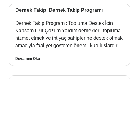
Dernek Takip, Dernek Takip Programı
Dernek Takip Programı: Topluma Destek İçin
Kapsamlı Bir Çözüm Yardım dernekleri, topluma
hizmet etmek ve ihtiyaç sahiplerine destek olmak
amacıyla faaliyet gösteren önemli kuruluşlardır.
Devamını Oku