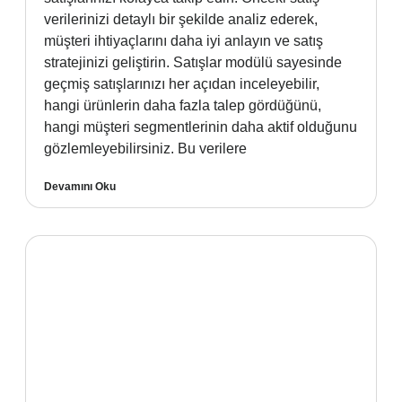
verilerinizi detaylı bir şekilde analiz ederek,
müşteri ihtiyaçlarını daha iyi anlayın ve satış
stratejinizi geliştirin. Satışlar modülü sayesinde
geçmiş satışlarınızı her açıdan inceleyebilir,
hangi ürünlerin daha fazla talep gördüğünü,
hangi müşteri segmentlerinin daha aktif olduğunu
gözlemleyebilirsiniz. Bu verilere
Devamını Oku