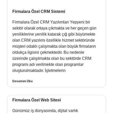
Firmalara Özel CRM Sistemi
Firmalara Özel CRM Yazılımları Yepyeni bir
sektör olarak ortaya çıkmakta ve her geçen gün
yeniliklerine yenilik katarak çığ gibi büyümekte
olan CRM yazılımı özellikle hizmet sektöründe
müşteri odaklı çalışmakta olan büyük firmaların
oldukça ilgisini çekmektedir. Bu nedenle
üzerinde çalışılmakta olan bu sektörde CRM
programı adı verilmekte olan programlar
oluşturulmaktadır. İşletmelerin
Devamını Oku
Firmalara Özel Web Sitesi
Günümüz iş dünyasında, dijital varlık