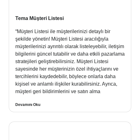
Tema Müşteri Listesi
“Müşteri Listesi ile müşterilerinizi detaylı bir
şekilde yönetin! Müşteri Listesi aracılığıyla
müşterilerinizi ayrıntılı olarak listeleyebilir, iletişim
bilgilerini güncel tutabilir ve daha etkili pazarlama
stratejileri geliştirebilirsiniz. Müşteri Listesi
sayesinde her müşterinizin özel ihtiyaçlarını ve
tercihlerini kaydedebilir, böylece onlarla daha
kişisel ve anlamlı ilişkiler kurabilirsiniz. Ayrıca,
müşteri geri bildirimlerini ve satın alma
Devamını Oku