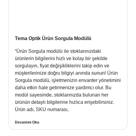
Tema Optik Ürün Sorgula Modülü
“Ürün Sorgula modülü ile stoklarınızdaki
ürünlerin bilgilerini hızlı ve kolay bir şekilde
sorgulayın, fiyat değişikliklerini takip edin ve
müşterilerinize doğru bilgiyi anında sunun! Ürün
Sorgula modülü, işletmenizin envanter yönetimini
daha etkin hale getirmenize yardımcı olur. Bu
modül sayesinde, stoklarınızda bulunan her
ürünün detaylı bilgilerine hızlıca erişebilirsiniz.
Ürün adı, SKU numarası,
Devamını Oku