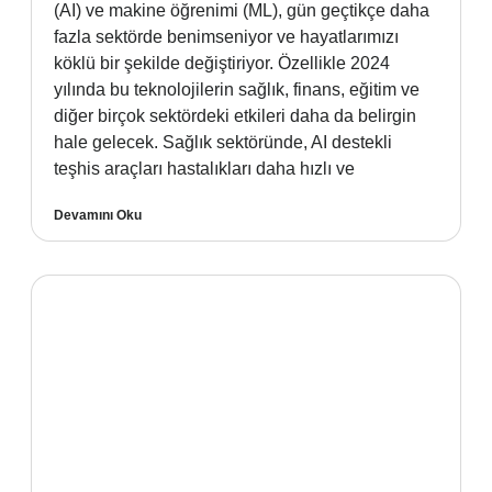
(AI) ve makine öğrenimi (ML), gün geçtikçe daha
fazla sektörde benimseniyor ve hayatlarımızı
köklü bir şekilde değiştiriyor. Özellikle 2024
yılında bu teknolojilerin sağlık, finans, eğitim ve
diğer birçok sektördeki etkileri daha da belirgin
hale gelecek. Sağlık sektöründe, AI destekli
teşhis araçları hastalıkları daha hızlı ve
Devamını Oku