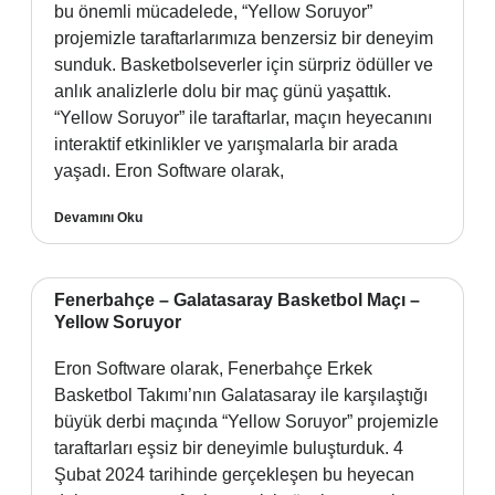
bu önemli mücadelede, “Yellow Soruyor”
projemizle taraftarlarımıza benzersiz bir deneyim
sunduk. Basketbolseverler için sürpriz ödüller ve
anlık analizlerle dolu bir maç günü yaşattık.
“Yellow Soruyor” ile taraftarlar, maçın heyecanını
interaktif etkinlikler ve yarışmalarla bir arada
yaşadı. Eron Software olarak,
Devamını Oku
Fenerbahçe – Galatasaray Basketbol Maçı –
Yellow Soruyor
Eron Software olarak, Fenerbahçe Erkek
Basketbol Takımı’nın Galatasaray ile karşılaştığı
büyük derbi maçında “Yellow Soruyor” projemizle
taraftarları eşsiz bir deneyimle buluşturduk. 4
Şubat 2024 tarihinde gerçekleşen bu heyecan