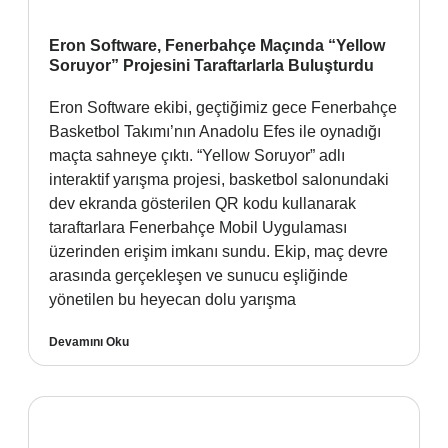
Eron Software, Fenerbahçe Maçında “Yellow
Soruyor” Projesini Taraftarlarla Buluşturdu
Eron Software ekibi, geçtiğimiz gece Fenerbahçe
Basketbol Takımı’nın Anadolu Efes ile oynadığı
maçta sahneye çıktı. “Yellow Soruyor” adlı
interaktif yarışma projesi, basketbol salonundaki
dev ekranda gösterilen QR kodu kullanarak
taraftarlara Fenerbahçe Mobil Uygulaması
üzerinden erişim imkanı sundu. Ekip, maç devre
arasında gerçekleşen ve sunucu eşliğinde
yönetilen bu heyecan dolu yarışma
Devamını Oku