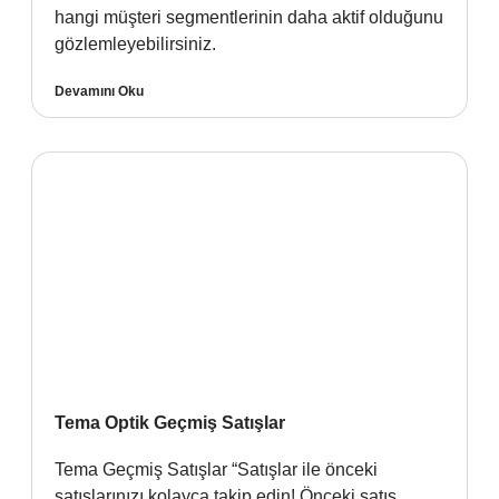
hangi müşteri segmentlerinin daha aktif olduğunu
gözlemleyebilirsiniz.
Devamını Oku
Tema Optik Geçmiş Satışlar
Tema Geçmiş Satışlar “Satışlar ile önceki
satışlarınızı kolayca takip edin! Önceki satış