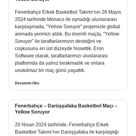
Fenerbahçe Erkek Basketbol Takımı’nın 26 Mayıs
2024 tarihinde Monaco ile oynadığı uluslararası
karşılaşmada, “Yellow Soruyor” projemizle global
arenada yerimizi aldık. Bu önemli maçta, “Yellow
Soruyor” ile taraftarlarımızın desteğini ve
coşkusunu en üst düzeyde hissettik. Eron
Software olarak, taraftarlarımızı uluslararası
platformda da yalnız bırakmadık ve onlara
unutulmaz bir maç günü yaşattık.
Devamını Oku
Fenerbahçe – Darüşşafaka Basketbol Maçı –
Yellow Soruyor
20 Nisan 2024 tarihinde, Fenerbahçe Erkek
Basketbol Takımı’nın Darüşşafaka ile karşılaştığı