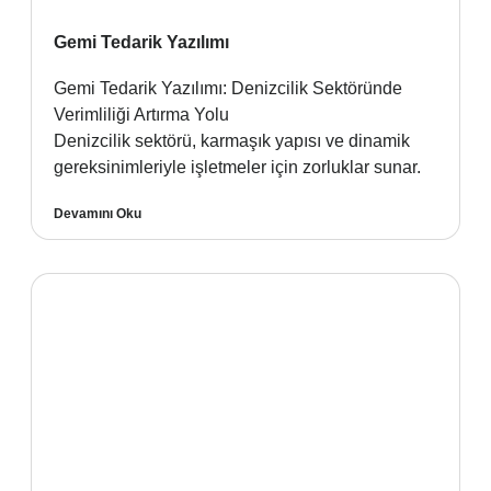
Gemi Tedarik Yazılımı
Gemi Tedarik Yazılımı: Denizcilik Sektöründe
Verimliliği Artırma Yolu
Denizcilik sektörü, karmaşık yapısı ve dinamik
gereksinimleriyle işletmeler için zorluklar sunar.
Devamını Oku