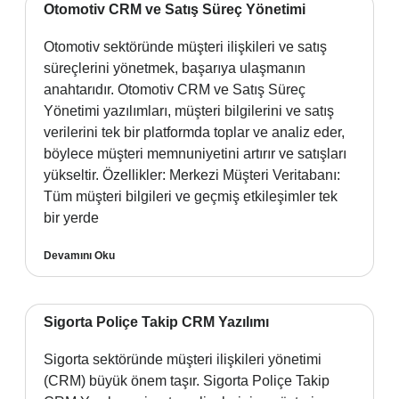
Otomotiv CRM ve Satış Süreç Yönetimi
Otomotiv sektöründe müşteri ilişkileri ve satış
süreçlerini yönetmek, başarıya ulaşmanın
anahtarıdır. Otomotiv CRM ve Satış Süreç
Yönetimi yazılımları, müşteri bilgilerini ve satış
verilerini tek bir platformda toplar ve analiz eder,
böylece müşteri memnuniyetini artırır ve satışları
yükseltir. Özellikler: Merkezi Müşteri Veritabanı:
Tüm müşteri bilgileri ve geçmiş etkileşimler tek
bir yerde
Devamını Oku
Sigorta Poliçe Takip CRM Yazılımı
Sigorta sektöründe müşteri ilişkileri yönetimi
(CRM) büyük önem taşır. Sigorta Poliçe Takip