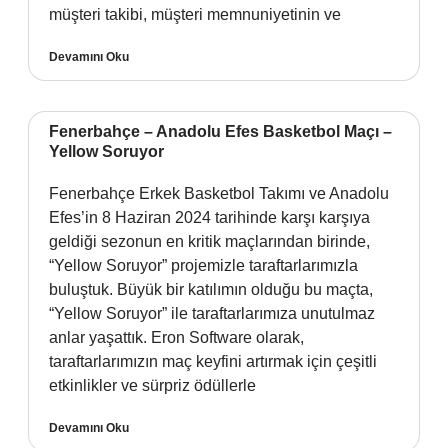
müşteri takibi, müşteri memnuniyetinin ve
Devamını Oku
Fenerbahçe – Anadolu Efes Basketbol Maçı –
Yellow Soruyor
Fenerbahçe Erkek Basketbol Takımı ve Anadolu
Efes’in 8 Haziran 2024 tarihinde karşı karşıya
geldiği sezonun en kritik maçlarından birinde,
“Yellow Soruyor” projemizle taraftarlarımızla
buluştuk. Büyük bir katılımın olduğu bu maçta,
“Yellow Soruyor” ile taraftarlarımıza unutulmaz
anlar yaşattık. Eron Software olarak,
taraftarlarımızın maç keyfini artırmak için çeşitli
etkinlikler ve sürpriz ödüllerle
Devamını Oku