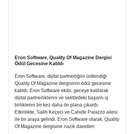
Eron Software, Quality Of Magazine Dergisi
Ödül Gecesine Katıldı
Eron Software, dijital partnerliğini üstlendiği
Quality Of Magazine dergisinin ödül gecesine
katıldı. Eron Software ekibi, geceye katılarak
dijital partnerliklerini ve sektördeki başarılı iş
birliklerini bir kez daha ön plana çıkardı.
Etkinlikte, Salih Keçeci ve Cahide Palazzo ailesi
ile bir araya gelindi. Eron Software olarak, Quality
Of Magazine dergisine nazik davetleri