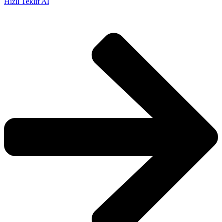
Hızlı Teklif Al