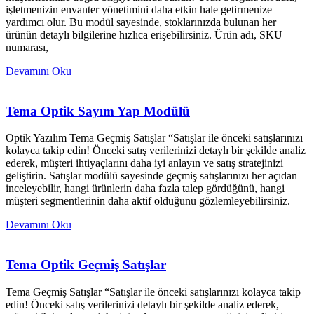
işletmenizin envanter yönetimini daha etkin hale getirmenize
yardımcı olur. Bu modül sayesinde, stoklarınızda bulunan her
ürünün detaylı bilgilerine hızlıca erişebilirsiniz. Ürün adı, SKU
numarası,
Devamını Oku
Tema Optik Sayım Yap Modülü
Optik Yazılım Tema Geçmiş Satışlar “Satışlar ile önceki satışlarınızı
kolayca takip edin! Önceki satış verilerinizi detaylı bir şekilde analiz
ederek, müşteri ihtiyaçlarını daha iyi anlayın ve satış stratejinizi
geliştirin. Satışlar modülü sayesinde geçmiş satışlarınızı her açıdan
inceleyebilir, hangi ürünlerin daha fazla talep gördüğünü, hangi
müşteri segmentlerinin daha aktif olduğunu gözlemleyebilirsiniz.
Devamını Oku
Tema Optik Geçmiş Satışlar
Tema Geçmiş Satışlar “Satışlar ile önceki satışlarınızı kolayca takip
edin! Önceki satış verilerinizi detaylı bir şekilde analiz ederek,