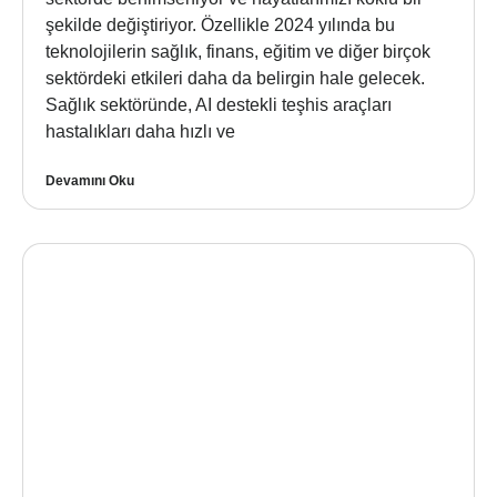
şekilde değiştiriyor. Özellikle 2024 yılında bu
teknolojilerin sağlık, finans, eğitim ve diğer birçok
sektördeki etkileri daha da belirgin hale gelecek.
Sağlık sektöründe, AI destekli teşhis araçları
hastalıkları daha hızlı ve
Devamını Oku