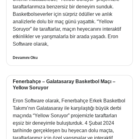
taraftarlarımıza benzersiz bir deneyim sunduk.
Basketbolseverler için sürpriz ödüller ve anlık
analizlerle dolu bir maç günü yaşattık. “Yellow
Soruyor” ile taraftarlar, maçın heyecanını interaktif
etkinlikler ve yarışmalarla bir arada yaşadı. Eron
Software olarak,
Devamını Oku
Fenerbahçe – Galatasaray Basketbol Maçı –
Yellow Soruyor
Eron Software olarak, Fenerbahçe Erkek Basketbol
Takımı’nın Galatasaray ile karşılaştığı büyük derbi
maçında “Yellow Soruyor” projemizle taraftarları
eşsiz bir deneyimle buluşturduk. 4 Şubat 2024
tarihinde gerçekleşen bu heyecan dolu maçta,
taraftarlarımız için özel yarışmalar ve interaktif