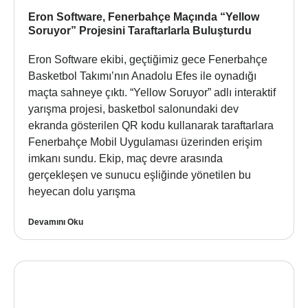
Eron Software, Fenerbahçe Maçında “Yellow
Soruyor” Projesini Taraftarlarla Buluşturdu
Eron Software ekibi, geçtiğimiz gece Fenerbahçe
Basketbol Takımı’nın Anadolu Efes ile oynadığı
maçta sahneye çıktı. “Yellow Soruyor” adlı interaktif
yarışma projesi, basketbol salonundaki dev
ekranda gösterilen QR kodu kullanarak taraftarlara
Fenerbahçe Mobil Uygulaması üzerinden erişim
imkanı sundu. Ekip, maç devre arasında
gerçekleşen ve sunucu eşliğinde yönetilen bu
heyecan dolu yarışma
Devamını Oku