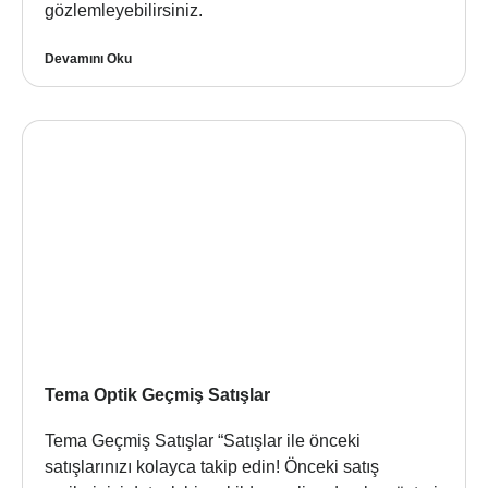
gözlemleyebilirsiniz.
Devamını Oku
Tema Optik Geçmiş Satışlar
Tema Geçmiş Satışlar “Satışlar ile önceki
satışlarınızı kolayca takip edin! Önceki satış