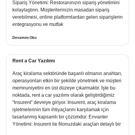
Sipariş Yönetimi: Restoranınızın sipariş yönetimini
kolaylaştırın. Müşterilerinizin masadan sipariş
verebilmesi, online platformlardan gelen siparişlerin
entegrasyonu ve mutfak
Devamını Oku
Rent a Car Yazılımı
Araç kiralama sektöründe başarılı olmanın anahtarı,
operasyonları etkin bir şekilde yönetmek ve müşteri
memnuniyetini en üst düzeye çıkarmaktır. İşte bu
noktada, rent a car yazılımı olarak geliştirdiğimiz
“Insurent” devreye giriyor. Insurent, araç kiralama
işletmelerinin tüm ihtiyaçlarını karşılamak için
tasarlanmış kapsamlı bir çözümdür. Envanter
Yönetimi: Insurent ile filonuzdaki araçları detaylı bir