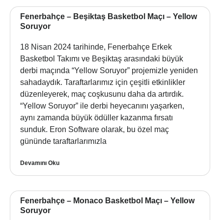
Fenerbahçe – Beşiktaş Basketbol Maçı – Yellow
Soruyor
18 Nisan 2024 tarihinde, Fenerbahçe Erkek
Basketbol Takımı ve Beşiktaş arasındaki büyük
derbi maçında “Yellow Soruyor” projemizle yeniden
sahadaydık. Taraftarlarımız için çeşitli etkinlikler
düzenleyerek, maç coşkusunu daha da artırdık.
“Yellow Soruyor” ile derbi heyecanını yaşarken,
aynı zamanda büyük ödüller kazanma fırsatı
sunduk. Eron Software olarak, bu özel maç
gününde taraftarlarımızla
Devamını Oku
Fenerbahçe – Monaco Basketbol Maçı – Yellow
Soruyor