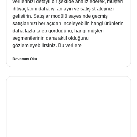
verilerinizi detaylı bir şekilde analiz ederek, müşteri
ihtiyaçlarını daha iyi anlayın ve satış stratejinizi
geliştirin. Satışlar modülü sayesinde geçmiş
satışlarınızı her açıdan inceleyebilir, hangi ürünlerin
daha fazla talep gördüğünü, hangi müşteri
segmentlerinin daha aktif olduğunu
gözlemleyebilirsiniz. Bu verilere
Devamını Oku