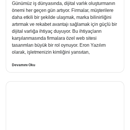
Günümüz iş dünyasında, dijital varlık oluşturmanın
önemi her geçen gün artıyor. Firmalar, müşterilere
daha etkili bir şekilde ulaşmak, marka bilinirliğini
artırmak ve rekabet avantajı sağlamak için güçlü bir
dijital varlığa ihtiyaç duyuyor. Bu ihtiyaçların
karşılanmasında firmalara özel web sitesi
tasarımları büyük bir rol oynuyor. Eron Yazılım
olarak, işletmenizin kimliğini yansıtan,
Devamını Oku