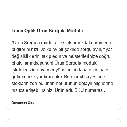
Tema Optik Ürün Sorgula Modülü
“Ürün Sorgula modülü ile stoklarınızdaki ürünlerin
bilgilerini hızlı ve kolay bir şekilde sorgulayın, fiyat
değişikliklerini takip edin ve müşterilerinize doğru
bilgiyi anında sunun! Ürün Sorgula modülü,
işletmenizin envanter yönetimini daha etkin hale
getirmenize yardımcı olur. Bu modül sayesinde,
stoklarınızda bulunan her ürünün detaylı bilgilerine
hızlıca erişebilirsiniz. Ürün adı, SKU numarası,
Devamını Oku