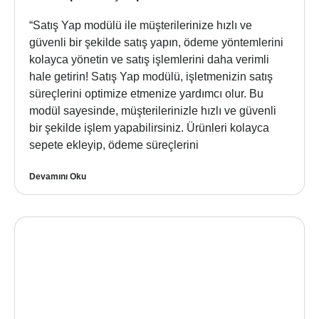
“Satış Yap modülü ile müşterilerinize hızlı ve
güvenli bir şekilde satış yapın, ödeme yöntemlerini
kolayca yönetin ve satış işlemlerini daha verimli
hale getirin! Satış Yap modülü, işletmenizin satış
süreçlerini optimize etmenize yardımcı olur. Bu
modül sayesinde, müşterilerinizle hızlı ve güvenli
bir şekilde işlem yapabilirsiniz. Ürünleri kolayca
sepete ekleyip, ödeme süreçlerini
Devamını Oku