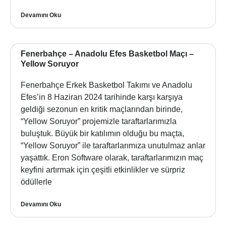
Devamını Oku
Fenerbahçe – Anadolu Efes Basketbol Maçı –
Yellow Soruyor
Fenerbahçe Erkek Basketbol Takımı ve Anadolu
Efes’in 8 Haziran 2024 tarihinde karşı karşıya
geldiği sezonun en kritik maçlarından birinde,
“Yellow Soruyor” projemizle taraftarlarımızla
buluştuk. Büyük bir katılımın olduğu bu maçta,
“Yellow Soruyor” ile taraftarlarımıza unutulmaz anlar
yaşattık. Eron Software olarak, taraftarlarımızın maç
keyfini artırmak için çeşitli etkinlikler ve sürpriz
ödüllerle
Devamını Oku