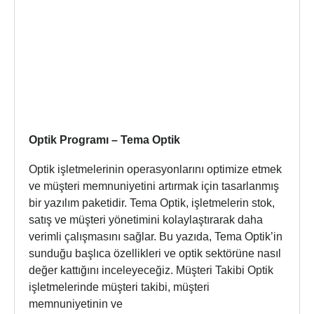
Optik Programı – Tema Optik
Optik işletmelerinin operasyonlarını optimize etmek
ve müşteri memnuniyetini artırmak için tasarlanmış
bir yazılım paketidir. Tema Optik, işletmelerin stok,
satış ve müşteri yönetimini kolaylaştırarak daha
verimli çalışmasını sağlar. Bu yazıda, Tema Optik’in
sunduğu başlıca özellikleri ve optik sektörüne nasıl
değer kattığını inceleyeceğiz. Müşteri Takibi Optik
işletmelerinde müşteri takibi, müşteri
memnuniyetinin ve