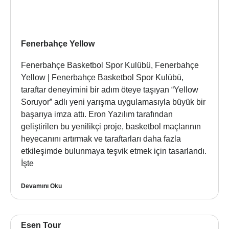
Fenerbahçe Yellow
Fenerbahçe Basketbol Spor Kulübü, Fenerbahçe
Yellow | Fenerbahçe Basketbol Spor Kulübü,
taraftar deneyimini bir adım öteye taşıyan “Yellow
Soruyor” adlı yeni yarışma uygulamasıyla büyük bir
başarıya imza attı. Eron Yazılım tarafından
geliştirilen bu yenilikçi proje, basketbol maçlarının
heyecanını artırmak ve taraftarları daha fazla
etkileşimde bulunmaya teşvik etmek için tasarlandı.
İşte
Devamını Oku
Esen Tour