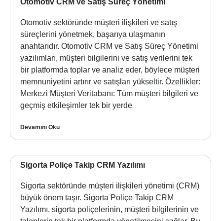
Otomotiv CRM ve Satış Süreç Yönetimi
Otomotiv sektöründe müşteri ilişkileri ve satış
süreçlerini yönetmek, başarıya ulaşmanın
anahtarıdır. Otomotiv CRM ve Satış Süreç Yönetimi
yazılımları, müşteri bilgilerini ve satış verilerini tek
bir platformda toplar ve analiz eder, böylece müşteri
memnuniyetini artırır ve satışları yükseltir. Özellikler:
Merkezi Müşteri Veritabanı: Tüm müşteri bilgileri ve
geçmiş etkileşimler tek bir yerde
Devamını Oku
Sigorta Poliçe Takip CRM Yazılımı
Sigorta sektöründe müşteri ilişkileri yönetimi (CRM)
büyük önem taşır. Sigorta Poliçe Takip CRM
Yazılımı, sigorta poliçelerinin, müşteri bilgilerinin ve