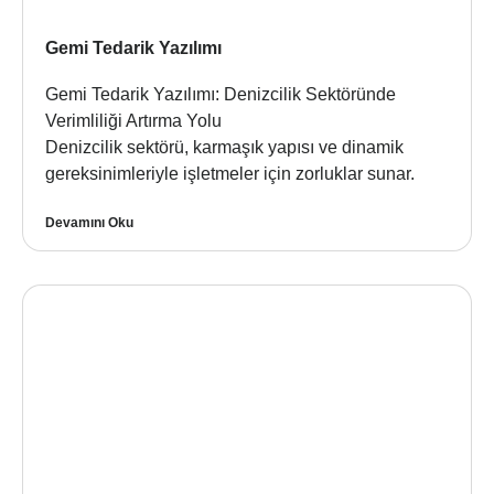
Gemi Tedarik Yazılımı
Gemi Tedarik Yazılımı: Denizcilik Sektöründe
Verimliliği Artırma Yolu
Denizcilik sektörü, karmaşık yapısı ve dinamik
gereksinimleriyle işletmeler için zorluklar sunar.
Devamını Oku