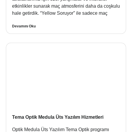
etkinlikler sunarak maç atmosferini daha da coşkulu
hale getirdik. “Yellow Soruyor” ile sadece maç
Devamını Oku
Tema Optik Medula Üts Yazılım Hizmetleri
Optik Medula Üts Yazılım Tema Optik programı