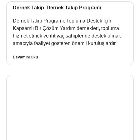
Dernek Takip, Dernek Takip Programı
Dernek Takip Programı: Topluma Destek İçin
Kapsamlı Bir Çözüm Yardım dernekleri, topluma
hizmet etmek ve ihtiyaç sahiplerine destek olmak
amacıyla faaliyet gösteren önemli kuruluşlardır.
Devamını Oku