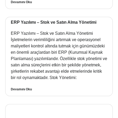
Devamını Oku
ERP Yazılımı – Stok ve Satın Alma Yönetimi
ERP Yazılımı – Stok ve Satın Alma Yönetimi
İşletmelerin verimliliğini artırmak ve operasyonel
maliyetleri kontrol altında tutmak için günümüzdeki
en önemli araçlardan biri ERP (Kurumsal Kaynak
Planlaması) yazılımlarıdır. Özellikle stok yönetimi ve
satın alma süreçlerini etkin bir şekilde yönetmek,
şirketlerin rekabet avantajı elde etmelerinde kritik
bir rol oynamaktadır. Stok Yönetimi:
Devamını Oku