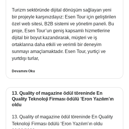
Turizm sektöründe dijital dönüşüm sağlayan yeni
bir projeyle karşınızdayız: Esen Tour için geliştirilen
özel web sitesi, B2B sistemi ve yönetim paneli. Bu
proje, Esen Tour’un geniş kapsamlı hizmetlerine
dijital bir boyut kazandırarak, müşteri ve iş
ortaklarına daha etkili ve verimli bir deneyim
sunmayı amaçlamaktadır. Esen Tour, yurtiçi ve
yurtdışı turlar,
Devamını Oku
13. Quality of magazine ödül töreninde En
Quality Teknoloji Firması ödülü ‘Eron Yazılım’ın
oldu
13. Quality of magazine ödül töreninde En Quality
Teknoloji Firması ödülü ‘Eron Yazılım’ın oldu