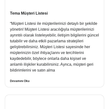
Tema Müşteri Listesi
“Müşteri Listesi ile müşterilerinizi detaylı bir şekilde
yönetin! Müşteri Listesi aracılığıyla müşterilerinizi
ayrıntılı olarak listeleyebilir, iletişim bilgilerini güncel
tutabilir ve daha etkili pazarlama stratejileri
geliştirebilirsiniz. Müşteri Listesi sayesinde her
müşterinizin özel ihtiyaçlarını ve tercihlerini
kaydedebilir, böylece onlarla daha kişisel ve
anlamlı ilişkiler kurabilirsiniz. Ayrıca, müşteri geri
bildirimlerini ve satın alma
Devamını Oku