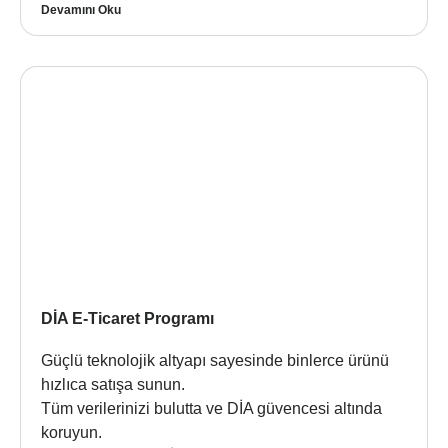
Devamını Oku
DİA E-Ticaret Programı
Güçlü teknolojik altyapı sayesinde binlerce ürünü
hızlıca satışa sunun.
Tüm verilerinizi bulutta ve DİA güvencesi altında
koruyun.