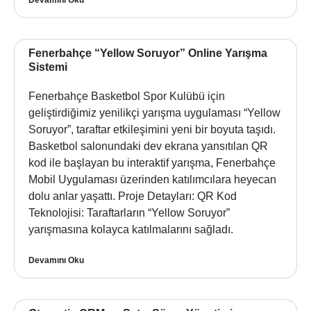
Fenerbahçe “Yellow Soruyor” Online Yarışma
Sistemi
Fenerbahçe Basketbol Spor Kulübü için
geliştirdiğimiz yenilikçi yarışma uygulaması “Yellow
Soruyor”, taraftar etkileşimini yeni bir boyuta taşıdı.
Basketbol salonundaki dev ekrana yansıtılan QR
kod ile başlayan bu interaktif yarışma, Fenerbahçe
Mobil Uygulaması üzerinden katılımcılara heyecan
dolu anlar yaşattı. Proje Detayları: QR Kod
Teknolojisi: Taraftarların “Yellow Soruyor”
yarışmasına kolayca katılmalarını sağladı.
Devamını Oku