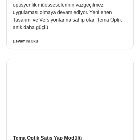
optisyenlik müesseselerinin vazgeçilmez
uygulaması olmaya devam ediyor. Yenilenen
Tasarımı ve Versiyonlarına sahip olan Tema Optik
artık daha güçlü
Devamını Oku
Tema Optik Satış Yap Modülü