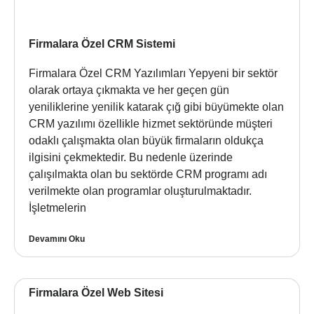
Firmalara Özel CRM Sistemi
Firmalara Özel CRM Yazılımları Yepyeni bir sektör
olarak ortaya çıkmakta ve her geçen gün
yeniliklerine yenilik katarak çığ gibi büyümekte olan
CRM yazılımı özellikle hizmet sektöründe müşteri
odaklı çalışmakta olan büyük firmaların oldukça
ilgisini çekmektedir. Bu nedenle üzerinde
çalışılmakta olan bu sektörde CRM programı adı
verilmekte olan programlar oluşturulmaktadır.
İşletmelerin
Devamını Oku
Firmalara Özel Web Sitesi