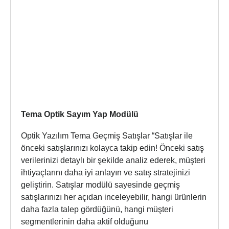
Tema Optik Sayım Yap Modülü
Optik Yazılım Tema Geçmiş Satışlar “Satışlar ile
önceki satışlarınızı kolayca takip edin! Önceki satış
verilerinizi detaylı bir şekilde analiz ederek, müşteri
ihtiyaçlarını daha iyi anlayın ve satış stratejinizi
geliştirin. Satışlar modülü sayesinde geçmiş
satışlarınızı her açıdan inceleyebilir, hangi ürünlerin
daha fazla talep gördüğünü, hangi müşteri
segmentlerinin daha aktif olduğunu