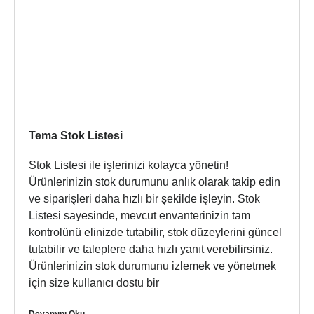
Tema Stok Listesi
Stok Listesi ile işlerinizi kolayca yönetin!
Ürünlerinizin stok durumunu anlık olarak takip edin
ve siparişleri daha hızlı bir şekilde işleyin. Stok
Listesi sayesinde, mevcut envanterinizin tam
kontrolünü elinizde tutabilir, stok düzeylerini güncel
tutabilir ve taleplere daha hızlı yanıt verebilirsiniz.
Ürünlerinizin stok durumunu izlemek ve yönetmek
için size kullanıcı dostu bir
Devamını Oku