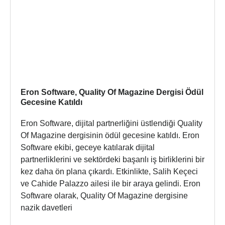
Eron Software, Quality Of Magazine Dergisi Ödül
Gecesine Katıldı
Eron Software, dijital partnerliğini üstlendiği Quality
Of Magazine dergisinin ödül gecesine katıldı. Eron
Software ekibi, geceye katılarak dijital
partnerliklerini ve sektördeki başarılı iş birliklerini bir
kez daha ön plana çıkardı. Etkinlikte, Salih Keçeci
ve Cahide Palazzo ailesi ile bir araya gelindi. Eron
Software olarak, Quality Of Magazine dergisine
nazik davetleri