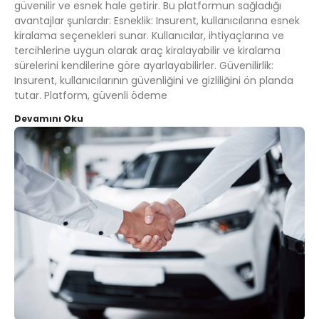
güvenilir ve esnek hale getirir. Bu platformun sağladığı
avantajlar şunlardır: Esneklik: Insurent, kullanıcılarına esnek
kiralama seçenekleri sunar. Kullanıcılar, ihtiyaçlarına ve
tercihlerine uygun olarak araç kiralayabilir ve kiralama
sürelerini kendilerine göre ayarlayabilirler. Güvenilirlik:
Insurent, kullanıcılarının güvenliğini ve gizliliğini ön planda
tutar. Platform, güvenli ödeme
Devamını Oku