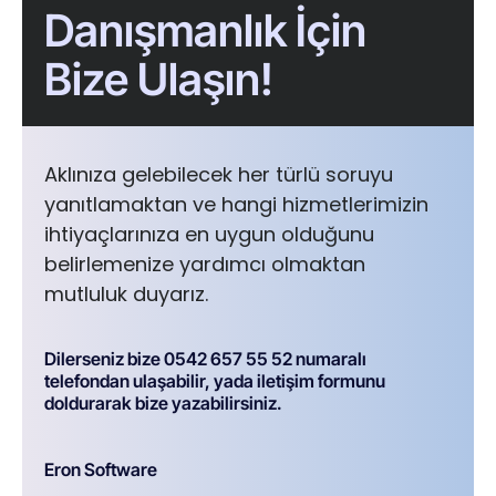
Danışmanlık İçin
Bize Ulaşın!
Aklınıza gelebilecek her türlü soruyu
yanıtlamaktan ve hangi hizmetlerimizin
ihtiyaçlarınıza en uygun olduğunu
belirlemenize yardımcı olmaktan
mutluluk duyarız.
Dilerseniz bize 0542 657 55 52 numaralı
telefondan ulaşabilir, yada iletişim formunu
doldurarak bize yazabilirsiniz.
Eron Software