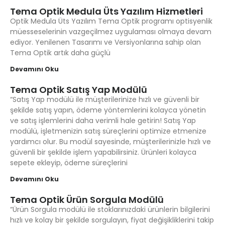
Tema Optik Medula Üts Yazılım Hizmetleri
Optik Medula Üts Yazılım Tema Optik programı optisyenlik
müesseselerinin vazgeçilmez uygulaması olmaya devam
ediyor. Yenilenen Tasarımı ve Versiyonlarına sahip olan
Tema Optik artık daha güçlü
Devamını Oku
Tema Optik Satış Yap Modülü
“Satış Yap modülü ile müşterilerinize hızlı ve güvenli bir
şekilde satış yapın, ödeme yöntemlerini kolayca yönetin
ve satış işlemlerini daha verimli hale getirin! Satış Yap
modülü, işletmenizin satış süreçlerini optimize etmenize
yardımcı olur. Bu modül sayesinde, müşterilerinizle hızlı ve
güvenli bir şekilde işlem yapabilirsiniz. Ürünleri kolayca
sepete ekleyip, ödeme süreçlerini
Devamını Oku
Tema Optik Ürün Sorgula Modülü
“Ürün Sorgula modülü ile stoklarınızdaki ürünlerin bilgilerini
hızlı ve kolay bir şekilde sorgulayın, fiyat değişikliklerini takip