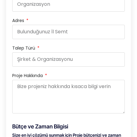
Adres
Talep Türü
Proje Hakkında
Bütçe ve Zaman Bilgisi
Size en iyi çözümü sunmak için Proje bütçenizi ve zaman