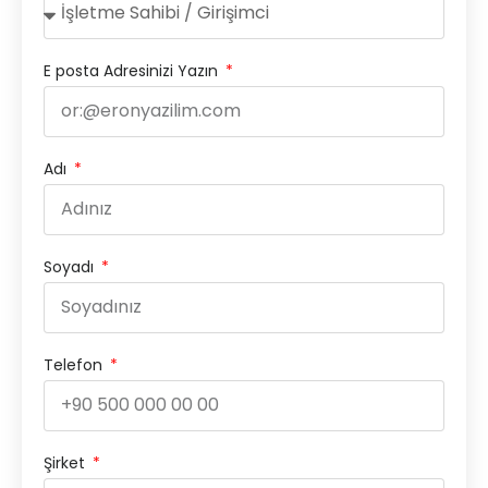
E posta Adresinizi Yazın
Adı
Soyadı
Telefon
Şirket