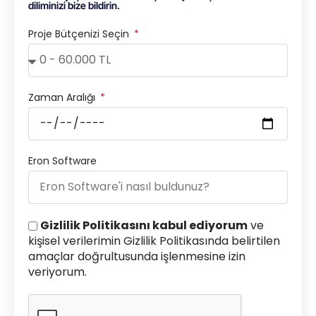
diliminizi bize bildirin.
Proje Bütçenizi Seçin
Zaman Aralığı
Eron Software
Gizlilik Politikasını kabul ediyorum
ve
kişisel verilerimin Gizlilik Politikasında belirtilen
amaçlar doğrultusunda işlenmesine izin
veriyorum.