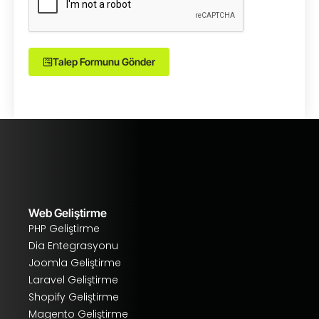
Talep Formunu Gönder
Alternative:
Web Geliştirme
PHP Geliştirme
Dia Entegrasyonu
Joomla Geliştirme
Laravel Geliştirme
Shopify Geliştirme
Magento Geliştirme