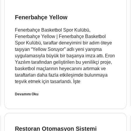
Fenerbahçe Yellow
Fenerbahçe Basketbol Spor Kulübü,
Fenerbahçe Yellow | Fenerbahçe Basketbol
Spor Kulübü, taraftar deneyimini bir adım öteye
taşıyan “Yellow Soruyor” adlı yeni yarışma
uygulamasıyla büyük bir başarıya imza attı. Eron
Yazılım tarafından geliştirilen bu yenilikçi proje,
basketbol maçlarının heyecanını artırmak ve
taraftarları daha fazla etkileşimde bulunmaya
teşvik etmek için tasarlandı. İşte
Devamını Oku
Restoran Otomasyon Sistemi