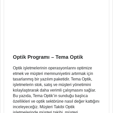
Optik Programı – Tema Optik
Optik işletmelerinin operasyonlarını optimize
etmek ve müşteri memnuniyetini artırmak için
tasarlanmış bir yazılım paketidir. Tema Optik,
işletmelerin stok, satış ve müşteri yönetimini
kolaylaştırarak daha verimli çalışmasını sağlar.
Bu yazıda, Tema Optik’in sunduğu başlıca
özellikleri ve optik sektörüne nasıl değer kattığını
inceleyeceğiz. Müşteri Takibi Optik
işletmelerinde müşteri takibi, müşteri