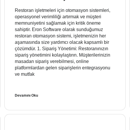
Restoran işletmeleri için otomasyon sistemleri,
operasyonel verimliliği artırmak ve müşteri
memnuniyetini sağlamak için kritik öneme
sahiptir. Eron Software olarak sunduğumuz
restoran otomasyon sistemi, işletmenizin her
aşamasında size yardımcı olacak kapsamlı bir
çözümdür. 1. Sipariş Yönetimi: Restoranınızın
sipariş yönetimini kolaylaştırın. Müşterilerinizin
masadan sipariş verebilmesi, online
platformlardan gelen siparişlerin entegrasyonu
ve mutfak
Devamını Oku