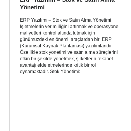
Yönetimi
ERP Yazılımı – Stok ve Satın Alma Yönetimi
İşletmelerin verimliliğini artırmak ve operasyonel
maliyetleri kontrol altında tutmak için
günümüzdeki en önemli araçlardan biri ERP
(Kurumsal Kaynak Planlaması) yazılımlarıdır.
Özellikle stok yönetimi ve satın alma süreçlerini
etkin bir şekilde yönetmek, şirketlerin rekabet
avantajı elde etmelerinde kritik bir rol
oynamaktadır. Stok Yönetimi: