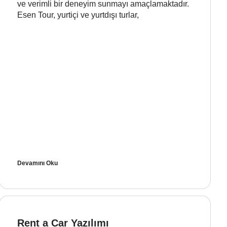
ve verimli bir deneyim sunmayı amaçlamaktadır.
Esen Tour, yurtiçi ve yurtdışı turlar,
Devamını Oku
Rent a Car Yazılımı