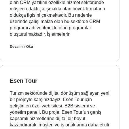
olan CRM yazılımı özellikle hizmet sektöründe
müşteri odaklı çalışmakta olan büyük firmaların
oldukça ilgisini çekmektedir. Bu nedenle
üzerinde çalışılmakta olan bu sektörde CRM
programı adı verilmekte olan programlar
oluşturulmaktadır. İşletmelerin
Devamını Oku
Esen Tour
Turizm sektöründe dijital dönüşüm sağlayan yeni
bir projeyle karşınızdayız: Esen Tour için
geliştirilen özel web sitesi, B2B sistemi ve
yönetim paneli. Bu proje, Esen Tour’un geniş
kapsamlı hizmetlerine dijital bir boyut
kazandırarak, müşteri ve iş ortaklarına daha etkili