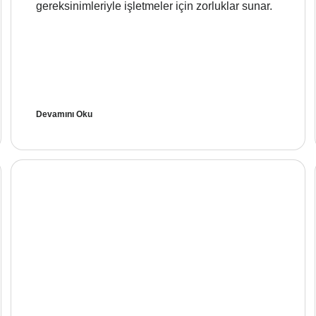
gereksinimleriyle işletmeler için zorluklar sunar.
Devamını Oku