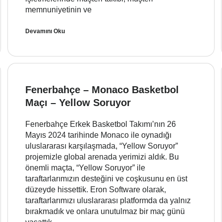
memnuniyetinin ve
Devamını Oku
Fenerbahçe – Monaco Basketbol
Maçı – Yellow Soruyor
Fenerbahçe Erkek Basketbol Takımı’nın 26
Mayıs 2024 tarihinde Monaco ile oynadığı
uluslararası karşılaşmada, “Yellow Soruyor”
projemizle global arenada yerimizi aldık. Bu
önemli maçta, “Yellow Soruyor” ile
taraftarlarımızın desteğini ve coşkusunu en üst
düzeyde hissettik. Eron Software olarak,
taraftarlarımızı uluslararası platformda da yalnız
bırakmadık ve onlara unutulmaz bir maç günü