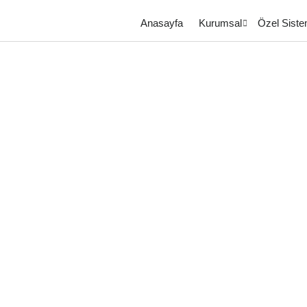
Anasayfa
Kurumsal
Özel Siste