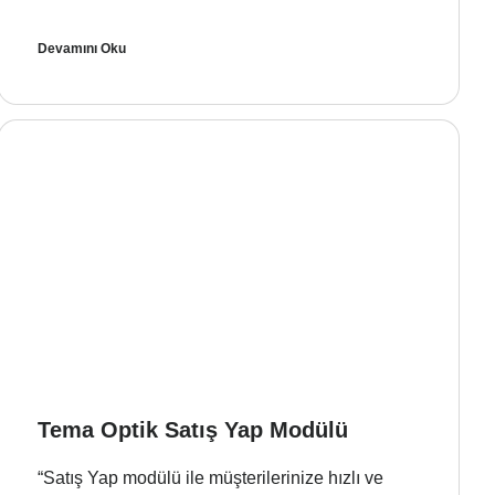
Devamını Oku
Tema Optik Satış Yap Modülü
“Satış Yap modülü ile müşterilerinize hızlı ve