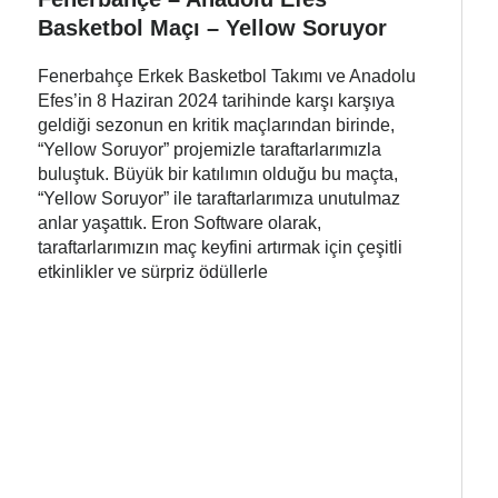
Basketbol Maçı – Yellow Soruyor
Fenerbahçe Erkek Basketbol Takımı ve Anadolu
Efes’in 8 Haziran 2024 tarihinde karşı karşıya
geldiği sezonun en kritik maçlarından birinde,
“Yellow Soruyor” projemizle taraftarlarımızla
buluştuk. Büyük bir katılımın olduğu bu maçta,
“Yellow Soruyor” ile taraftarlarımıza unutulmaz
anlar yaşattık. Eron Software olarak,
taraftarlarımızın maç keyfini artırmak için çeşitli
etkinlikler ve sürpriz ödüllerle