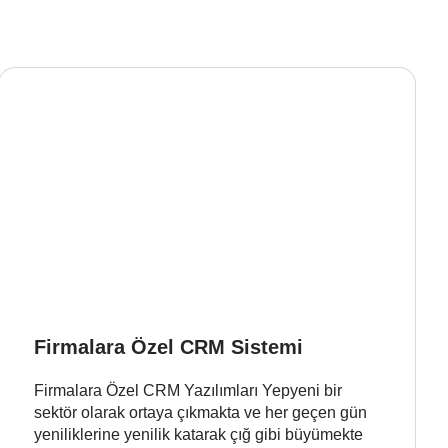
Firmalara Özel CRM Sistemi
Firmalara Özel CRM Yazılımları Yepyeni bir
sektör olarak ortaya çıkmakta ve her geçen gün
yeniliklerine yenilik katarak çığ gibi büyümekte