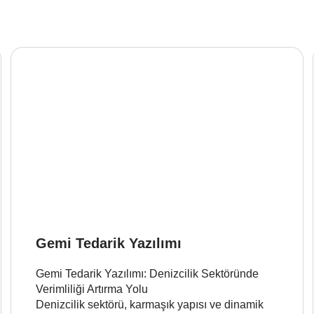
Gemi Tedarik Yazılımı
Gemi Tedarik Yazılımı: Denizcilik Sektöründe
Verimliliği Artırma Yolu
Denizcilik sektörü, karmaşık yapısı ve dinamik