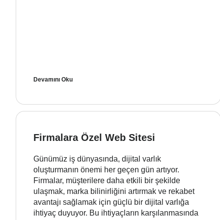
Devamını Oku
Firmalara Özel Web Sitesi
Günümüz iş dünyasında, dijital varlık
oluşturmanın önemi her geçen gün artıyor.
Firmalar, müşterilere daha etkili bir şekilde
ulaşmak, marka bilinirliğini artırmak ve rekabet
avantajı sağlamak için güçlü bir dijital varlığa
ihtiyaç duyuyor. Bu ihtiyaçların karşılanmasında