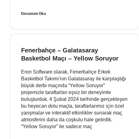
Devamını Oku
Fenerbahçe – Galatasaray
Basketbol Maçı – Yellow Soruyor
Eron Software olarak, Fenerbahçe Erkek
Basketbol Takımı’nın Galatasaray ile karşılaştığı
büyük derbi maçında “Yellow Soruyor”
projemizle taraftarları eşsiz bir deneyimle
buluşturduk. 4 Şubat 2024 tarihinde gerçekleşen
bu heyecan dolu maçta, taraftarlarımız için özel
yarışmalar ve interaktif etkinlikler sunarak maç
atmosferini daha da coşkulu hale getirdik.
“Yellow Soruyor” ile sadece maç