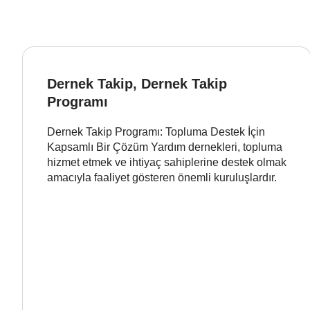
Dernek Takip, Dernek Takip
Programı
Dernek Takip Programı: Topluma Destek İçin
Kapsamlı Bir Çözüm Yardım dernekleri, topluma
hizmet etmek ve ihtiyaç sahiplerine destek olmak
amacıyla faaliyet gösteren önemli kuruluşlardır.