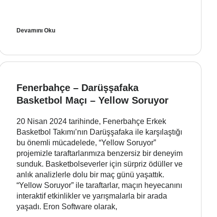
Devamını Oku
Fenerbahçe – Darüşşafaka
Basketbol Maçı – Yellow Soruyor
20 Nisan 2024 tarihinde, Fenerbahçe Erkek
Basketbol Takımı’nın Darüşşafaka ile karşılaştığı
bu önemli mücadelede, “Yellow Soruyor”
projemizle taraftarlarımıza benzersiz bir deneyim
sunduk. Basketbolseverler için sürpriz ödüller ve
anlık analizlerle dolu bir maç günü yaşattık.
“Yellow Soruyor” ile taraftarlar, maçın heyecanını
interaktif etkinlikler ve yarışmalarla bir arada
yaşadı. Eron Software olarak,