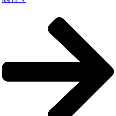
Hızlı Teklif Al