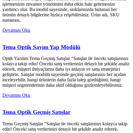
işletmenizin envanter yönetimini daha etkin hale getirmenize
yardımcı olur. Bu modül sayesinde, stoklarınızda bulunan her
ürünün detaylı bilgilerine hızlıca erişebilirsiniz. Ürün adı, SKU
numarası,
Devamını Oku
Tema Optik Sayım Yap Modülü
Optik Yazılım Tema Geçmiş Satışlar “Satışlar ile önceki satışlarınızı
kolayca takip edin! Önceki satış verilerinizi detaylı bir şekilde analiz
ederek, müşteri ihtiyaçlarını daha iyi anlayın ve satış stratejinizi
geliştirin. Satışlar modülü sayesinde geçmiş satışlarınızı her açıdan
inceleyebilir, hangi ürünlerin daha fazla talep gördüğünü, hangi
müşteri segmentlerinin daha aktif olduğunu gözlemleyebilirsiniz.
Devamını Oku
Tema Optik Geçmiş Satışlar
Tema Geçmiş Satışlar “Satışlar ile önceki satışlarınızı kolayca takip
edin! Önceki satış verilerinizi detaylı bir şekilde analiz ederek,