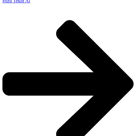
Hızlı Teklif Al