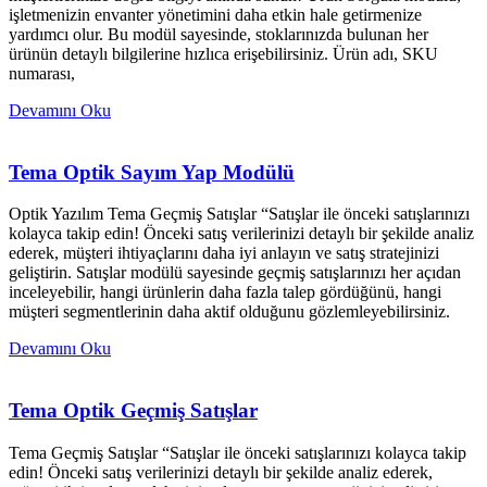
işletmenizin envanter yönetimini daha etkin hale getirmenize
yardımcı olur. Bu modül sayesinde, stoklarınızda bulunan her
ürünün detaylı bilgilerine hızlıca erişebilirsiniz. Ürün adı, SKU
numarası,
Devamını Oku
Tema Optik Sayım Yap Modülü
Optik Yazılım Tema Geçmiş Satışlar “Satışlar ile önceki satışlarınızı
kolayca takip edin! Önceki satış verilerinizi detaylı bir şekilde analiz
ederek, müşteri ihtiyaçlarını daha iyi anlayın ve satış stratejinizi
geliştirin. Satışlar modülü sayesinde geçmiş satışlarınızı her açıdan
inceleyebilir, hangi ürünlerin daha fazla talep gördüğünü, hangi
müşteri segmentlerinin daha aktif olduğunu gözlemleyebilirsiniz.
Devamını Oku
Tema Optik Geçmiş Satışlar
Tema Geçmiş Satışlar “Satışlar ile önceki satışlarınızı kolayca takip
edin! Önceki satış verilerinizi detaylı bir şekilde analiz ederek,