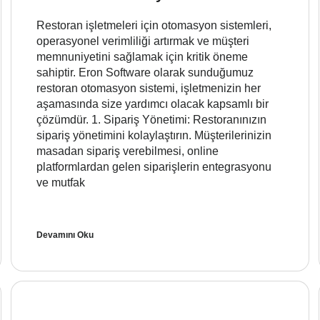
Restoran işletmeleri için otomasyon sistemleri,
operasyonel verimliliği artırmak ve müşteri
memnuniyetini sağlamak için kritik öneme
sahiptir. Eron Software olarak sunduğumuz
restoran otomasyon sistemi, işletmenizin her
aşamasında size yardımcı olacak kapsamlı bir
çözümdür. 1. Sipariş Yönetimi: Restoranınızın
sipariş yönetimini kolaylaştırın. Müşterilerinizin
masadan sipariş verebilmesi, online
platformlardan gelen siparişlerin entegrasyonu
ve mutfak
Devamını Oku