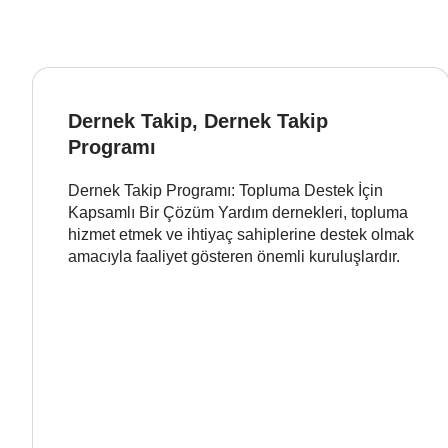
Dernek Takip, Dernek Takip
Programı
Dernek Takip Programı: Topluma Destek İçin
Kapsamlı Bir Çözüm Yardım dernekleri, topluma
hizmet etmek ve ihtiyaç sahiplerine destek olmak
amacıyla faaliyet gösteren önemli kuruluşlardır.