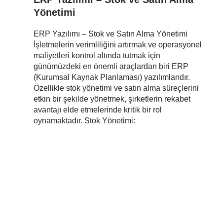
Yönetimi
ERP Yazılımı – Stok ve Satın Alma Yönetimi
İşletmelerin verimliliğini artırmak ve operasyonel
maliyetleri kontrol altında tutmak için
günümüzdeki en önemli araçlardan biri ERP
(Kurumsal Kaynak Planlaması) yazılımlarıdır.
Özellikle stok yönetimi ve satın alma süreçlerini
etkin bir şekilde yönetmek, şirketlerin rekabet
avantajı elde etmelerinde kritik bir rol
oynamaktadır. Stok Yönetimi: