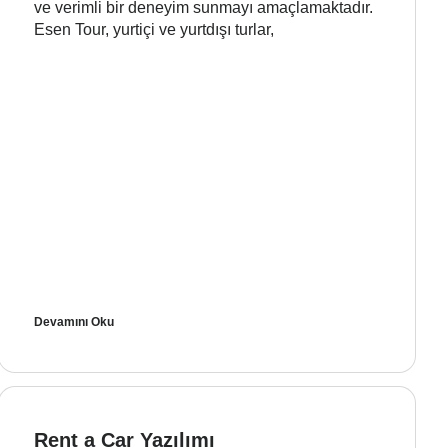
ve verimli bir deneyim sunmayı amaçlamaktadır.
Esen Tour, yurtiçi ve yurtdışı turlar,
Devamını Oku
Rent a Car Yazılımı