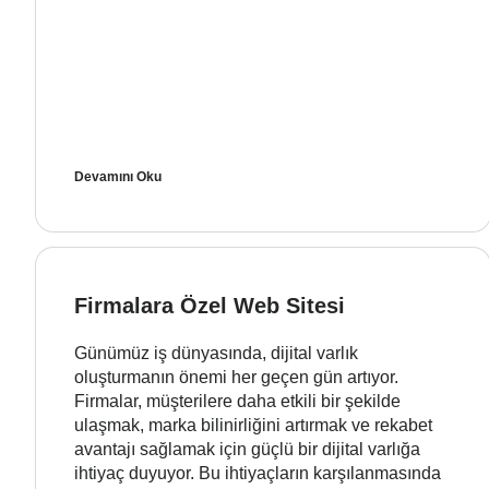
Devamını Oku
Firmalara Özel Web Sitesi
Günümüz iş dünyasında, dijital varlık
oluşturmanın önemi her geçen gün artıyor.
Firmalar, müşterilere daha etkili bir şekilde
ulaşmak, marka bilinirliğini artırmak ve rekabet
avantajı sağlamak için güçlü bir dijital varlığa
ihtiyaç duyuyor. Bu ihtiyaçların karşılanmasında