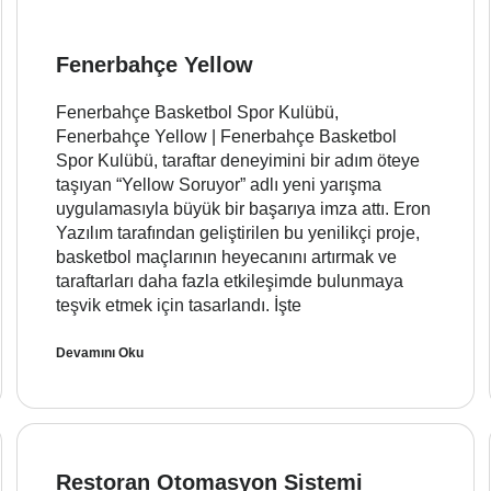
Fenerbahçe Yellow
Fenerbahçe Basketbol Spor Kulübü,
Fenerbahçe Yellow | Fenerbahçe Basketbol
Spor Kulübü, taraftar deneyimini bir adım öteye
taşıyan “Yellow Soruyor” adlı yeni yarışma
uygulamasıyla büyük bir başarıya imza attı. Eron
Yazılım tarafından geliştirilen bu yenilikçi proje,
basketbol maçlarının heyecanını artırmak ve
taraftarları daha fazla etkileşimde bulunmaya
teşvik etmek için tasarlandı. İşte
Devamını Oku
Restoran Otomasyon Sistemi