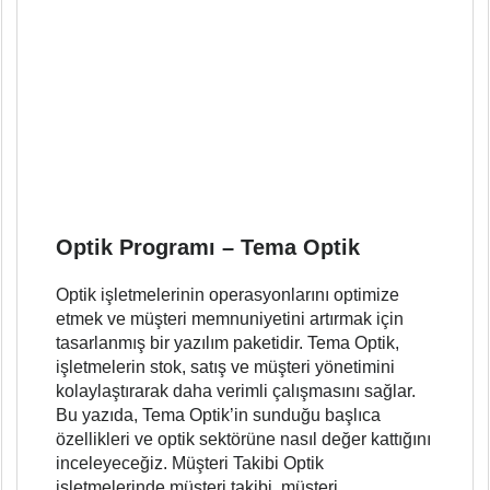
Optik Programı – Tema Optik
Optik işletmelerinin operasyonlarını optimize
etmek ve müşteri memnuniyetini artırmak için
tasarlanmış bir yazılım paketidir. Tema Optik,
işletmelerin stok, satış ve müşteri yönetimini
kolaylaştırarak daha verimli çalışmasını sağlar.
Bu yazıda, Tema Optik’in sunduğu başlıca
özellikleri ve optik sektörüne nasıl değer kattığını
inceleyeceğiz. Müşteri Takibi Optik
işletmelerinde müşteri takibi, müşteri