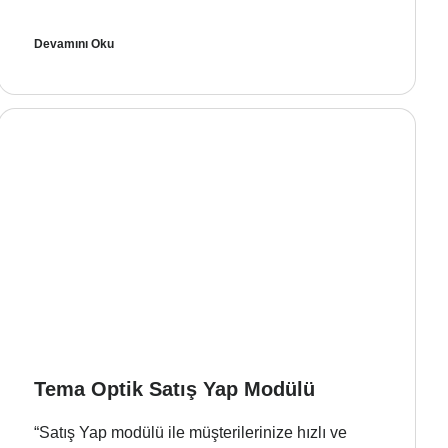
Devamını Oku
Tema Optik Satış Yap Modülü
“Satış Yap modülü ile müşterilerinize hızlı ve