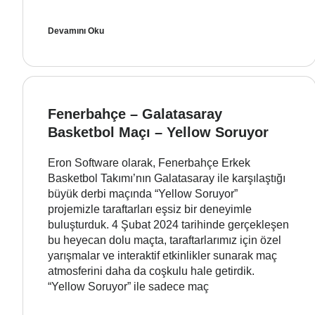
Devamını Oku
Fenerbahçe – Galatasaray
Basketbol Maçı – Yellow Soruyor
Eron Software olarak, Fenerbahçe Erkek
Basketbol Takımı’nın Galatasaray ile karşılaştığı
büyük derbi maçında “Yellow Soruyor”
projemizle taraftarları eşsiz bir deneyimle
buluşturduk. 4 Şubat 2024 tarihinde gerçekleşen
bu heyecan dolu maçta, taraftarlarımız için özel
yarışmalar ve interaktif etkinlikler sunarak maç
atmosferini daha da coşkulu hale getirdik.
“Yellow Soruyor” ile sadece maç