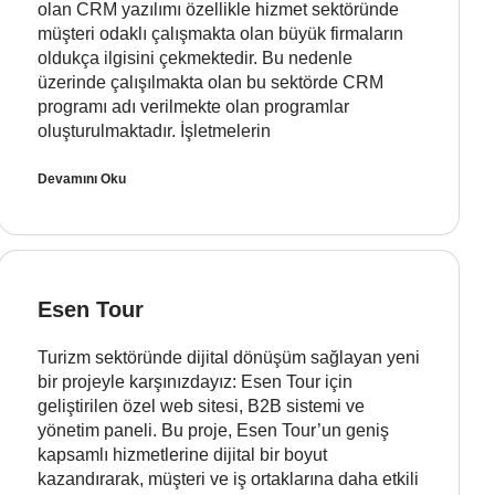
olan CRM yazılımı özellikle hizmet sektöründe
müşteri odaklı çalışmakta olan büyük firmaların
oldukça ilgisini çekmektedir. Bu nedenle
üzerinde çalışılmakta olan bu sektörde CRM
programı adı verilmekte olan programlar
oluşturulmaktadır. İşletmelerin
Devamını Oku
Esen Tour
Turizm sektöründe dijital dönüşüm sağlayan yeni
bir projeyle karşınızdayız: Esen Tour için
geliştirilen özel web sitesi, B2B sistemi ve
yönetim paneli. Bu proje, Esen Tour’un geniş
kapsamlı hizmetlerine dijital bir boyut
kazandırarak, müşteri ve iş ortaklarına daha etkili