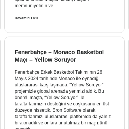
memnuniyetinin ve
Devamını Oku
Fenerbahçe – Monaco Basketbol
Maçı – Yellow Soruyor
Fenerbahçe Erkek Basketbol Takımı’nın 26
Mayıs 2024 tarihinde Monaco ile oynadığı
uluslararası karşılaşmada, “Yellow Soruyor”
projemizle global arenada yerimizi aldık. Bu
önemli maçta, “Yellow Soruyor” ile
taraftarlarımızın desteğini ve coşkusunu en üst
düzeyde hissettik. Eron Software olarak,
taraftarlarımızı uluslararası platformda da yalnız
bırakmadık ve onlara unutulmaz bir maç günü