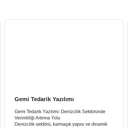
Gemi Tedarik Yazılımı
Gemi Tedarik Yazılımı: Denizcilik Sektöründe
Verimliliği Artırma Yolu
Denizcilik sektörü, karmaşık yapısı ve dinamik