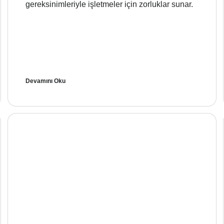
gereksinimleriyle işletmeler için zorluklar sunar.
Devamını Oku