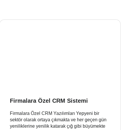
Firmalara Özel CRM Sistemi
Firmalara Özel CRM Yazılımları Yepyeni bir
sektör olarak ortaya çıkmakta ve her geçen gün
yeniliklerine yenilik katarak çığ gibi büyümekte