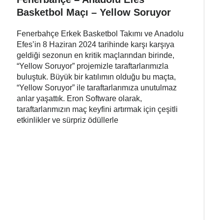
Basketbol Maçı – Yellow Soruyor
Fenerbahçe Erkek Basketbol Takımı ve Anadolu
Efes’in 8 Haziran 2024 tarihinde karşı karşıya
geldiği sezonun en kritik maçlarından birinde,
“Yellow Soruyor” projemizle taraftarlarımızla
buluştuk. Büyük bir katılımın olduğu bu maçta,
“Yellow Soruyor” ile taraftarlarımıza unutulmaz
anlar yaşattık. Eron Software olarak,
taraftarlarımızın maç keyfini artırmak için çeşitli
etkinlikler ve sürpriz ödüllerle