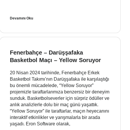
Devamını Oku
Fenerbahçe – Darüşşafaka
Basketbol Maçı – Yellow Soruyor
20 Nisan 2024 tarihinde, Fenerbahçe Erkek
Basketbol Takımı’nın Darüşşafaka ile karşılaştığı
bu önemli mücadelede, “Yellow Soruyor”
projemizle taraftarlarımıza benzersiz bir deneyim
sunduk. Basketbolseverler için sürpriz ödüller ve
anlık analizlerle dolu bir maç günü yaşattık.
“Yellow Soruyor” ile taraftarlar, maçın heyecanını
interaktif etkinlikler ve yarışmalarla bir arada
yaşadı. Eron Software olarak,