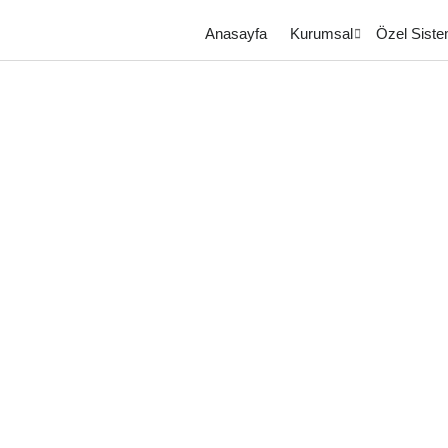
Anasayfa
Kurumsal
Özel Siste