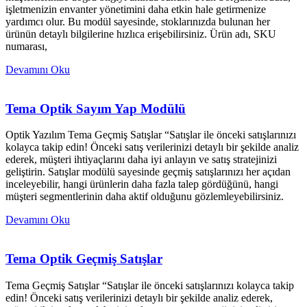
işletmenizin envanter yönetimini daha etkin hale getirmenize
yardımcı olur. Bu modül sayesinde, stoklarınızda bulunan her
ürünün detaylı bilgilerine hızlıca erişebilirsiniz. Ürün adı, SKU
numarası,
Devamını Oku
Tema Optik Sayım Yap Modülü
Optik Yazılım Tema Geçmiş Satışlar “Satışlar ile önceki satışlarınızı
kolayca takip edin! Önceki satış verilerinizi detaylı bir şekilde analiz
ederek, müşteri ihtiyaçlarını daha iyi anlayın ve satış stratejinizi
geliştirin. Satışlar modülü sayesinde geçmiş satışlarınızı her açıdan
inceleyebilir, hangi ürünlerin daha fazla talep gördüğünü, hangi
müşteri segmentlerinin daha aktif olduğunu gözlemleyebilirsiniz.
Devamını Oku
Tema Optik Geçmiş Satışlar
Tema Geçmiş Satışlar “Satışlar ile önceki satışlarınızı kolayca takip
edin! Önceki satış verilerinizi detaylı bir şekilde analiz ederek,