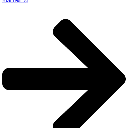
Hızlı Teklif Al