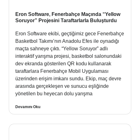
Eron Software, Fenerbahçe Maçında “Yellow
Soruyor” Projesini Taraftarlarla Buluşturdu
Eron Software ekibi, geçtiğimiz gece Fenerbahçe
Basketbol Takımı’nın Anadolu Efes ile oynadığı
maçta sahneye çıktı. “Yellow Soruyor” adlı
interaktif yarışma projesi, basketbol salonundaki
dev ekranda gösterilen QR kodu kullanarak
taraftarlara Fenerbahçe Mobil Uygulaması
üzerinden erişim imkanı sundu. Ekip, maç devre
arasında gerçekleşen ve sunucu eşliğinde
yönetilen bu heyecan dolu yarışma
Devamını Oku