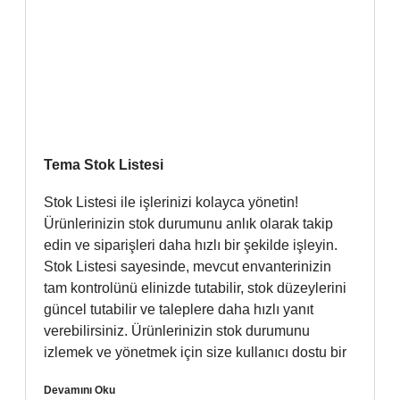
Tema Stok Listesi
Stok Listesi ile işlerinizi kolayca yönetin!
Ürünlerinizin stok durumunu anlık olarak takip
edin ve siparişleri daha hızlı bir şekilde işleyin.
Stok Listesi sayesinde, mevcut envanterinizin
tam kontrolünü elinizde tutabilir, stok düzeylerini
güncel tutabilir ve taleplere daha hızlı yanıt
verebilirsiniz. Ürünlerinizin stok durumunu
izlemek ve yönetmek için size kullanıcı dostu bir
Devamını Oku