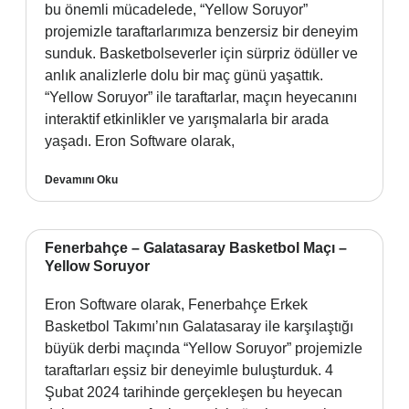
bu önemli mücadelede, “Yellow Soruyor”
projemizle taraftarlarımıza benzersiz bir deneyim
sunduk. Basketbolseverler için sürpriz ödüller ve
anlık analizlerle dolu bir maç günü yaşattık.
“Yellow Soruyor” ile taraftarlar, maçın heyecanını
interaktif etkinlikler ve yarışmalarla bir arada
yaşadı. Eron Software olarak,
Devamını Oku
Fenerbahçe – Galatasaray Basketbol Maçı –
Yellow Soruyor
Eron Software olarak, Fenerbahçe Erkek
Basketbol Takımı’nın Galatasaray ile karşılaştığı
büyük derbi maçında “Yellow Soruyor” projemizle
taraftarları eşsiz bir deneyimle buluşturduk. 4
Şubat 2024 tarihinde gerçekleşen bu heyecan