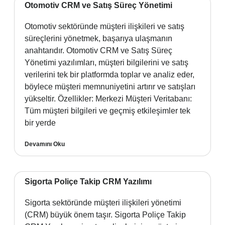
Otomotiv CRM ve Satış Süreç Yönetimi
Otomotiv sektöründe müşteri ilişkileri ve satış
süreçlerini yönetmek, başarıya ulaşmanın
anahtarıdır. Otomotiv CRM ve Satış Süreç
Yönetimi yazılımları, müşteri bilgilerini ve satış
verilerini tek bir platformda toplar ve analiz eder,
böylece müşteri memnuniyetini artırır ve satışları
yükseltir. Özellikler: Merkezi Müşteri Veritabanı:
Tüm müşteri bilgileri ve geçmiş etkileşimler tek
bir yerde
Devamını Oku
Sigorta Poliçe Takip CRM Yazılımı
Sigorta sektöründe müşteri ilişkileri yönetimi
(CRM) büyük önem taşır. Sigorta Poliçe Takip