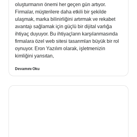
oluşturmanın önemi her geçen gün artıyor.
Firmalar, müşterilere daha etkili bir şekilde
ulaşmak, marka bilinirliğini artırmak ve rekabet
avantajı sağlamak için güçlü bir dijital varlığa
ihtiyaç duyuyor. Bu ihtiyaçların karşılanmasında
firmalara özel web sitesi tasarımları büyük bir rol
oynuyor. Eron Yazılım olarak, işletmenizin
kimliğini yansıtan,
Devamını Oku