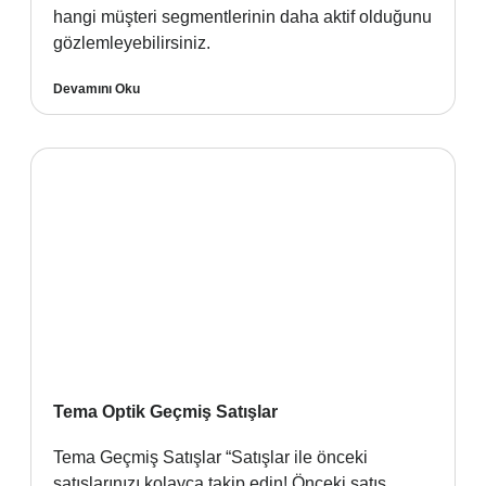
hangi müşteri segmentlerinin daha aktif olduğunu
gözlemleyebilirsiniz.
Devamını Oku
Tema Optik Geçmiş Satışlar
Tema Geçmiş Satışlar “Satışlar ile önceki
satışlarınızı kolayca takip edin! Önceki satış