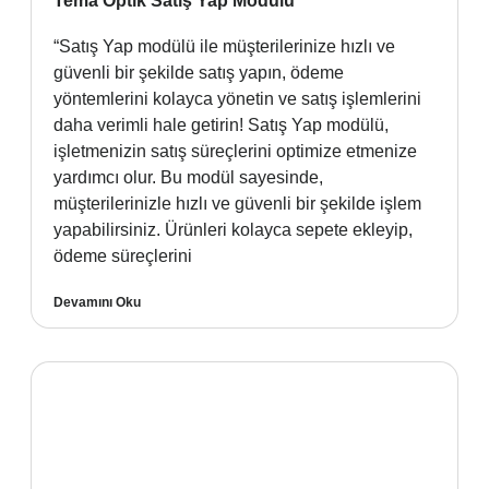
Tema Optik Satış Yap Modülü
“Satış Yap modülü ile müşterilerinize hızlı ve
güvenli bir şekilde satış yapın, ödeme
yöntemlerini kolayca yönetin ve satış işlemlerini
daha verimli hale getirin! Satış Yap modülü,
işletmenizin satış süreçlerini optimize etmenize
yardımcı olur. Bu modül sayesinde,
müşterilerinizle hızlı ve güvenli bir şekilde işlem
yapabilirsiniz. Ürünleri kolayca sepete ekleyip,
ödeme süreçlerini
Devamını Oku