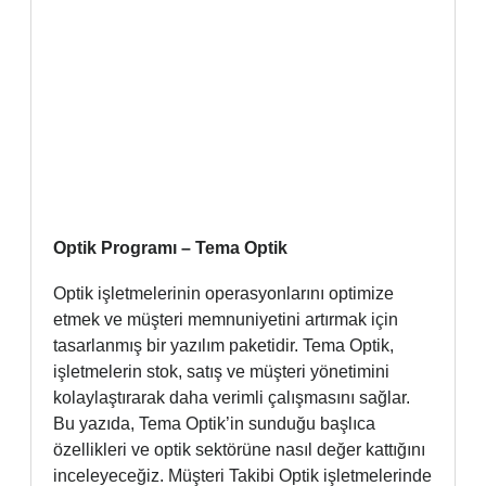
Optik Programı – Tema Optik
Optik işletmelerinin operasyonlarını optimize
etmek ve müşteri memnuniyetini artırmak için
tasarlanmış bir yazılım paketidir. Tema Optik,
işletmelerin stok, satış ve müşteri yönetimini
kolaylaştırarak daha verimli çalışmasını sağlar.
Bu yazıda, Tema Optik’in sunduğu başlıca
özellikleri ve optik sektörüne nasıl değer kattığını
inceleyeceğiz. Müşteri Takibi Optik işletmelerinde