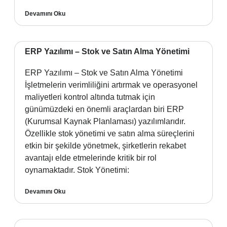
Devamını Oku
ERP Yazılımı – Stok ve Satın Alma Yönetimi
ERP Yazılımı – Stok ve Satın Alma Yönetimi
İşletmelerin verimliliğini artırmak ve operasyonel
maliyetleri kontrol altında tutmak için
günümüzdeki en önemli araçlardan biri ERP
(Kurumsal Kaynak Planlaması) yazılımlarıdır.
Özellikle stok yönetimi ve satın alma süreçlerini
etkin bir şekilde yönetmek, şirketlerin rekabet
avantajı elde etmelerinde kritik bir rol
oynamaktadır. Stok Yönetimi:
Devamını Oku