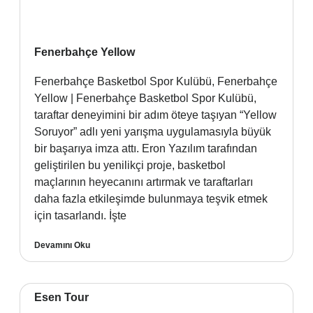
Fenerbahçe Yellow
Fenerbahçe Basketbol Spor Kulübü, Fenerbahçe
Yellow | Fenerbahçe Basketbol Spor Kulübü,
taraftar deneyimini bir adım öteye taşıyan “Yellow
Soruyor” adlı yeni yarışma uygulamasıyla büyük
bir başarıya imza attı. Eron Yazılım tarafından
geliştirilen bu yenilikçi proje, basketbol
maçlarının heyecanını artırmak ve taraftarları
daha fazla etkileşimde bulunmaya teşvik etmek
için tasarlandı. İşte
Devamını Oku
Esen Tour