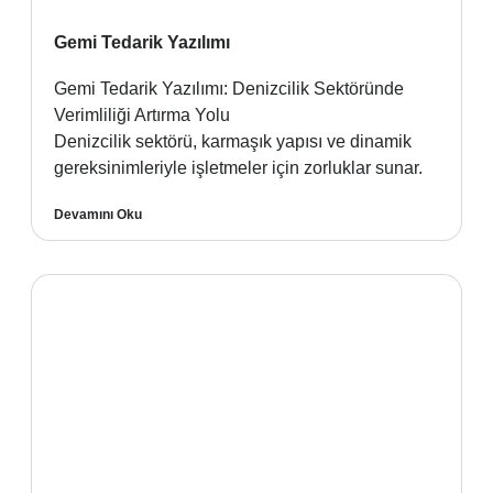
Gemi Tedarik Yazılımı
Gemi Tedarik Yazılımı: Denizcilik Sektöründe
Verimliliği Artırma Yolu
Denizcilik sektörü, karmaşık yapısı ve dinamik
gereksinimleriyle işletmeler için zorluklar sunar.
Devamını Oku