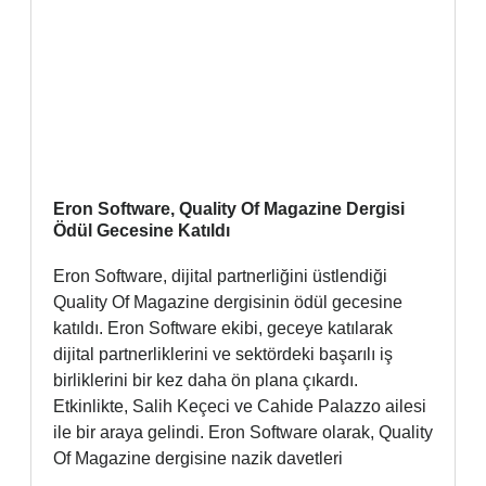
Eron Software, Quality Of Magazine Dergisi
Ödül Gecesine Katıldı
Eron Software, dijital partnerliğini üstlendiği
Quality Of Magazine dergisinin ödül gecesine
katıldı. Eron Software ekibi, geceye katılarak
dijital partnerliklerini ve sektördeki başarılı iş
birliklerini bir kez daha ön plana çıkardı.
Etkinlikte, Salih Keçeci ve Cahide Palazzo ailesi
ile bir araya gelindi. Eron Software olarak, Quality
Of Magazine dergisine nazik davetleri