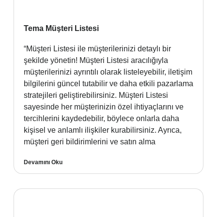
Tema Müşteri Listesi
“Müşteri Listesi ile müşterilerinizi detaylı bir
şekilde yönetin! Müşteri Listesi aracılığıyla
müşterilerinizi ayrıntılı olarak listeleyebilir, iletişim
bilgilerini güncel tutabilir ve daha etkili pazarlama
stratejileri geliştirebilirsiniz. Müşteri Listesi
sayesinde her müşterinizin özel ihtiyaçlarını ve
tercihlerini kaydedebilir, böylece onlarla daha
kişisel ve anlamlı ilişkiler kurabilirsiniz. Ayrıca,
müşteri geri bildirimlerini ve satın alma
Devamını Oku