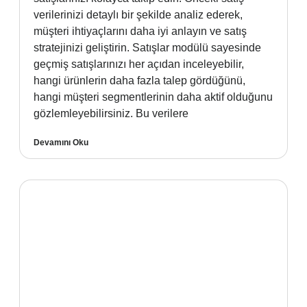
verilerinizi detaylı bir şekilde analiz ederek,
müşteri ihtiyaçlarını daha iyi anlayın ve satış
stratejinizi geliştirin. Satışlar modülü sayesinde
geçmiş satışlarınızı her açıdan inceleyebilir,
hangi ürünlerin daha fazla talep gördüğünü,
hangi müşteri segmentlerinin daha aktif olduğunu
gözlemleyebilirsiniz. Bu verilere
Devamını Oku