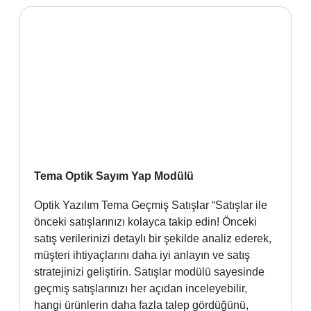
Tema Optik Sayım Yap Modülü
Optik Yazılım Tema Geçmiş Satışlar “Satışlar ile
önceki satışlarınızı kolayca takip edin! Önceki
satış verilerinizi detaylı bir şekilde analiz ederek,
müşteri ihtiyaçlarını daha iyi anlayın ve satış
stratejinizi geliştirin. Satışlar modülü sayesinde
geçmiş satışlarınızı her açıdan inceleyebilir,
hangi ürünlerin daha fazla talep gördüğünü,