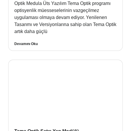
Optik Medula Üts Yazılım Tema Optik programı
optisyenlik müesseselerinin vazgeçilmez
uygulaması olmaya devam ediyor. Yenilenen
Tasarımı ve Versiyonlarına sahip olan Tema Optik
artık daha güçlü
Devamını Oku