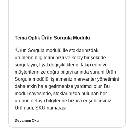
Tema Optik Ürün Sorgula Modülü
“Ürün Sorgula modülü ile stoklarınızdaki
ürünlerin bilgilerini hızlı ve kolay bir şekilde
sorgulayın, fiyat değişikliklerini takip edin ve
müşterilerinize doğru bilgiyi anında sunun! Ürün
Sorgula modülü, işletmenizin envanter yönetimini
daha etkin hale getirmenize yardımcı olur. Bu
modül sayesinde, stoklarınızda bulunan her
ürünün detaylı bilgilerine hızlıca erişebilirsiniz.
Ürün adı, SKU numarası,
Devamını Oku