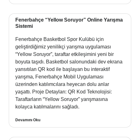
Fenerbahçe “Yellow Soruyor” Online Yarışma
Sistemi
Fenerbahçe Basketbol Spor Kulübü için
geliştirdiğimiz yenilikçi yarışma uygulaması
“Yellow Soruyor”, taraftar etkileşimini yeni bir
boyuta taşıdı. Basketbol salonundaki dev ekrana
yansıtılan QR kod ile başlayan bu interaktif
yarışma, Fenerbahçe Mobil Uygulaması
üzerinden katılımcılara heyecan dolu anlar
yaşattı. Proje Detayları: QR Kod Teknolojisi:
Taraftarların “Yellow Soruyor” yarışmasına
kolayca katılmalarını sağladı.
Devamını Oku