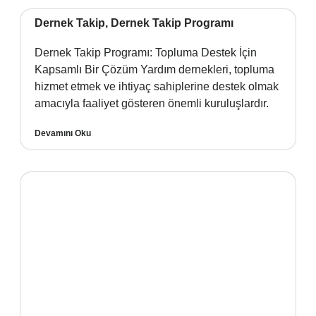
Dernek Takip, Dernek Takip Programı
Dernek Takip Programı: Topluma Destek İçin
Kapsamlı Bir Çözüm Yardım dernekleri, topluma
hizmet etmek ve ihtiyaç sahiplerine destek olmak
amacıyla faaliyet gösteren önemli kuruluşlardır.
Devamını Oku