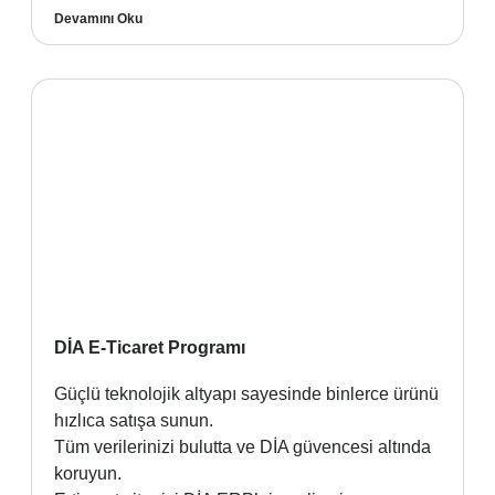
Devamını Oku
DİA E-Ticaret Programı
Güçlü teknolojik altyapı sayesinde binlerce ürünü
hızlıca satışa sunun.
Tüm verilerinizi bulutta ve DİA güvencesi altında
koruyun.