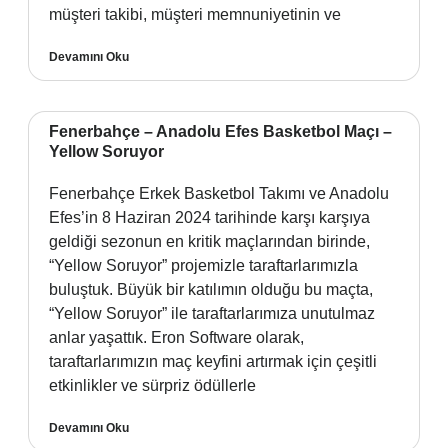
müşteri takibi, müşteri memnuniyetinin ve
Devamını Oku
Fenerbahçe – Anadolu Efes Basketbol Maçı –
Yellow Soruyor
Fenerbahçe Erkek Basketbol Takımı ve Anadolu
Efes’in 8 Haziran 2024 tarihinde karşı karşıya
geldiği sezonun en kritik maçlarından birinde,
“Yellow Soruyor” projemizle taraftarlarımızla
buluştuk. Büyük bir katılımın olduğu bu maçta,
“Yellow Soruyor” ile taraftarlarımıza unutulmaz
anlar yaşattık. Eron Software olarak,
taraftarlarımızın maç keyfini artırmak için çeşitli
etkinlikler ve sürpriz ödüllerle
Devamını Oku