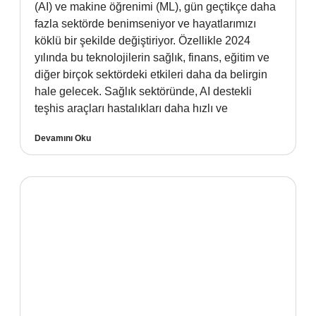
(AI) ve makine öğrenimi (ML), gün geçtikçe daha
fazla sektörde benimseniyor ve hayatlarımızı
köklü bir şekilde değiştiriyor. Özellikle 2024
yılında bu teknolojilerin sağlık, finans, eğitim ve
diğer birçok sektördeki etkileri daha da belirgin
hale gelecek. Sağlık sektöründe, AI destekli
teşhis araçları hastalıkları daha hızlı ve
Devamını Oku