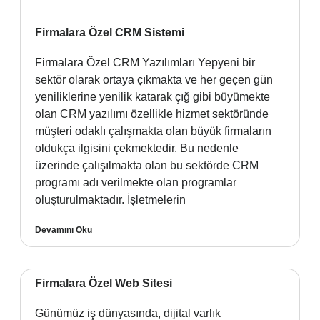
Firmalara Özel CRM Sistemi
Firmalara Özel CRM Yazılımları Yepyeni bir
sektör olarak ortaya çıkmakta ve her geçen gün
yeniliklerine yenilik katarak çığ gibi büyümekte
olan CRM yazılımı özellikle hizmet sektöründe
müşteri odaklı çalışmakta olan büyük firmaların
oldukça ilgisini çekmektedir. Bu nedenle
üzerinde çalışılmakta olan bu sektörde CRM
programı adı verilmekte olan programlar
oluşturulmaktadır. İşletmelerin
Devamını Oku
Firmalara Özel Web Sitesi
Günümüz iş dünyasında, dijital varlık