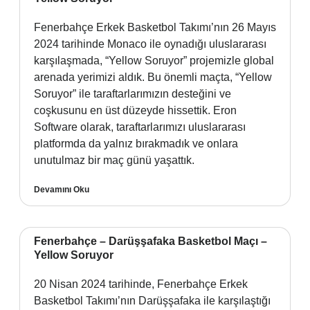
Fenerbahçe Erkek Basketbol Takımı’nın 26 Mayıs
2024 tarihinde Monaco ile oynadığı uluslararası
karşılaşmada, “Yellow Soruyor” projemizle global
arenada yerimizi aldık. Bu önemli maçta, “Yellow
Soruyor” ile taraftarlarımızın desteğini ve
coşkusunu en üst düzeyde hissettik. Eron
Software olarak, taraftarlarımızı uluslararası
platformda da yalnız bırakmadık ve onlara
unutulmaz bir maç günü yaşattık.
Devamını Oku
Fenerbahçe – Darüşşafaka Basketbol Maçı –
Yellow Soruyor
20 Nisan 2024 tarihinde, Fenerbahçe Erkek
Basketbol Takımı’nın Darüşşafaka ile karşılaştığı