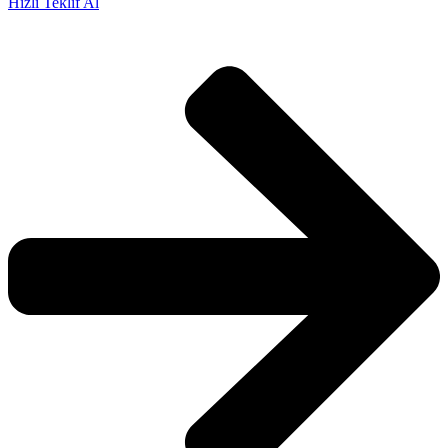
Hızlı Teklif Al