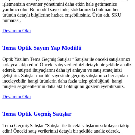
işletmenizin envanter yönetimini daha etkin hale getirmenize
yardımcı olur. Bu modül sayesinde, stoklarınızda bulunan her
ürünün detaylı bilgilerine hızlıca erişebilirsiniz. Ürün adı, SKU
numarası,
Devamını Oku
Tema Optik Sayım Yap Modülü
Optik Yazılım Tema Geçmiş Satışlar “Satışlar ile önceki satışlarınızı
kolayca takip edin! Önceki satış verilerinizi detaylı bir şekilde analiz
ederek, müşteri ihtiyaçlarını daha iyi anlayın ve satış stratejinizi
geliştirin. Satışlar modülü sayesinde geçmiş satışlarınızı her açıdan
inceleyebilir, hangi ürünlerin daha fazla talep gördüğünü, hangi
müşteri segmentlerinin daha aktif olduğunu gözlemleyebilirsiniz.
Devamını Oku
Tema Optik Geçmiş Satışlar
Tema Geçmiş Satışlar “Satışlar ile önceki satışlarınızı kolayca takip
edin! Önceki satış verilerinizi detaylı bir şekilde analiz ederek,