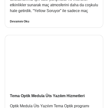
etkinlikler sunarak maç atmosferini daha da coşkulu
hale getirdik. “Yellow Soruyor” ile sadece maç
Devamını Oku
Tema Optik Medula Üts Yazılım Hizmetleri
Optik Medula Üts Yazılım Tema Optik programı