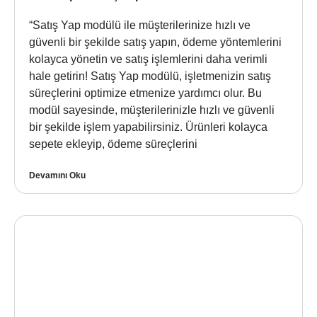
“Satış Yap modülü ile müşterilerinize hızlı ve
güvenli bir şekilde satış yapın, ödeme yöntemlerini
kolayca yönetin ve satış işlemlerini daha verimli
hale getirin! Satış Yap modülü, işletmenizin satış
süreçlerini optimize etmenize yardımcı olur. Bu
modül sayesinde, müşterilerinizle hızlı ve güvenli
bir şekilde işlem yapabilirsiniz. Ürünleri kolayca
sepete ekleyip, ödeme süreçlerini
Devamını Oku