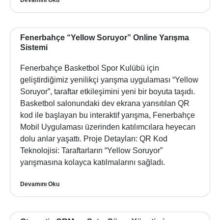
Fenerbahçe “Yellow Soruyor” Online Yarışma
Sistemi
Fenerbahçe Basketbol Spor Kulübü için
geliştirdiğimiz yenilikçi yarışma uygulaması “Yellow
Soruyor”, taraftar etkileşimini yeni bir boyuta taşıdı.
Basketbol salonundaki dev ekrana yansıtılan QR
kod ile başlayan bu interaktif yarışma, Fenerbahçe
Mobil Uygulaması üzerinden katılımcılara heyecan
dolu anlar yaşattı. Proje Detayları: QR Kod
Teknolojisi: Taraftarların “Yellow Soruyor”
yarışmasına kolayca katılmalarını sağladı.
Devamını Oku