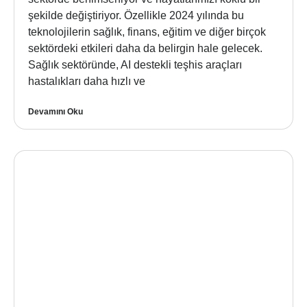
şekilde değiştiriyor. Özellikle 2024 yılında bu
teknolojilerin sağlık, finans, eğitim ve diğer birçok
sektördeki etkileri daha da belirgin hale gelecek.
Sağlık sektöründe, AI destekli teşhis araçları
hastalıkları daha hızlı ve
Devamını Oku