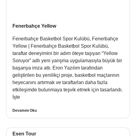
Fenerbahçe Yellow
Fenerbahçe Basketbol Spor Kulübü, Fenerbahçe
Yellow | Fenerbahçe Basketbol Spor Kulübü,
taraftar deneyimini bir adım öteye taşıyan “Yellow
Soruyor” adlı yeni yarışma uygulamasıyla büyük bir
başarıya imza attı. Eron Yazılım tarafından
geliştirilen bu yenilikçi proje, basketbol maçlarının
heyecanını artırmak ve taraftarları daha fazla
etkileşimde bulunmaya teşvik etmek için tasarlandı.
İşte
Devamını Oku
Esen Tour