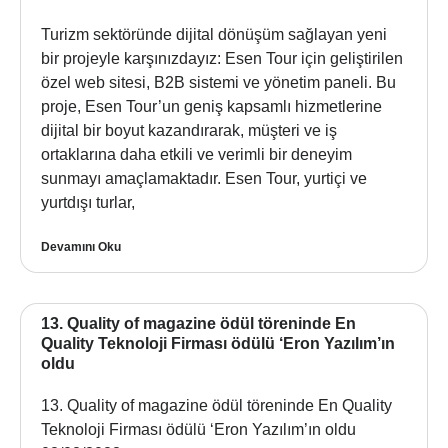
Turizm sektöründe dijital dönüşüm sağlayan yeni
bir projeyle karşınızdayız: Esen Tour için geliştirilen
özel web sitesi, B2B sistemi ve yönetim paneli. Bu
proje, Esen Tour’un geniş kapsamlı hizmetlerine
dijital bir boyut kazandırarak, müşteri ve iş
ortaklarına daha etkili ve verimli bir deneyim
sunmayı amaçlamaktadır. Esen Tour, yurtiçi ve
yurtdışı turlar,
Devamını Oku
13. Quality of magazine ödül töreninde En
Quality Teknoloji Firması ödülü ‘Eron Yazılım’ın
oldu
13. Quality of magazine ödül töreninde En Quality
Teknoloji Firması ödülü ‘Eron Yazılım’ın oldu