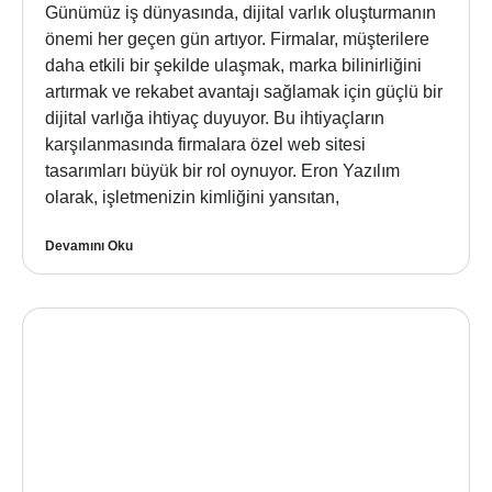
Günümüz iş dünyasında, dijital varlık oluşturmanın
önemi her geçen gün artıyor. Firmalar, müşterilere
daha etkili bir şekilde ulaşmak, marka bilinirliğini
artırmak ve rekabet avantajı sağlamak için güçlü bir
dijital varlığa ihtiyaç duyuyor. Bu ihtiyaçların
karşılanmasında firmalara özel web sitesi
tasarımları büyük bir rol oynuyor. Eron Yazılım
olarak, işletmenizin kimliğini yansıtan,
Devamını Oku