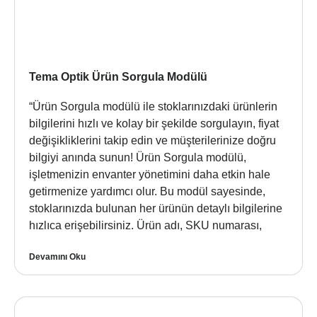
Tema Optik Ürün Sorgula Modülü
“Ürün Sorgula modülü ile stoklarınızdaki ürünlerin
bilgilerini hızlı ve kolay bir şekilde sorgulayın, fiyat
değişikliklerini takip edin ve müşterilerinize doğru
bilgiyi anında sunun! Ürün Sorgula modülü,
işletmenizin envanter yönetimini daha etkin hale
getirmenize yardımcı olur. Bu modül sayesinde,
stoklarınızda bulunan her ürünün detaylı bilgilerine
hızlıca erişebilirsiniz. Ürün adı, SKU numarası,
Devamını Oku