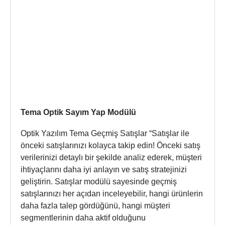
Tema Optik Sayım Yap Modülü
Optik Yazılım Tema Geçmiş Satışlar “Satışlar ile
önceki satışlarınızı kolayca takip edin! Önceki satış
verilerinizi detaylı bir şekilde analiz ederek, müşteri
ihtiyaçlarını daha iyi anlayın ve satış stratejinizi
geliştirin. Satışlar modülü sayesinde geçmiş
satışlarınızı her açıdan inceleyebilir, hangi ürünlerin
daha fazla talep gördüğünü, hangi müşteri
segmentlerinin daha aktif olduğunu