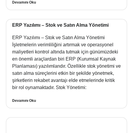
Devamını Oku
ERP Yazılımı – Stok ve Satın Alma Yönetimi
ERP Yazılımı – Stok ve Satın Alma Yönetimi
İşletmelerin verimliliğini artırmak ve operasyonel
maliyetleri kontrol altında tutmak için günümüzdeki
en önemli araçlardan biri ERP (Kurumsal Kaynak
Planlaması) yazılımlarıdır. Özellikle stok yönetimi ve
satın alma süreçlerini etkin bir şekilde yönetmek,
şirketlerin rekabet avantajı elde etmelerinde kritik
bir rol oynamaktadır. Stok Yönetimi:
Devamını Oku