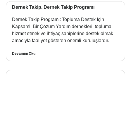
Dernek Takip, Dernek Takip Programı
Dernek Takip Programı: Topluma Destek İçin
Kapsamlı Bir Çözüm Yardım dernekleri, topluma
hizmet etmek ve ihtiyaç sahiplerine destek olmak
amacıyla faaliyet gösteren önemli kuruluşlardır.
Devamını Oku