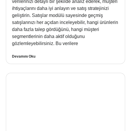
verilerinizi detaylı bir şekilde analiz ederek, müşteri
ihtiyaçlarını daha iyi anlayın ve satış stratejinizi
geliştirin. Satışlar modülü sayesinde geçmiş
satışlarınızı her açıdan inceleyebilir, hangi ürünlerin
daha fazla talep gördüğünü, hangi müşteri
segmentlerinin daha aktif olduğunu
gözlemleyebilirsiniz. Bu verilere
Devamını Oku