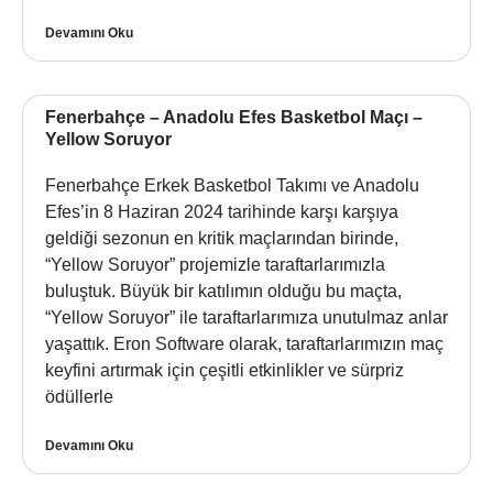
Devamını Oku
Fenerbahçe – Anadolu Efes Basketbol Maçı –
Yellow Soruyor
Fenerbahçe Erkek Basketbol Takımı ve Anadolu
Efes’in 8 Haziran 2024 tarihinde karşı karşıya
geldiği sezonun en kritik maçlarından birinde,
“Yellow Soruyor” projemizle taraftarlarımızla
buluştuk. Büyük bir katılımın olduğu bu maçta,
“Yellow Soruyor” ile taraftarlarımıza unutulmaz anlar
yaşattık. Eron Software olarak, taraftarlarımızın maç
keyfini artırmak için çeşitli etkinlikler ve sürpriz
ödüllerle
Devamını Oku