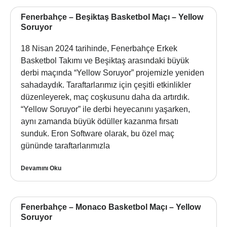
Fenerbahçe – Beşiktaş Basketbol Maçı – Yellow
Soruyor
18 Nisan 2024 tarihinde, Fenerbahçe Erkek
Basketbol Takımı ve Beşiktaş arasındaki büyük
derbi maçında “Yellow Soruyor” projemizle yeniden
sahadaydık. Taraftarlarımız için çeşitli etkinlikler
düzenleyerek, maç coşkusunu daha da artırdık.
“Yellow Soruyor” ile derbi heyecanını yaşarken,
aynı zamanda büyük ödüller kazanma fırsatı
sunduk. Eron Software olarak, bu özel maç
gününde taraftarlarımızla
Devamını Oku
Fenerbahçe – Monaco Basketbol Maçı – Yellow
Soruyor