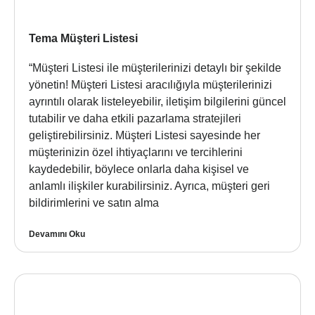
Tema Müşteri Listesi
“Müşteri Listesi ile müşterilerinizi detaylı bir şekilde
yönetin! Müşteri Listesi aracılığıyla müşterilerinizi
ayrıntılı olarak listeleyebilir, iletişim bilgilerini güncel
tutabilir ve daha etkili pazarlama stratejileri
geliştirebilirsiniz. Müşteri Listesi sayesinde her
müşterinizin özel ihtiyaçlarını ve tercihlerini
kaydedebilir, böylece onlarla daha kişisel ve
anlamlı ilişkiler kurabilirsiniz. Ayrıca, müşteri geri
bildirimlerini ve satın alma
Devamını Oku