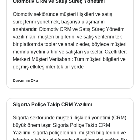
Otomotiv CRM ve Satış Süreç Yönetimi
Otomotiv sektöründe müşteri ilişkileri ve satış
süreçlerini yönetmek, başarıya ulaşmanın
anahtarıdır. Otomotiv CRM ve Satış Süreç Yönetimi
yazılımları, müşteri bilgilerini ve satış verilerini tek
bir platformda toplar ve analiz eder, böylece müşteri
memnuniyetini artırır ve satışları yükseltir. Özellikler:
Merkezi Müşteri Veritabanı: Tüm müşteri bilgileri ve
geçmiş etkileşimler tek bir yerde
Devamını Oku
Sigorta Poliçe Takip CRM Yazılımı
Sigorta sektöründe müşteri ilişkileri yönetimi (CRM)
büyük önem taşır. Sigorta Poliçe Takip CRM
Yazılımı, sigorta poliçelerinin, müşteri bilgilerinin ve