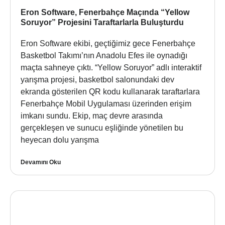
Eron Software, Fenerbahçe Maçında “Yellow
Soruyor” Projesini Taraftarlarla Buluşturdu
Eron Software ekibi, geçtiğimiz gece Fenerbahçe
Basketbol Takımı’nın Anadolu Efes ile oynadığı
maçta sahneye çıktı. “Yellow Soruyor” adlı interaktif
yarışma projesi, basketbol salonundaki dev
ekranda gösterilen QR kodu kullanarak taraftarlara
Fenerbahçe Mobil Uygulaması üzerinden erişim
imkanı sundu. Ekip, maç devre arasında
gerçekleşen ve sunucu eşliğinde yönetilen bu
heyecan dolu yarışma
Devamını Oku