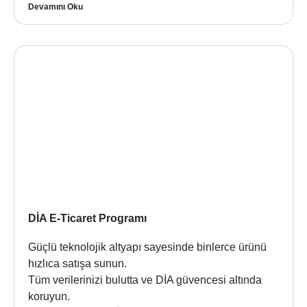
Devamını Oku
DİA E-Ticaret Programı
Güçlü teknolojik altyapı sayesinde binlerce ürünü
hızlıca satışa sunun.
Tüm verilerinizi bulutta ve DİA güvencesi altında
koruyun.