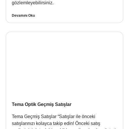
gözlemleyebilirsiniz.
Devamını Oku
Tema Optik Geçmiş Satışlar
Tema Geçmiş Satışlar “Satışlar ile önceki
satışlarınızı kolayca takip edin! Önceki satış