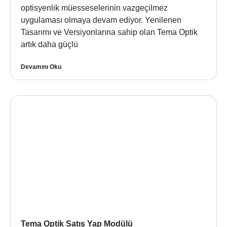
optisyenlik müesseselerinin vazgeçilmez
uygulaması olmaya devam ediyor. Yenilenen
Tasarımı ve Versiyonlarına sahip olan Tema Optik
artık daha güçlü
Devamını Oku
Tema Optik Satış Yap Modülü