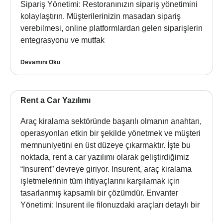
Sipariş Yönetimi: Restoranınızın sipariş yönetimini
kolaylaştırın. Müşterilerinizin masadan sipariş
verebilmesi, online platformlardan gelen siparişlerin
entegrasyonu ve mutfak
Devamını Oku
Rent a Car Yazılımı
Araç kiralama sektöründe başarılı olmanın anahtarı,
operasyonları etkin bir şekilde yönetmek ve müşteri
memnuniyetini en üst düzeye çıkarmaktır. İşte bu
noktada, rent a car yazılımı olarak geliştirdiğimiz
“Insurent” devreye giriyor. Insurent, araç kiralama
işletmelerinin tüm ihtiyaçlarını karşılamak için
tasarlanmış kapsamlı bir çözümdür. Envanter
Yönetimi: Insurent ile filonuzdaki araçları detaylı bir