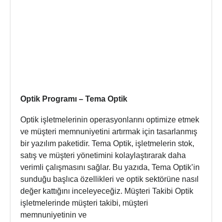
Optik Programı – Tema Optik
Optik işletmelerinin operasyonlarını optimize etmek
ve müşteri memnuniyetini artırmak için tasarlanmış
bir yazılım paketidir. Tema Optik, işletmelerin stok,
satış ve müşteri yönetimini kolaylaştırarak daha
verimli çalışmasını sağlar. Bu yazıda, Tema Optik’in
sunduğu başlıca özellikleri ve optik sektörüne nasıl
değer kattığını inceleyeceğiz. Müşteri Takibi Optik
işletmelerinde müşteri takibi, müşteri
memnuniyetinin ve