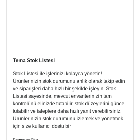
Tema Stok Listesi
Stok Listesi ile işlerinizi kolayca yönetin!
Ürünlerinizin stok durumunu anlık olarak takip edin
ve siparişleri daha hızlı bir şekilde işleyin. Stok
Listesi sayesinde, mevcut envanterinizin tam
kontrolünü elinizde tutabilir, stok düzeylerini güncel
tutabilir ve taleplere daha hızlı yanıt verebilirsiniz.
Ürünlerinizin stok durumunu izlemek ve yönetmek
için size kullanıcı dostu bir
Devamını Oku