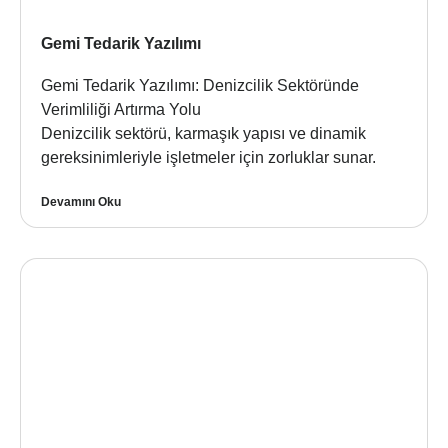
Gemi Tedarik Yazılımı
Gemi Tedarik Yazılımı: Denizcilik Sektöründe
Verimliliği Artırma Yolu
Denizcilik sektörü, karmaşık yapısı ve dinamik
gereksinimleriyle işletmeler için zorluklar sunar.
Devamını Oku