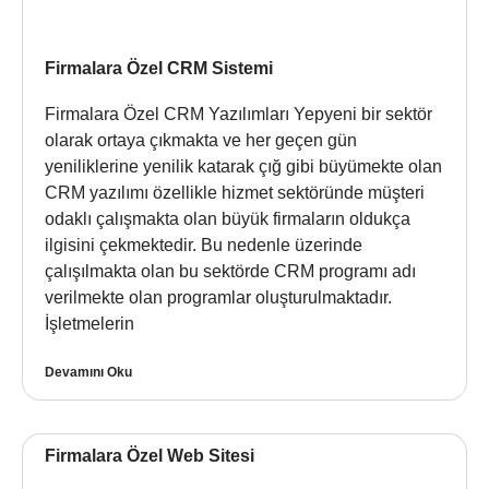
Firmalara Özel CRM Sistemi
Firmalara Özel CRM Yazılımları Yepyeni bir sektör
olarak ortaya çıkmakta ve her geçen gün
yeniliklerine yenilik katarak çığ gibi büyümekte olan
CRM yazılımı özellikle hizmet sektöründe müşteri
odaklı çalışmakta olan büyük firmaların oldukça
ilgisini çekmektedir. Bu nedenle üzerinde
çalışılmakta olan bu sektörde CRM programı adı
verilmekte olan programlar oluşturulmaktadır.
İşletmelerin
Devamını Oku
Firmalara Özel Web Sitesi