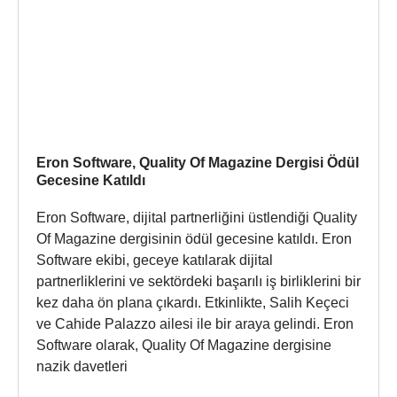
Eron Software, Quality Of Magazine Dergisi Ödül
Gecesine Katıldı
Eron Software, dijital partnerliğini üstlendiği Quality
Of Magazine dergisinin ödül gecesine katıldı. Eron
Software ekibi, geceye katılarak dijital
partnerliklerini ve sektördeki başarılı iş birliklerini bir
kez daha ön plana çıkardı. Etkinlikte, Salih Keçeci
ve Cahide Palazzo ailesi ile bir araya gelindi. Eron
Software olarak, Quality Of Magazine dergisine
nazik davetleri