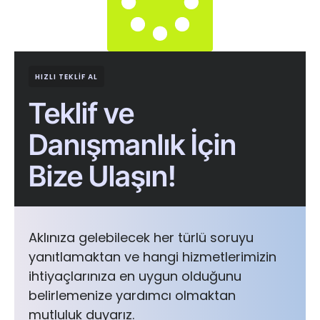
HIZLI TEKLIF AL
Teklif ve
Danışmanlık İçin
Bize Ulaşın!
Aklınıza gelebilecek her türlü soruyu
yanıtlamaktan ve hangi hizmetlerimizin
ihtiyaçlarınıza en uygun olduğunu
belirlemenize yardımcı olmaktan
mutluluk duyarız.