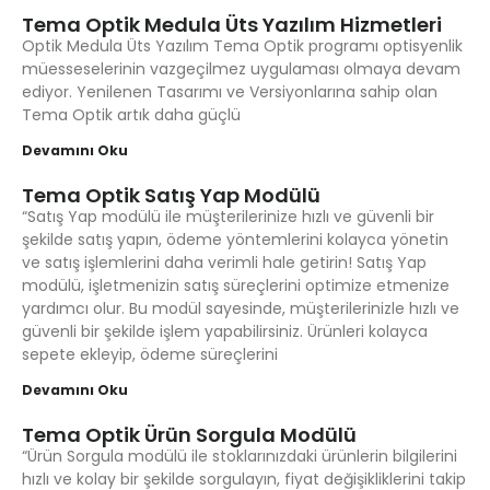
Tema Optik Medula Üts Yazılım Hizmetleri
Optik Medula Üts Yazılım Tema Optik programı optisyenlik
müesseselerinin vazgeçilmez uygulaması olmaya devam
ediyor. Yenilenen Tasarımı ve Versiyonlarına sahip olan
Tema Optik artık daha güçlü
Devamını Oku
Tema Optik Satış Yap Modülü
“Satış Yap modülü ile müşterilerinize hızlı ve güvenli bir
şekilde satış yapın, ödeme yöntemlerini kolayca yönetin
ve satış işlemlerini daha verimli hale getirin! Satış Yap
modülü, işletmenizin satış süreçlerini optimize etmenize
yardımcı olur. Bu modül sayesinde, müşterilerinizle hızlı ve
güvenli bir şekilde işlem yapabilirsiniz. Ürünleri kolayca
sepete ekleyip, ödeme süreçlerini
Devamını Oku
Tema Optik Ürün Sorgula Modülü
“Ürün Sorgula modülü ile stoklarınızdaki ürünlerin bilgilerini
hızlı ve kolay bir şekilde sorgulayın, fiyat değişikliklerini takip