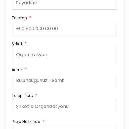
Telefon
Şirket
Adres
Talep Türü
Proje Hakkında