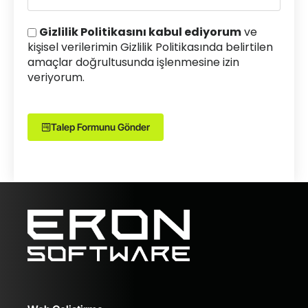
Gizlilik Politikasını kabul ediyorum
ve
kişisel verilerimin Gizlilik Politikasında belirtilen
amaçlar doğrultusunda işlenmesine izin
veriyorum.
Talep Formunu Gönder
Alternative: