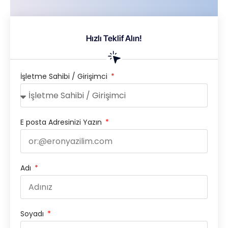
Hızlı Teklif Alın!
İşletme Sahibi / Girişimci
E posta Adresinizi Yazın
Adı
Soyadı