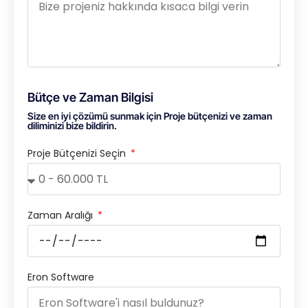
Bütçe ve Zaman Bilgisi
Size en iyi çözümü sunmak için Proje bütçenizi ve zaman
diliminizi bize bildirin.
Proje Bütçenizi Seçin
Zaman Aralığı
Eron Software