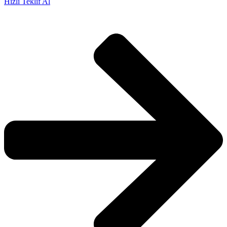
Hızlı Teklif Al