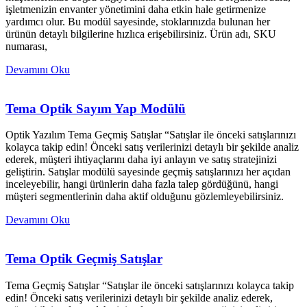
işletmenizin envanter yönetimini daha etkin hale getirmenize
yardımcı olur. Bu modül sayesinde, stoklarınızda bulunan her
ürünün detaylı bilgilerine hızlıca erişebilirsiniz. Ürün adı, SKU
numarası,
Devamını Oku
Tema Optik Sayım Yap Modülü
Optik Yazılım Tema Geçmiş Satışlar “Satışlar ile önceki satışlarınızı
kolayca takip edin! Önceki satış verilerinizi detaylı bir şekilde analiz
ederek, müşteri ihtiyaçlarını daha iyi anlayın ve satış stratejinizi
geliştirin. Satışlar modülü sayesinde geçmiş satışlarınızı her açıdan
inceleyebilir, hangi ürünlerin daha fazla talep gördüğünü, hangi
müşteri segmentlerinin daha aktif olduğunu gözlemleyebilirsiniz.
Devamını Oku
Tema Optik Geçmiş Satışlar
Tema Geçmiş Satışlar “Satışlar ile önceki satışlarınızı kolayca takip
edin! Önceki satış verilerinizi detaylı bir şekilde analiz ederek,