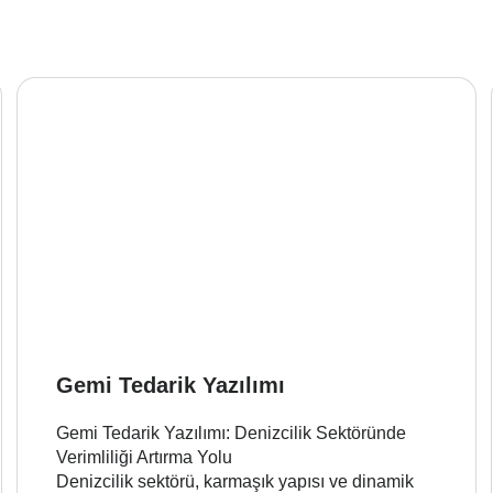
Gemi Tedarik Yazılımı
Gemi Tedarik Yazılımı: Denizcilik Sektöründe
Verimliliği Artırma Yolu
Denizcilik sektörü, karmaşık yapısı ve dinamik