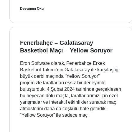
Devamını Oku
Fenerbahçe – Galatasaray
Basketbol Maçı – Yellow Soruyor
Eron Software olarak, Fenerbahçe Erkek
Basketbol Takımı’nın Galatasaray ile karşılaştığı
büyük derbi maçında “Yellow Soruyor”
projemizle taraftarları eşsiz bir deneyimle
buluşturduk. 4 Şubat 2024 tarihinde gerçekleşen
bu heyecan dolu maçta, taraftarlarımız için özel
yarışmalar ve interaktif etkinlikler sunarak maç
atmosferini daha da coşkulu hale getirdik.
“Yellow Soruyor” ile sadece maç