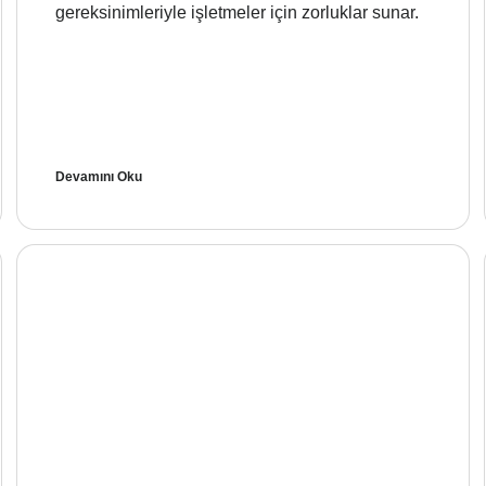
gereksinimleriyle işletmeler için zorluklar sunar.
Devamını Oku