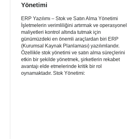
Yönetimi
ERP Yazılımı – Stok ve Satın Alma Yönetimi
İşletmelerin verimliliğini artırmak ve operasyonel
maliyetleri kontrol altında tutmak için
günümüzdeki en önemli araçlardan biri ERP
(Kurumsal Kaynak Planlaması) yazılımlarıdır.
Özellikle stok yönetimi ve satın alma süreçlerini
etkin bir şekilde yönetmek, şirketlerin rekabet
avantajı elde etmelerinde kritik bir rol
oynamaktadır. Stok Yönetimi: