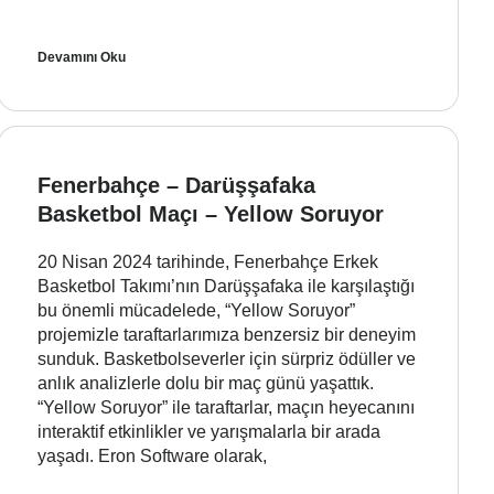
Devamını Oku
Fenerbahçe – Darüşşafaka
Basketbol Maçı – Yellow Soruyor
20 Nisan 2024 tarihinde, Fenerbahçe Erkek
Basketbol Takımı’nın Darüşşafaka ile karşılaştığı
bu önemli mücadelede, “Yellow Soruyor”
projemizle taraftarlarımıza benzersiz bir deneyim
sunduk. Basketbolseverler için sürpriz ödüller ve
anlık analizlerle dolu bir maç günü yaşattık.
“Yellow Soruyor” ile taraftarlar, maçın heyecanını
interaktif etkinlikler ve yarışmalarla bir arada
yaşadı. Eron Software olarak,