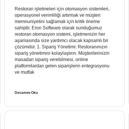
Restoran işletmeleri için otomasyon sistemleri,
operasyonel verimliliği artırmak ve müşteri
memnuniyetini sağlamak için kritik öneme
sahiptir. Eron Software olarak sunduğumuz
restoran otomasyon sistemi, işletmenizin her
aşamasında size yardımcı olacak kapsamlı bir
çözümdür. 1. Sipariş Yönetimi: Restoranınızın
sipariş yönetimini kolaylaştırın. Müşterilerinizin
masadan sipariş verebilmesi, online
platformlardan gelen siparişlerin entegrasyonu
ve mutfak
Devamını Oku