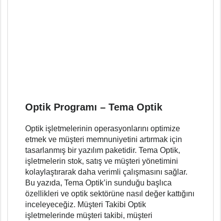
Optik Programı – Tema Optik
Optik işletmelerinin operasyonlarını optimize
etmek ve müşteri memnuniyetini artırmak için
tasarlanmış bir yazılım paketidir. Tema Optik,
işletmelerin stok, satış ve müşteri yönetimini
kolaylaştırarak daha verimli çalışmasını sağlar.
Bu yazıda, Tema Optik’in sunduğu başlıca
özellikleri ve optik sektörüne nasıl değer kattığını
inceleyeceğiz. Müşteri Takibi Optik
işletmelerinde müşteri takibi, müşteri