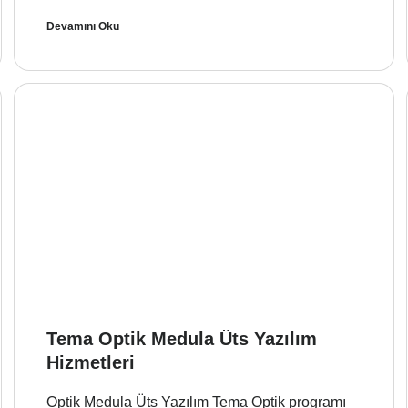
Devamını Oku
Tema Optik Medula Üts Yazılım
Hizmetleri
Optik Medula Üts Yazılım Tema Optik programı