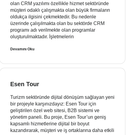
olan CRM yazılımı özellikle hizmet sektöründe
müşteri odaklı çalışmakta olan büyük firmaların
oldukça ilgisini çekmektedir. Bu nedenle
üzerinde çalışılmakta olan bu sektörde CRM
programı adı verilmekte olan programlar
oluşturulmaktadır. İşletmelerin
Devamını Oku
Esen Tour
Turizm sektöründe dijital dönüşüm sağlayan yeni
bir projeyle karşınızdayız: Esen Tour için
geliştirilen özel web sitesi, B2B sistemi ve
yönetim paneli. Bu proje, Esen Tour’un geniş
kapsamlı hizmetlerine dijital bir boyut
kazandırarak, müşteri ve iş ortaklarına daha etkili