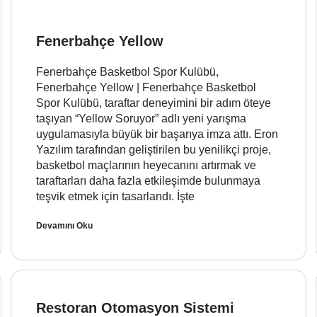
Fenerbahçe Yellow
Fenerbahçe Basketbol Spor Kulübü,
Fenerbahçe Yellow | Fenerbahçe Basketbol
Spor Kulübü, taraftar deneyimini bir adım öteye
taşıyan “Yellow Soruyor” adlı yeni yarışma
uygulamasıyla büyük bir başarıya imza attı. Eron
Yazılım tarafından geliştirilen bu yenilikçi proje,
basketbol maçlarının heyecanını artırmak ve
taraftarları daha fazla etkileşimde bulunmaya
teşvik etmek için tasarlandı. İşte
Devamını Oku
Restoran Otomasyon Sistemi