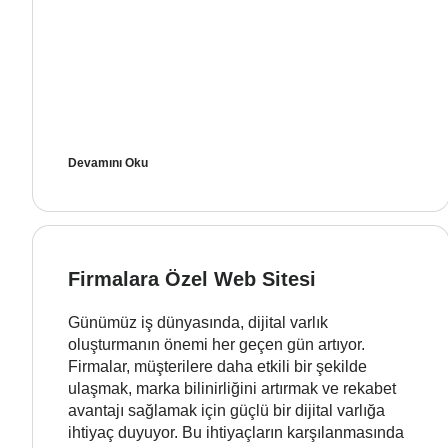
Devamını Oku
Firmalara Özel Web Sitesi
Günümüz iş dünyasında, dijital varlık
oluşturmanın önemi her geçen gün artıyor.
Firmalar, müşterilere daha etkili bir şekilde
ulaşmak, marka bilinirliğini artırmak ve rekabet
avantajı sağlamak için güçlü bir dijital varlığa
ihtiyaç duyuyor. Bu ihtiyaçların karşılanmasında