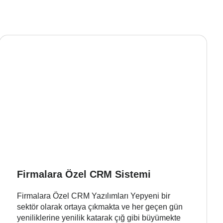
Firmalara Özel CRM Sistemi
Firmalara Özel CRM Yazılımları Yepyeni bir
sektör olarak ortaya çıkmakta ve her geçen gün
yeniliklerine yenilik katarak çığ gibi büyümekte