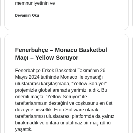
memnuniyetinin ve
Devamını Oku
Fenerbahçe – Monaco Basketbol
Maçı – Yellow Soruyor
Fenerbahçe Erkek Basketbol Takımı’nın 26
Mayıs 2024 tarihinde Monaco ile oynadığı
uluslararası karşılaşmada, “Yellow Soruyor”
projemizle global arenada yerimizi aldık. Bu
önemli maçta, “Yellow Soruyor” ile
taraftarlarımızın desteğini ve coşkusunu en üst
düzeyde hissettik. Eron Software olarak,
taraftarlarımızı uluslararası platformda da yalnız
bırakmadık ve onlara unutulmaz bir maç günü
yaşattık.