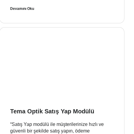
Devamını Oku
Tema Optik Satış Yap Modülü
“Satış Yap modülü ile müşterilerinize hızlı ve
güvenli bir şekilde satış yapın, ödeme