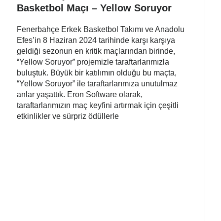
Basketbol Maçı – Yellow Soruyor
Fenerbahçe Erkek Basketbol Takımı ve Anadolu
Efes’in 8 Haziran 2024 tarihinde karşı karşıya
geldiği sezonun en kritik maçlarından birinde,
“Yellow Soruyor” projemizle taraftarlarımızla
buluştuk. Büyük bir katılımın olduğu bu maçta,
“Yellow Soruyor” ile taraftarlarımıza unutulmaz
anlar yaşattık. Eron Software olarak,
taraftarlarımızın maç keyfini artırmak için çeşitli
etkinlikler ve sürpriz ödüllerle