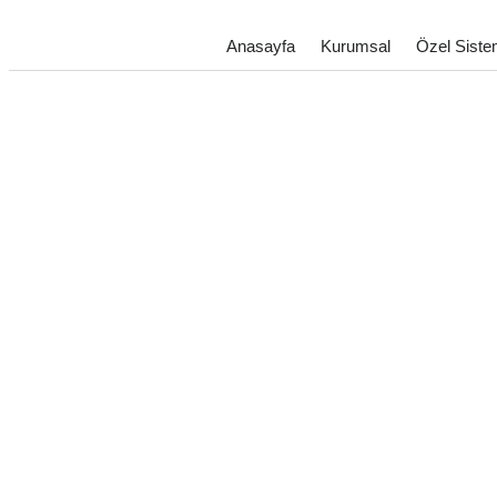
Anasayfa
Kurumsal
Özel Siste