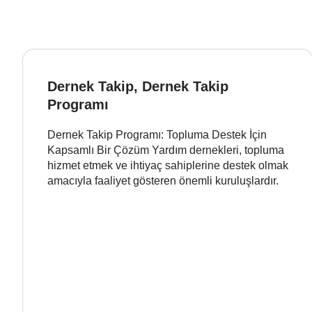
Dernek Takip, Dernek Takip
Programı
Dernek Takip Programı: Topluma Destek İçin
Kapsamlı Bir Çözüm Yardım dernekleri, topluma
hizmet etmek ve ihtiyaç sahiplerine destek olmak
amacıyla faaliyet gösteren önemli kuruluşlardır.