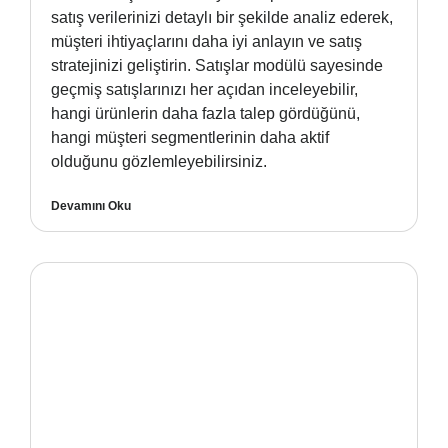
satış verilerinizi detaylı bir şekilde analiz ederek,
müşteri ihtiyaçlarını daha iyi anlayın ve satış
stratejinizi geliştirin. Satışlar modülü sayesinde
geçmiş satışlarınızı her açıdan inceleyebilir,
hangi ürünlerin daha fazla talep gördüğünü,
hangi müşteri segmentlerinin daha aktif
olduğunu gözlemleyebilirsiniz.
Devamını Oku