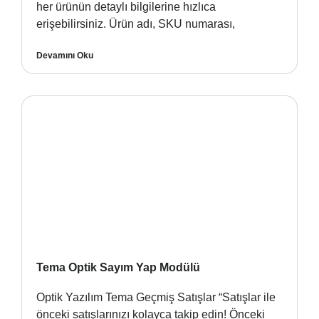
her ürünün detaylı bilgilerine hızlıca
erişebilirsiniz. Ürün adı, SKU numarası,
Devamını Oku
Tema Optik Sayım Yap Modülü
Optik Yazılım Tema Geçmiş Satışlar “Satışlar ile
önceki satışlarınızı kolayca takip edin! Önceki