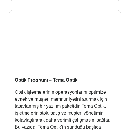
Optik Programı – Tema Optik
Optik işletmelerinin operasyonlarını optimize
etmek ve müşteri memnuniyetini artırmak için
tasarlanmış bir yazılım paketidir. Tema Optik,
işletmelerin stok, satış ve müşteri yönetimini
kolaylaştırarak daha verimli çalışmasını sağlar.
Bu yazıda, Tema Optik’in sunduğu başlıca