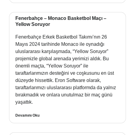
Fenerbahçe – Monaco Basketbol Maçı –
Yellow Soruyor
Fenerbahçe Erkek Basketbol Takımı’nın 26
Mayıs 2024 tarihinde Monaco ile oynadığı
uluslararası karşılaşmada, “Yellow Soruyor”
projemizle global arenada yerimizi aldık. Bu
önemli maçta, “Yellow Soruyor” ile
taraftarlarımızın desteğini ve coşkusunu en üst
düzeyde hissettik. Eron Software olarak,
taraftarlarımızı uluslararası platformda da yalnız
bırakmadık ve onlara unutulmaz bir maç günü
yaşattık.
Devamını Oku