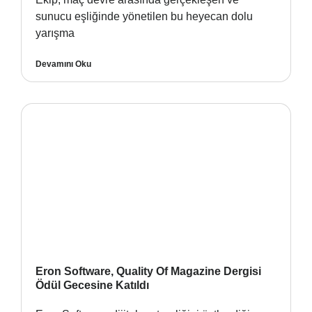
sunucu eşliğinde yönetilen bu heyecan dolu
yarışma
Devamını Oku
Eron Software, Quality Of Magazine Dergisi
Ödül Gecesine Katıldı