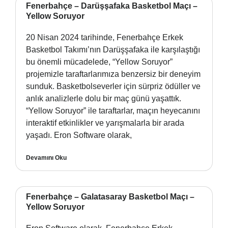
Fenerbahçe – Darüşşafaka Basketbol Maçı –
Yellow Soruyor
20 Nisan 2024 tarihinde, Fenerbahçe Erkek
Basketbol Takımı’nın Darüşşafaka ile karşılaştığı
bu önemli mücadelede, “Yellow Soruyor”
projemizle taraftarlarımıza benzersiz bir deneyim
sunduk. Basketbolseverler için sürpriz ödüller ve
anlık analizlerle dolu bir maç günü yaşattık.
“Yellow Soruyor” ile taraftarlar, maçın heyecanını
interaktif etkinlikler ve yarışmalarla bir arada
yaşadı. Eron Software olarak,
Devamını Oku
Fenerbahçe – Galatasaray Basketbol Maçı –
Yellow Soruyor