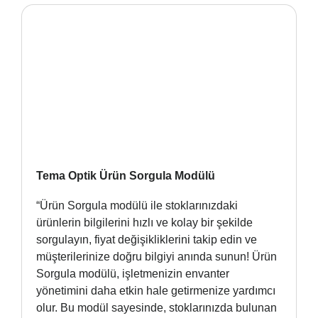
Tema Optik Ürün Sorgula Modülü
“Ürün Sorgula modülü ile stoklarınızdaki
ürünlerin bilgilerini hızlı ve kolay bir şekilde
sorgulayın, fiyat değişikliklerini takip edin ve
müşterilerinize doğru bilgiyi anında sunun! Ürün
Sorgula modülü, işletmenizin envanter
yönetimini daha etkin hale getirmenize yardımcı
olur. Bu modül sayesinde, stoklarınızda bulunan