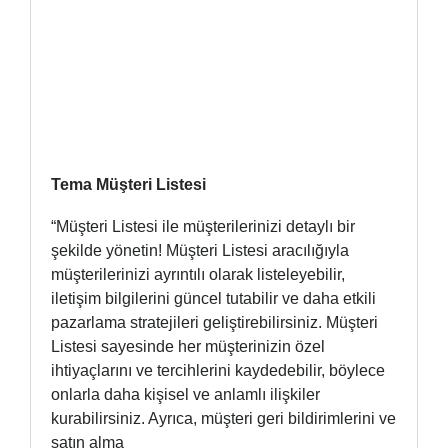
Tema Müşteri Listesi
“Müşteri Listesi ile müşterilerinizi detaylı bir
şekilde yönetin! Müşteri Listesi aracılığıyla
müşterilerinizi ayrıntılı olarak listeleyebilir,
iletişim bilgilerini güncel tutabilir ve daha etkili
pazarlama stratejileri geliştirebilirsiniz. Müşteri
Listesi sayesinde her müşterinizin özel
ihtiyaçlarını ve tercihlerini kaydedebilir, böylece
onlarla daha kişisel ve anlamlı ilişkiler
kurabilirsiniz. Ayrıca, müşteri geri bildirimlerini ve
satın alma