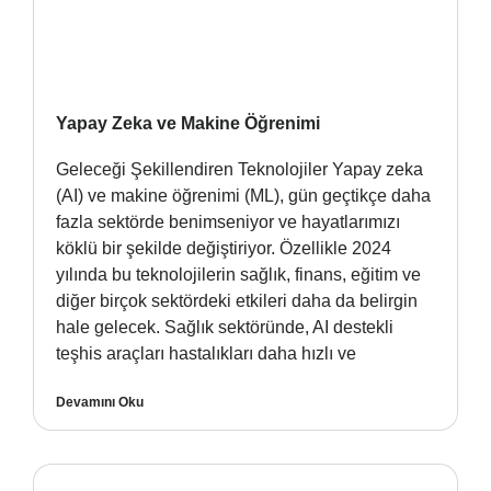
Yapay Zeka ve Makine Öğrenimi
Geleceği Şekillendiren Teknolojiler Yapay zeka
(AI) ve makine öğrenimi (ML), gün geçtikçe daha
fazla sektörde benimseniyor ve hayatlarımızı
köklü bir şekilde değiştiriyor. Özellikle 2024
yılında bu teknolojilerin sağlık, finans, eğitim ve
diğer birçok sektördeki etkileri daha da belirgin
hale gelecek. Sağlık sektöründe, AI destekli
teşhis araçları hastalıkları daha hızlı ve
Devamını Oku