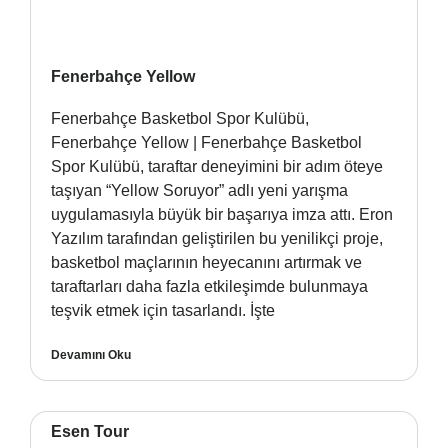
Fenerbahçe Yellow
Fenerbahçe Basketbol Spor Kulübü,
Fenerbahçe Yellow | Fenerbahçe Basketbol
Spor Kulübü, taraftar deneyimini bir adım öteye
taşıyan “Yellow Soruyor” adlı yeni yarışma
uygulamasıyla büyük bir başarıya imza attı. Eron
Yazılım tarafından geliştirilen bu yenilikçi proje,
basketbol maçlarının heyecanını artırmak ve
taraftarları daha fazla etkileşimde bulunmaya
teşvik etmek için tasarlandı. İşte
Devamını Oku
Esen Tour