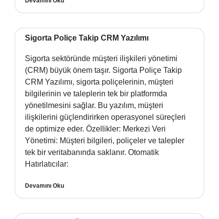
Devamını Oku
Sigorta Poliçe Takip CRM Yazılımı
Sigorta sektöründe müşteri ilişkileri yönetimi
(CRM) büyük önem taşır. Sigorta Poliçe Takip
CRM Yazılımı, sigorta poliçelerinin, müşteri
bilgilerinin ve taleplerin tek bir platformda
yönetilmesini sağlar. Bu yazılım, müşteri
ilişkilerini güçlendirirken operasyonel süreçleri
de optimize eder. Özellikler: Merkezi Veri
Yönetimi: Müşteri bilgileri, poliçeler ve talepler
tek bir veritabanında saklanır. Otomatik
Hatırlatıcılar:
Devamını Oku