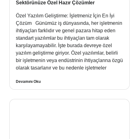
Sektörünüze Özel Hazır Çözümler
Özel Yazılım Geliştirme: İşletmeniz İçin En İyi
Çözüm Günümüz iş dünyasında, her işletmenin
ihtiyaçları farklıdır ve genel pazara hitap eden
standart yazılımlar bu ihtiyaçları tam olarak
karşılayamayabilir. İşte burada devreye özel
yazılım geliştirme giriyor. Özel yazılımlar, belirli
bir işletmenin veya endüstrinin ihtiyaçlarına özgü
olarak tasarlanır ve bu nedenle işletmeler
Devamını Oku