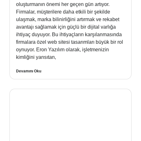
oluşturmanın önemi her geçen gün artıyor.
Firmalar, müşterilere daha etkili bir şekilde
ulaşmak, marka bilinirliğini artırmak ve rekabet
avantajı sağlamak için güçlü bir dijital varlığa
ihtiyaç duyuyor. Bu ihtiyaçların karşılanmasında
firmalara özel web sitesi tasarımları büyük bir rol
oynuyor. Eron Yazılım olarak, işletmenizin
kimliğini yansıtan,
Devamını Oku