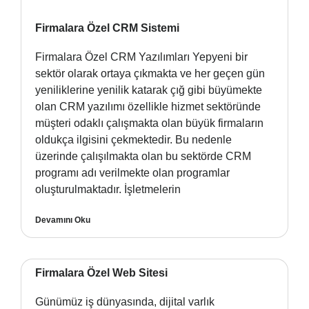
Firmalara Özel CRM Sistemi
Firmalara Özel CRM Yazılımları Yepyeni bir
sektör olarak ortaya çıkmakta ve her geçen gün
yeniliklerine yenilik katarak çığ gibi büyümekte
olan CRM yazılımı özellikle hizmet sektöründe
müşteri odaklı çalışmakta olan büyük firmaların
oldukça ilgisini çekmektedir. Bu nedenle
üzerinde çalışılmakta olan bu sektörde CRM
programı adı verilmekte olan programlar
oluşturulmaktadır. İşletmelerin
Devamını Oku
Firmalara Özel Web Sitesi
Günümüz iş dünyasında, dijital varlık