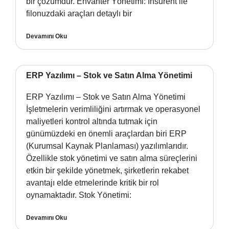
bir çözümdür. Envanter Yönetimi: Insurent ile
filonuzdaki araçları detaylı bir
Devamını Oku
ERP Yazılımı – Stok ve Satın Alma Yönetimi
ERP Yazılımı – Stok ve Satın Alma Yönetimi
İşletmelerin verimliliğini artırmak ve operasyonel
maliyetleri kontrol altında tutmak için
günümüzdeki en önemli araçlardan biri ERP
(Kurumsal Kaynak Planlaması) yazılımlarıdır.
Özellikle stok yönetimi ve satın alma süreçlerini
etkin bir şekilde yönetmek, şirketlerin rekabet
avantajı elde etmelerinde kritik bir rol
oynamaktadır. Stok Yönetimi:
Devamını Oku