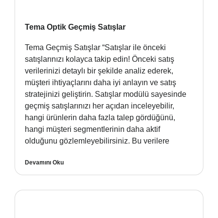
Tema Optik Geçmiş Satışlar
Tema Geçmiş Satışlar “Satışlar ile önceki
satışlarınızı kolayca takip edin! Önceki satış
verilerinizi detaylı bir şekilde analiz ederek,
müşteri ihtiyaçlarını daha iyi anlayın ve satış
stratejinizi geliştirin. Satışlar modülü sayesinde
geçmiş satışlarınızı her açıdan inceleyebilir,
hangi ürünlerin daha fazla talep gördüğünü,
hangi müşteri segmentlerinin daha aktif
olduğunu gözlemleyebilirsiniz. Bu verilere
Devamını Oku