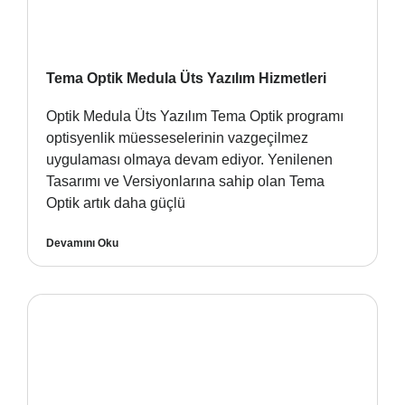
Tema Optik Medula Üts Yazılım Hizmetleri
Optik Medula Üts Yazılım Tema Optik programı
optisyenlik müesseselerinin vazgeçilmez
uygulaması olmaya devam ediyor. Yenilenen
Tasarımı ve Versiyonlarına sahip olan Tema
Optik artık daha güçlü
Devamını Oku