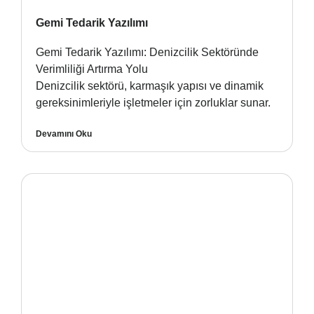
Gemi Tedarik Yazılımı
Gemi Tedarik Yazılımı: Denizcilik Sektöründe
Verimliliği Artırma Yolu
Denizcilik sektörü, karmaşık yapısı ve dinamik
gereksinimleriyle işletmeler için zorluklar sunar.
Devamını Oku