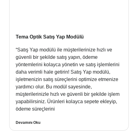
Tema Optik Satış Yap Modülü
“Satış Yap modülü ile müşterilerinize hızlı ve
güvenli bir şekilde satış yapın, ödeme
yöntemlerini kolayca yönetin ve satış işlemlerini
daha verimli hale getirin! Satış Yap modülü,
işletmenizin satış süreçlerini optimize etmenize
yardımcı olur. Bu modül sayesinde,
müşterilerinizle hızlı ve güvenli bir şekilde işlem
yapabilirsiniz. Ürünleri kolayca sepete ekleyip,
ödeme süreçlerini
Devamını Oku