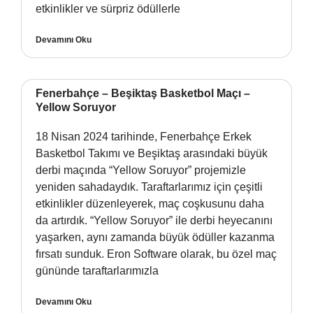
etkinlikler ve sürpriz ödüllerle
Devamını Oku
Fenerbahçe – Beşiktaş Basketbol Maçı –
Yellow Soruyor
18 Nisan 2024 tarihinde, Fenerbahçe Erkek
Basketbol Takımı ve Beşiktaş arasındaki büyük
derbi maçında “Yellow Soruyor” projemizle
yeniden sahadaydık. Taraftarlarımız için çeşitli
etkinlikler düzenleyerek, maç coşkusunu daha
da artırdık. “Yellow Soruyor” ile derbi heyecanını
yaşarken, aynı zamanda büyük ödüller kazanma
fırsatı sunduk. Eron Software olarak, bu özel maç
gününde taraftarlarımızla
Devamını Oku