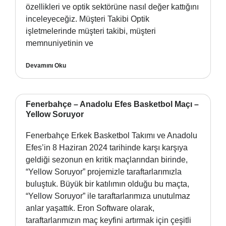
özellikleri ve optik sektörüne nasıl değer kattığını
inceleyeceğiz. Müşteri Takibi Optik
işletmelerinde müşteri takibi, müşteri
memnuniyetinin ve
Devamını Oku
Fenerbahçe – Anadolu Efes Basketbol Maçı –
Yellow Soruyor
Fenerbahçe Erkek Basketbol Takımı ve Anadolu
Efes’in 8 Haziran 2024 tarihinde karşı karşıya
geldiği sezonun en kritik maçlarından birinde,
“Yellow Soruyor” projemizle taraftarlarımızla
buluştuk. Büyük bir katılımın olduğu bu maçta,
“Yellow Soruyor” ile taraftarlarımıza unutulmaz
anlar yaşattık. Eron Software olarak,
taraftarlarımızın maç keyfini artırmak için çeşitli