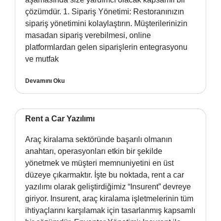
çözümdür. 1. Sipariş Yönetimi: Restoranınızın
sipariş yönetimini kolaylaştırın. Müşterilerinizin
masadan sipariş verebilmesi, online
platformlardan gelen siparişlerin entegrasyonu
ve mutfak
Devamını Oku
Rent a Car Yazılımı
Araç kiralama sektöründe başarılı olmanın
anahtarı, operasyonları etkin bir şekilde
yönetmek ve müşteri memnuniyetini en üst
düzeye çıkarmaktır. İşte bu noktada, rent a car
yazılımı olarak geliştirdiğimiz “Insurent” devreye
giriyor. Insurent, araç kiralama işletmelerinin tüm
ihtiyaçlarını karşılamak için tasarlanmış kapsamlı