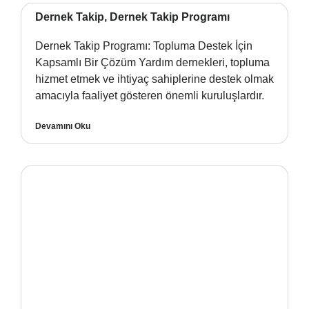
Dernek Takip, Dernek Takip Programı
Dernek Takip Programı: Topluma Destek İçin
Kapsamlı Bir Çözüm Yardım dernekleri, topluma
hizmet etmek ve ihtiyaç sahiplerine destek olmak
amacıyla faaliyet gösteren önemli kuruluşlardır.
Devamını Oku