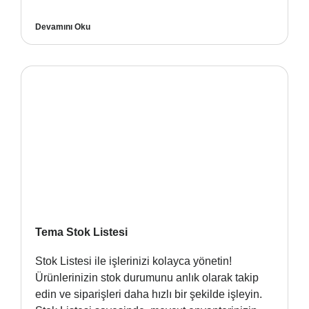
Devamını Oku
Tema Stok Listesi
Stok Listesi ile işlerinizi kolayca yönetin!
Ürünlerinizin stok durumunu anlık olarak takip
edin ve siparişleri daha hızlı bir şekilde işleyin.