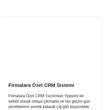
Firmalara Özel CRM Sistemi
Firmalara Özel CRM Yazılımları Yepyeni bir
sektör olarak ortaya çıkmakta ve her geçen gün
yeniliklerine yenilik katarak çığ gibi büyümekte