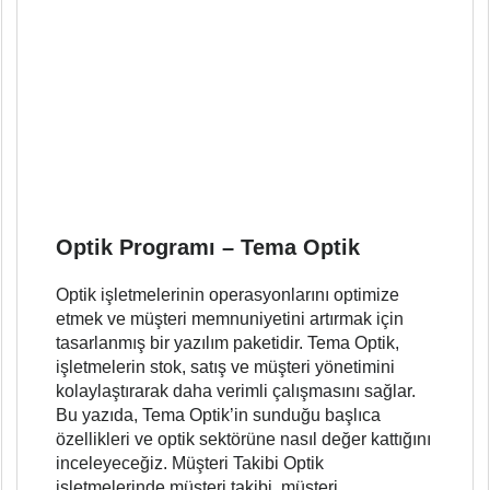
Optik Programı – Tema Optik
Optik işletmelerinin operasyonlarını optimize
etmek ve müşteri memnuniyetini artırmak için
tasarlanmış bir yazılım paketidir. Tema Optik,
işletmelerin stok, satış ve müşteri yönetimini
kolaylaştırarak daha verimli çalışmasını sağlar.
Bu yazıda, Tema Optik’in sunduğu başlıca
özellikleri ve optik sektörüne nasıl değer kattığını
inceleyeceğiz. Müşteri Takibi Optik
işletmelerinde müşteri takibi, müşteri