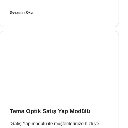
Devamını Oku
Tema Optik Satış Yap Modülü
“Satış Yap modülü ile müşterilerinize hızlı ve