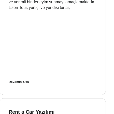
ve verimli bir deneyim sunmayı amaçlamaktadır.
Esen Tour, yurtiçi ve yurtdışı turlar,
Devamını Oku
Rent a Car Yazılımı