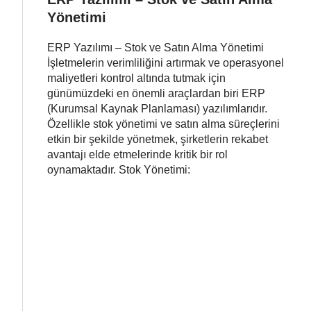
Yönetimi
ERP Yazılımı – Stok ve Satın Alma Yönetimi
İşletmelerin verimliliğini artırmak ve operasyonel
maliyetleri kontrol altında tutmak için
günümüzdeki en önemli araçlardan biri ERP
(Kurumsal Kaynak Planlaması) yazılımlarıdır.
Özellikle stok yönetimi ve satın alma süreçlerini
etkin bir şekilde yönetmek, şirketlerin rekabet
avantajı elde etmelerinde kritik bir rol
oynamaktadır. Stok Yönetimi: