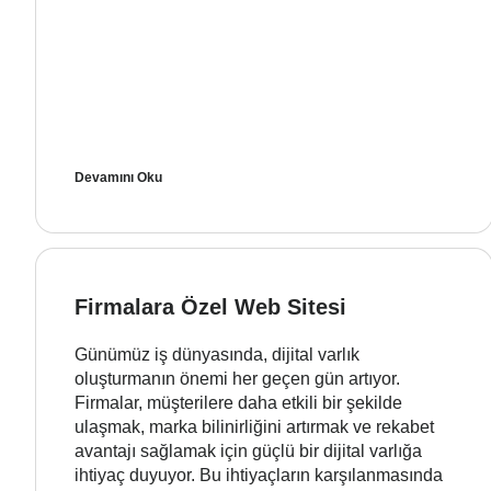
Devamını Oku
Firmalara Özel Web Sitesi
Günümüz iş dünyasında, dijital varlık
oluşturmanın önemi her geçen gün artıyor.
Firmalar, müşterilere daha etkili bir şekilde
ulaşmak, marka bilinirliğini artırmak ve rekabet
avantajı sağlamak için güçlü bir dijital varlığa
ihtiyaç duyuyor. Bu ihtiyaçların karşılanmasında