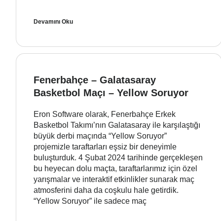
Devamını Oku
Fenerbahçe – Galatasaray
Basketbol Maçı – Yellow Soruyor
Eron Software olarak, Fenerbahçe Erkek
Basketbol Takımı’nın Galatasaray ile karşılaştığı
büyük derbi maçında “Yellow Soruyor”
projemizle taraftarları eşsiz bir deneyimle
buluşturduk. 4 Şubat 2024 tarihinde gerçekleşen
bu heyecan dolu maçta, taraftarlarımız için özel
yarışmalar ve interaktif etkinlikler sunarak maç
atmosferini daha da coşkulu hale getirdik.
“Yellow Soruyor” ile sadece maç