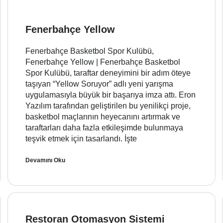
Fenerbahçe Yellow
Fenerbahçe Basketbol Spor Kulübü,
Fenerbahçe Yellow | Fenerbahçe Basketbol
Spor Kulübü, taraftar deneyimini bir adım öteye
taşıyan “Yellow Soruyor” adlı yeni yarışma
uygulamasıyla büyük bir başarıya imza attı. Eron
Yazılım tarafından geliştirilen bu yenilikçi proje,
basketbol maçlarının heyecanını artırmak ve
taraftarları daha fazla etkileşimde bulunmaya
teşvik etmek için tasarlandı. İşte
Devamını Oku
Restoran Otomasyon Sistemi