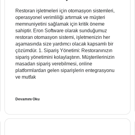
Restoran işletmeleri için otomasyon sistemleri,
operasyonel verimliliği artırmak ve müşteri
memnuniyetini sağlamak için kritik öneme
sahiptir. Eron Software olarak sunduğumuz
restoran otomasyon sistemi, işletmenizin her
aşamasında size yardımcı olacak kapsamlı bir
çözümdür. 1. Sipariş Yönetimi: Restoranınızın
sipariş yönetimini kolaylaştırın. Müşterilerinizin
masadan sipariş verebilmesi, online
platformlardan gelen siparişlerin entegrasyonu
ve mutfak
Devamını Oku