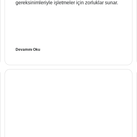
gereksinimleriyle işletmeler için zorluklar sunar.
Devamını Oku