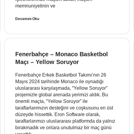
memnuniyetinin ve
Devamını Oku
Fenerbahçe – Monaco Basketbol
Maçı – Yellow Soruyor
Fenerbahçe Erkek Basketbol Takımı’nın 26
Mayıs 2024 tarihinde Monaco ile oynadığı
uluslararası karşılaşmada, “Yellow Soruyor”
projemizle global arenada yerimizi aldık. Bu
önemli maçta, “Yellow Soruyor” ile
taraftarlarımızın desteğini ve coşkusunu en üst
düzeyde hissettik. Eron Software olarak,
taraftarlarımızı uluslararası platformda da yalnız
bırakmadık ve onlara unutulmaz bir maç günü