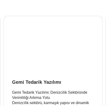
Gemi Tedarik Yazılımı
Gemi Tedarik Yazılımı: Denizcilik Sektöründe
Verimliliği Artırma Yolu
Denizcilik sektörü, karmaşık yapısı ve dinamik