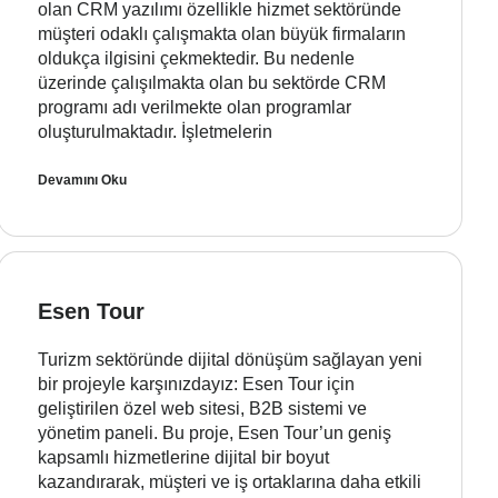
olan CRM yazılımı özellikle hizmet sektöründe
müşteri odaklı çalışmakta olan büyük firmaların
oldukça ilgisini çekmektedir. Bu nedenle
üzerinde çalışılmakta olan bu sektörde CRM
programı adı verilmekte olan programlar
oluşturulmaktadır. İşletmelerin
Devamını Oku
Esen Tour
Turizm sektöründe dijital dönüşüm sağlayan yeni
bir projeyle karşınızdayız: Esen Tour için
geliştirilen özel web sitesi, B2B sistemi ve
yönetim paneli. Bu proje, Esen Tour’un geniş
kapsamlı hizmetlerine dijital bir boyut
kazandırarak, müşteri ve iş ortaklarına daha etkili