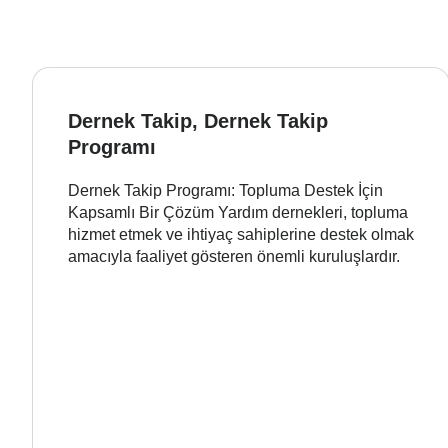
Dernek Takip, Dernek Takip
Programı
Dernek Takip Programı: Topluma Destek İçin
Kapsamlı Bir Çözüm Yardım dernekleri, topluma
hizmet etmek ve ihtiyaç sahiplerine destek olmak
amacıyla faaliyet gösteren önemli kuruluşlardır.