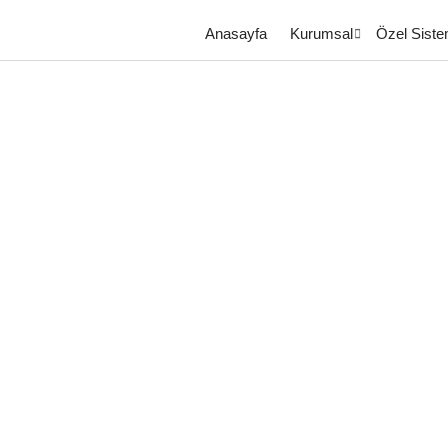
Anasayfa
Kurumsal
Özel Siste