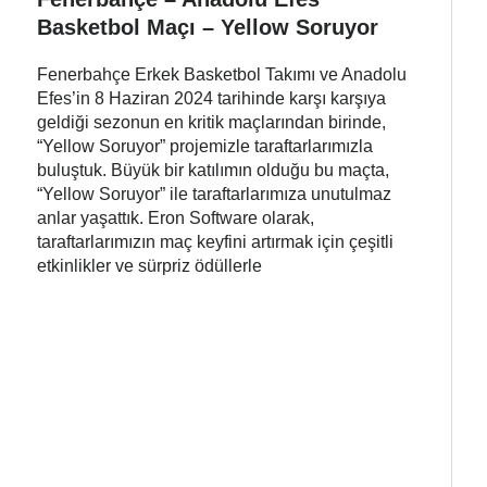
Basketbol Maçı – Yellow Soruyor
Fenerbahçe Erkek Basketbol Takımı ve Anadolu
Efes’in 8 Haziran 2024 tarihinde karşı karşıya
geldiği sezonun en kritik maçlarından birinde,
“Yellow Soruyor” projemizle taraftarlarımızla
buluştuk. Büyük bir katılımın olduğu bu maçta,
“Yellow Soruyor” ile taraftarlarımıza unutulmaz
anlar yaşattık. Eron Software olarak,
taraftarlarımızın maç keyfini artırmak için çeşitli
etkinlikler ve sürpriz ödüllerle