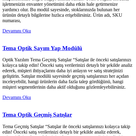
işletmenizin envanter yönetimini daha etkin hale getirmenize
yardımcı olur. Bu modül sayesinde, stoklarınızda bulunan her
ürünün detaylı bilgilerine hızlıca erişebilirsiniz. Ürün adı, SKU
numarası,
Devamını Oku
Tema Optik Sayım Yap Modülü
Optik Yazılım Tema Geçmiş Satışlar “Satışlar ile önceki satışlarınızı
kolayca takip edin! Önceki satış verilerinizi detaylı bir şekilde analiz
ederek, müşteri ihtiyaçlarını daha iyi anlayın ve satış stratejinizi
geliştirin. Satışlar modülü sayesinde geçmiş satışlarınızı her açıdan
inceleyebilir, hangi ürünlerin daha fazla talep gördüğünü, hangi
müşteri segmentlerinin daha aktif olduğunu gözlemleyebilirsiniz.
Devamını Oku
Tema Optik Geçmiş Satışlar
Tema Geçmiş Satışlar “Satışlar ile önceki satışlarınızı kolayca takip
edin! Önceki satış verilerinizi detaylı bir şekilde analiz ederek,