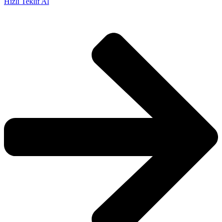
Hızlı Teklif Al