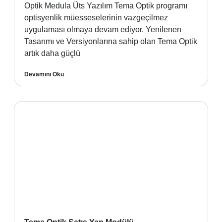
Optik Medula Üts Yazılım Tema Optik programı
optisyenlik müesseselerinin vazgeçilmez
uygulaması olmaya devam ediyor. Yenilenen
Tasarımı ve Versiyonlarına sahip olan Tema Optik
artık daha güçlü
Devamını Oku