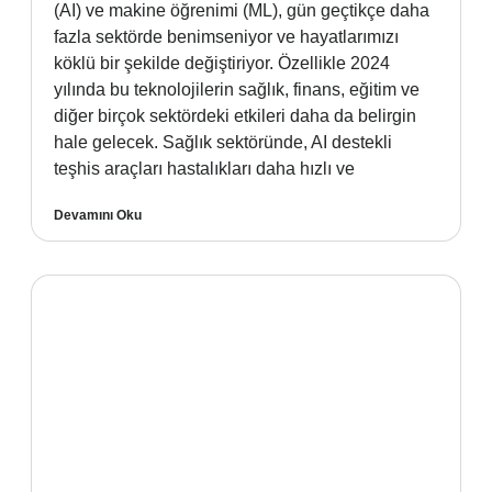
(AI) ve makine öğrenimi (ML), gün geçtikçe daha
fazla sektörde benimseniyor ve hayatlarımızı
köklü bir şekilde değiştiriyor. Özellikle 2024
yılında bu teknolojilerin sağlık, finans, eğitim ve
diğer birçok sektördeki etkileri daha da belirgin
hale gelecek. Sağlık sektöründe, AI destekli
teşhis araçları hastalıkları daha hızlı ve
Devamını Oku