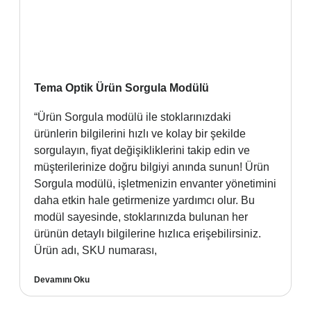
Tema Optik Ürün Sorgula Modülü
“Ürün Sorgula modülü ile stoklarınızdaki
ürünlerin bilgilerini hızlı ve kolay bir şekilde
sorgulayın, fiyat değişikliklerini takip edin ve
müşterilerinize doğru bilgiyi anında sunun! Ürün
Sorgula modülü, işletmenizin envanter yönetimini
daha etkin hale getirmenize yardımcı olur. Bu
modül sayesinde, stoklarınızda bulunan her
ürünün detaylı bilgilerine hızlıca erişebilirsiniz.
Ürün adı, SKU numarası,
Devamını Oku