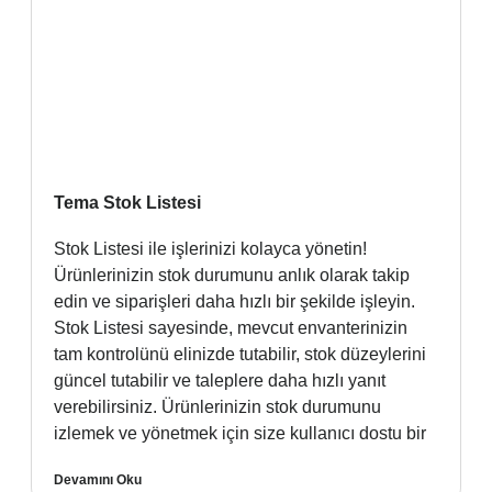
Tema Stok Listesi
Stok Listesi ile işlerinizi kolayca yönetin!
Ürünlerinizin stok durumunu anlık olarak takip
edin ve siparişleri daha hızlı bir şekilde işleyin.
Stok Listesi sayesinde, mevcut envanterinizin
tam kontrolünü elinizde tutabilir, stok düzeylerini
güncel tutabilir ve taleplere daha hızlı yanıt
verebilirsiniz. Ürünlerinizin stok durumunu
izlemek ve yönetmek için size kullanıcı dostu bir
Devamını Oku