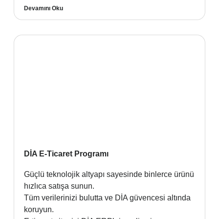
Devamını Oku
DİA E-Ticaret Programı
Güçlü teknolojik altyapı sayesinde binlerce ürünü
hızlıca satışa sunun.
Tüm verilerinizi bulutta ve DİA güvencesi altında
koruyun.