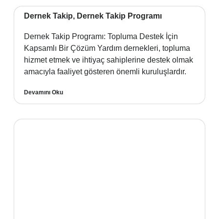
Dernek Takip, Dernek Takip Programı
Dernek Takip Programı: Topluma Destek İçin
Kapsamlı Bir Çözüm Yardım dernekleri, topluma
hizmet etmek ve ihtiyaç sahiplerine destek olmak
amacıyla faaliyet gösteren önemli kuruluşlardır.
Devamını Oku