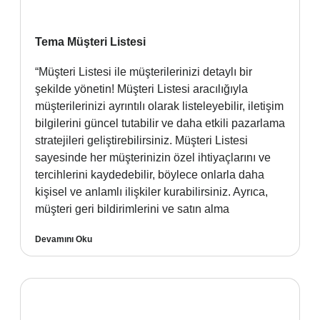
Tema Müşteri Listesi
“Müşteri Listesi ile müşterilerinizi detaylı bir
şekilde yönetin! Müşteri Listesi aracılığıyla
müşterilerinizi ayrıntılı olarak listeleyebilir, iletişim
bilgilerini güncel tutabilir ve daha etkili pazarlama
stratejileri geliştirebilirsiniz. Müşteri Listesi
sayesinde her müşterinizin özel ihtiyaçlarını ve
tercihlerini kaydedebilir, böylece onlarla daha
kişisel ve anlamlı ilişkiler kurabilirsiniz. Ayrıca,
müşteri geri bildirimlerini ve satın alma
Devamını Oku