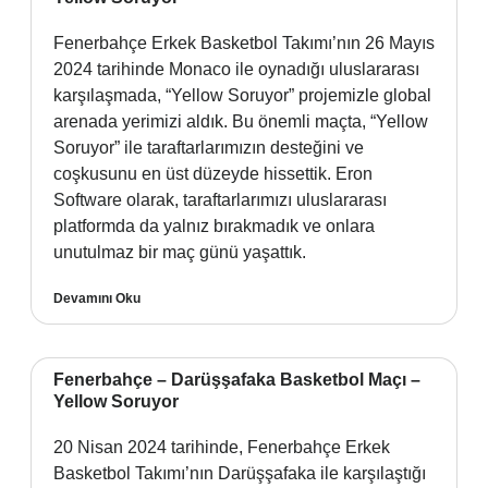
Fenerbahçe Erkek Basketbol Takımı’nın 26 Mayıs
2024 tarihinde Monaco ile oynadığı uluslararası
karşılaşmada, “Yellow Soruyor” projemizle global
arenada yerimizi aldık. Bu önemli maçta, “Yellow
Soruyor” ile taraftarlarımızın desteğini ve
coşkusunu en üst düzeyde hissettik. Eron
Software olarak, taraftarlarımızı uluslararası
platformda da yalnız bırakmadık ve onlara
unutulmaz bir maç günü yaşattık.
Devamını Oku
Fenerbahçe – Darüşşafaka Basketbol Maçı –
Yellow Soruyor
20 Nisan 2024 tarihinde, Fenerbahçe Erkek
Basketbol Takımı’nın Darüşşafaka ile karşılaştığı