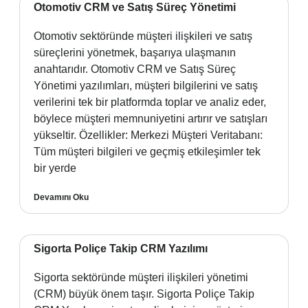
Otomotiv CRM ve Satış Süreç Yönetimi
Otomotiv sektöründe müşteri ilişkileri ve satış
süreçlerini yönetmek, başarıya ulaşmanın
anahtarıdır. Otomotiv CRM ve Satış Süreç
Yönetimi yazılımları, müşteri bilgilerini ve satış
verilerini tek bir platformda toplar ve analiz eder,
böylece müşteri memnuniyetini artırır ve satışları
yükseltir. Özellikler: Merkezi Müşteri Veritabanı:
Tüm müşteri bilgileri ve geçmiş etkileşimler tek
bir yerde
Devamını Oku
Sigorta Poliçe Takip CRM Yazılımı
Sigorta sektöründe müşteri ilişkileri yönetimi
(CRM) büyük önem taşır. Sigorta Poliçe Takip