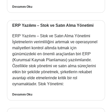
Devamını Oku
ERP Yazılımı – Stok ve Satın Alma Yönetimi
ERP Yazılımı – Stok ve Satın Alma Yönetimi
İşletmelerin verimliliğini artırmak ve operasyonel
maliyetleri kontrol altında tutmak için
günümüzdeki en önemli araçlardan biri ERP
(Kurumsal Kaynak Planlaması) yazılımlarıdır.
Özellikle stok yönetimi ve satın alma süreçlerini
etkin bir şekilde yönetmek, şirketlerin rekabet
avantajı elde etmelerinde kritik bir rol
oynamaktadır. Stok Yönetimi:
Devamını Oku