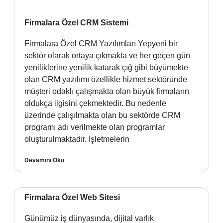
Firmalara Özel CRM Sistemi
Firmalara Özel CRM Yazılımları Yepyeni bir
sektör olarak ortaya çıkmakta ve her geçen gün
yeniliklerine yenilik katarak çığ gibi büyümekte
olan CRM yazılımı özellikle hizmet sektöründe
müşteri odaklı çalışmakta olan büyük firmaların
oldukça ilgisini çekmektedir. Bu nedenle
üzerinde çalışılmakta olan bu sektörde CRM
programı adı verilmekte olan programlar
oluşturulmaktadır. İşletmelerin
Devamını Oku
Firmalara Özel Web Sitesi
Günümüz iş dünyasında, dijital varlık