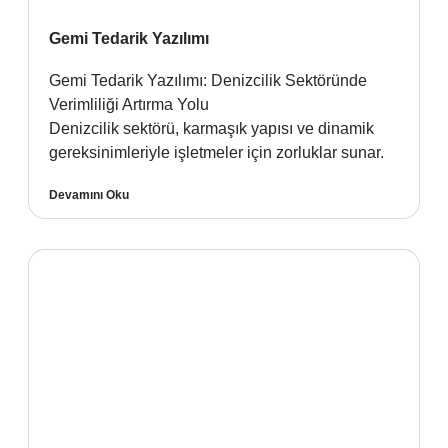
Gemi Tedarik Yazılımı
Gemi Tedarik Yazılımı: Denizcilik Sektöründe
Verimliliği Artırma Yolu
Denizcilik sektörü, karmaşık yapısı ve dinamik
gereksinimleriyle işletmeler için zorluklar sunar.
Devamını Oku