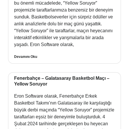
bu önemli mücadelede, “Yellow Soruyor”
projemizle taraftarlarımıza benzersiz bir deneyim
sunduk. Basketbolseverler için sürpriz ödüller ve
anlık analizlerle dolu bir maç günü yaşattık.
“Yellow Soruyor” ile taraftarlar, maçın heyecanını
interaktif etkinlikler ve yarışmalarla bir arada
yaşadı. Eron Software olarak,
Devamını Oku
Fenerbahçe – Galatasaray Basketbol Maçı –
Yellow Soruyor
Eron Software olarak, Fenerbahçe Erkek
Basketbol Takımı’nın Galatasaray ile karşılaştığı
büyük derbi maçında “Yellow Soruyor” projemizle
taraftarları eşsiz bir deneyimle buluşturduk. 4
Şubat 2024 tarihinde gerçekleşen bu heyecan