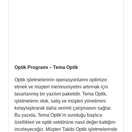
Optik Programı – Tema Optik
Optik işletmelerinin operasyonlarını optimize
etmek ve müşteri memnuniyetini artırmak için
tasarlanmış bir yazılım paketidir. Tema Optik,
işletmelerin stok, satış ve müşteri yönetimini
kolaylaştırarak daha verimli çalışmasını sağlar.
Bu yazıda, Tema Optik’in sunduğu başlıca
özellikleri ve optik sektörüne nasıl değer kattığını
inceleyeceğiz. Müşteri Takibi Optik işletmelerinde