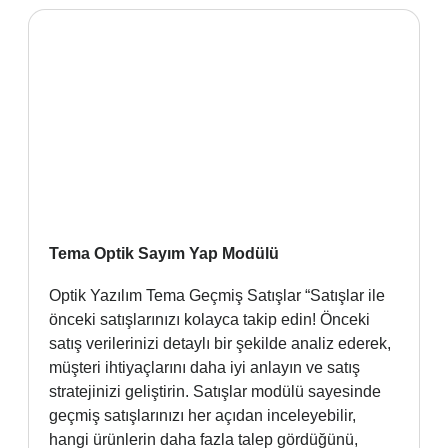
Tema Optik Sayım Yap Modülü
Optik Yazılım Tema Geçmiş Satışlar “Satışlar ile
önceki satışlarınızı kolayca takip edin! Önceki
satış verilerinizi detaylı bir şekilde analiz ederek,
müşteri ihtiyaçlarını daha iyi anlayın ve satış
stratejinizi geliştirin. Satışlar modülü sayesinde
geçmiş satışlarınızı her açıdan inceleyebilir,
hangi ürünlerin daha fazla talep gördüğünü,