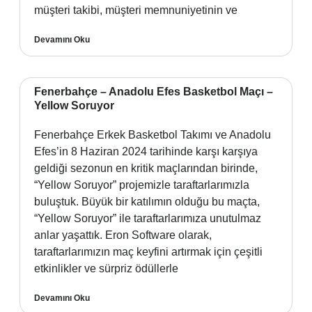
müşteri takibi, müşteri memnuniyetinin ve
Devamını Oku
Fenerbahçe – Anadolu Efes Basketbol Maçı –
Yellow Soruyor
Fenerbahçe Erkek Basketbol Takımı ve Anadolu
Efes’in 8 Haziran 2024 tarihinde karşı karşıya
geldiği sezonun en kritik maçlarından birinde,
“Yellow Soruyor” projemizle taraftarlarımızla
buluştuk. Büyük bir katılımın olduğu bu maçta,
“Yellow Soruyor” ile taraftarlarımıza unutulmaz
anlar yaşattık. Eron Software olarak,
taraftarlarımızın maç keyfini artırmak için çeşitli
etkinlikler ve sürpriz ödüllerle
Devamını Oku