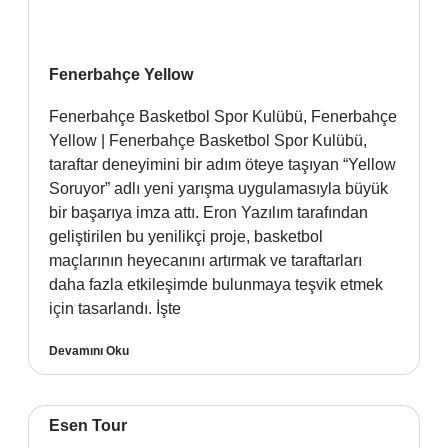
Fenerbahçe Yellow
Fenerbahçe Basketbol Spor Kulübü, Fenerbahçe
Yellow | Fenerbahçe Basketbol Spor Kulübü,
taraftar deneyimini bir adım öteye taşıyan “Yellow
Soruyor” adlı yeni yarışma uygulamasıyla büyük
bir başarıya imza attı. Eron Yazılım tarafından
geliştirilen bu yenilikçi proje, basketbol
maçlarının heyecanını artırmak ve taraftarları
daha fazla etkileşimde bulunmaya teşvik etmek
için tasarlandı. İşte
Devamını Oku
Esen Tour