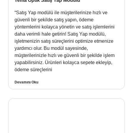
Tema Optik Satış Yap Modülü
“Satış Yap modülü ile müşterilerinize hızlı ve
güvenli bir şekilde satış yapın, ödeme
yöntemlerini kolayca yönetin ve satış işlemlerini
daha verimli hale getirin! Satış Yap modülü,
işletmenizin satış süreçlerini optimize etmenize
yardımcı olur. Bu modül sayesinde,
müşterilerinizle hızlı ve güvenli bir şekilde işlem
yapabilirsiniz. Ürünleri kolayca sepete ekleyip,
ödeme süreçlerini
Devamını Oku