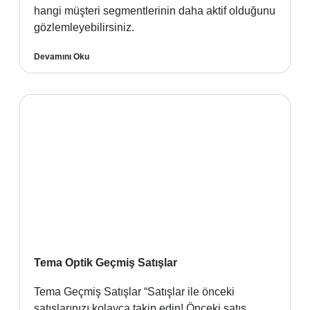
hangi müşteri segmentlerinin daha aktif olduğunu
gözlemleyebilirsiniz.
Devamını Oku
Tema Optik Geçmiş Satışlar
Tema Geçmiş Satışlar “Satışlar ile önceki
satışlarınızı kolayca takip edin! Önceki satış