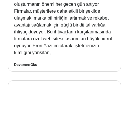
oluşturmanın önemi her geçen gün artıyor.
Firmalar, müşterilere daha etkili bir şekilde
ulaşmak, marka bilinirliğini artırmak ve rekabet
avantajı sağlamak için güçlü bir dijital varlığa
ihtiyaç duyuyor. Bu ihtiyaçların karşılanmasında
firmalara özel web sitesi tasarımları büyük bir rol
oynuyor. Eron Yazılım olarak, işletmenizin
kimliğini yansıtan,
Devamını Oku