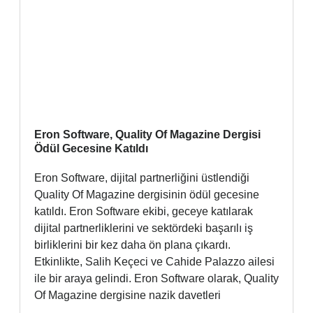
Eron Software, Quality Of Magazine Dergisi
Ödül Gecesine Katıldı
Eron Software, dijital partnerliğini üstlendiği
Quality Of Magazine dergisinin ödül gecesine
katıldı. Eron Software ekibi, geceye katılarak
dijital partnerliklerini ve sektördeki başarılı iş
birliklerini bir kez daha ön plana çıkardı.
Etkinlikte, Salih Keçeci ve Cahide Palazzo ailesi
ile bir araya gelindi. Eron Software olarak, Quality
Of Magazine dergisine nazik davetleri