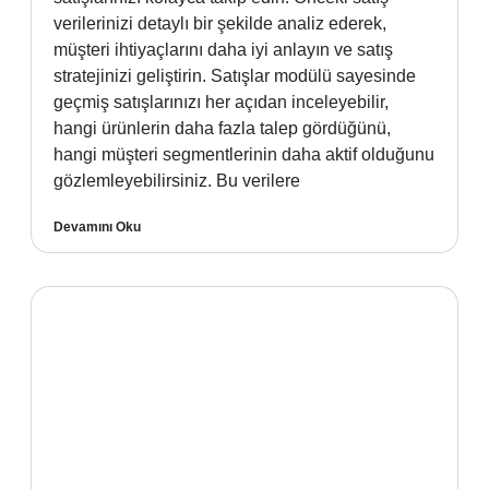
verilerinizi detaylı bir şekilde analiz ederek,
müşteri ihtiyaçlarını daha iyi anlayın ve satış
stratejinizi geliştirin. Satışlar modülü sayesinde
geçmiş satışlarınızı her açıdan inceleyebilir,
hangi ürünlerin daha fazla talep gördüğünü,
hangi müşteri segmentlerinin daha aktif olduğunu
gözlemleyebilirsiniz. Bu verilere
Devamını Oku