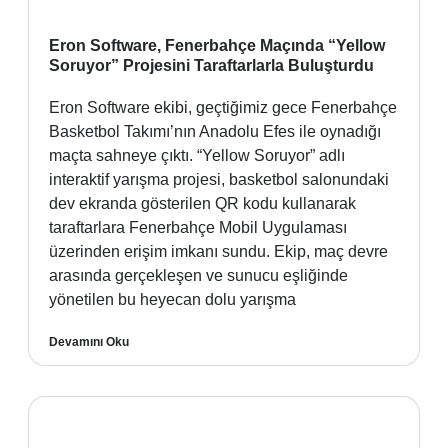
Eron Software, Fenerbahçe Maçında “Yellow
Soruyor” Projesini Taraftarlarla Buluşturdu
Eron Software ekibi, geçtiğimiz gece Fenerbahçe
Basketbol Takımı’nın Anadolu Efes ile oynadığı
maçta sahneye çıktı. “Yellow Soruyor” adlı
interaktif yarışma projesi, basketbol salonundaki
dev ekranda gösterilen QR kodu kullanarak
taraftarlara Fenerbahçe Mobil Uygulaması
üzerinden erişim imkanı sundu. Ekip, maç devre
arasında gerçekleşen ve sunucu eşliğinde
yönetilen bu heyecan dolu yarışma
Devamını Oku