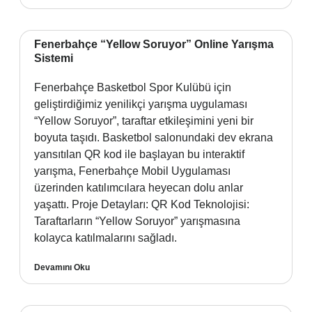
Fenerbahçe “Yellow Soruyor” Online Yarışma
Sistemi
Fenerbahçe Basketbol Spor Kulübü için
geliştirdiğimiz yenilikçi yarışma uygulaması
“Yellow Soruyor”, taraftar etkileşimini yeni bir
boyuta taşıdı. Basketbol salonundaki dev ekrana
yansıtılan QR kod ile başlayan bu interaktif
yarışma, Fenerbahçe Mobil Uygulaması
üzerinden katılımcılara heyecan dolu anlar
yaşattı. Proje Detayları: QR Kod Teknolojisi:
Taraftarların “Yellow Soruyor” yarışmasına
kolayca katılmalarını sağladı.
Devamını Oku