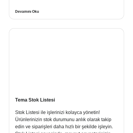
Devamını Oku
Tema Stok Listesi
Stok Listesi ile işlerinizi kolayca yönetin!
Ürünlerinizin stok durumunu anlık olarak takip
edin ve siparişleri daha hızlı bir şekilde işleyin.