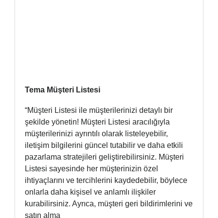
Tema Müşteri Listesi
“Müşteri Listesi ile müşterilerinizi detaylı bir
şekilde yönetin! Müşteri Listesi aracılığıyla
müşterilerinizi ayrıntılı olarak listeleyebilir,
iletişim bilgilerini güncel tutabilir ve daha etkili
pazarlama stratejileri geliştirebilirsiniz. Müşteri
Listesi sayesinde her müşterinizin özel
ihtiyaçlarını ve tercihlerini kaydedebilir, böylece
onlarla daha kişisel ve anlamlı ilişkiler
kurabilirsiniz. Ayrıca, müşteri geri bildirimlerini ve
satın alma