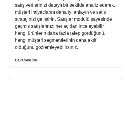
satış verilerinizi detaylı bir şekilde analiz ederek,
müşteri ihtiyaçlarını daha iyi anlayın ve satış
stratejinizi geliştirin. Satışlar modülü sayesinde
geçmiş satışlarınızı her açıdan inceleyebilir,
hangi ürünlerin daha fazla talep gördüğünü,
hangi müşteri segmentlerinin daha aktif
olduğunu gözlemleyebilirsiniz.
Devamını Oku