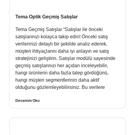
Tema Optik Geçmiş Satışlar
Tema Geçmiş Satışlar “Satışlar ile önceki
satışlarınızı kolayca takip edin! Önceki satış
verilerinizi detaylı bir şekilde analiz ederek,
müşteri ihtiyaçlarını daha iyi anlayın ve satış
stratejinizi geliştirin. Satışlar modülü sayesinde
geçmiş satışlarınızı her açıdan inceleyebilir,
hangi ürünlerin daha fazla talep gördüğünü,
hangi müşteri segmentlerinin daha aktif
olduğunu gözlemleyebilirsiniz. Bu verilere
Devamını Oku