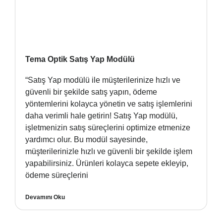
Tema Optik Satış Yap Modülü
“Satış Yap modülü ile müşterilerinize hızlı ve
güvenli bir şekilde satış yapın, ödeme
yöntemlerini kolayca yönetin ve satış işlemlerini
daha verimli hale getirin! Satış Yap modülü,
işletmenizin satış süreçlerini optimize etmenize
yardımcı olur. Bu modül sayesinde,
müşterilerinizle hızlı ve güvenli bir şekilde işlem
yapabilirsiniz. Ürünleri kolayca sepete ekleyip,
ödeme süreçlerini
Devamını Oku