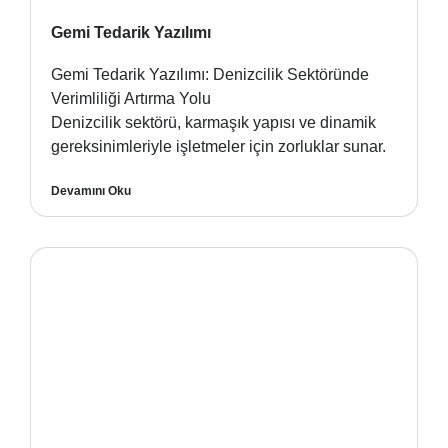
Gemi Tedarik Yazılımı
Gemi Tedarik Yazılımı: Denizcilik Sektöründe
Verimliliği Artırma Yolu
Denizcilik sektörü, karmaşık yapısı ve dinamik
gereksinimleriyle işletmeler için zorluklar sunar.
Devamını Oku