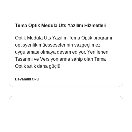
Tema Optik Medula Üts Yazılım Hizmetleri
Optik Medula Üts Yazılım Tema Optik programı
optisyenlik müesseselerinin vazgeçilmez
uygulaması olmaya devam ediyor. Yenilenen
Tasarımı ve Versiyonlarına sahip olan Tema
Optik artık daha güçlü
Devamını Oku