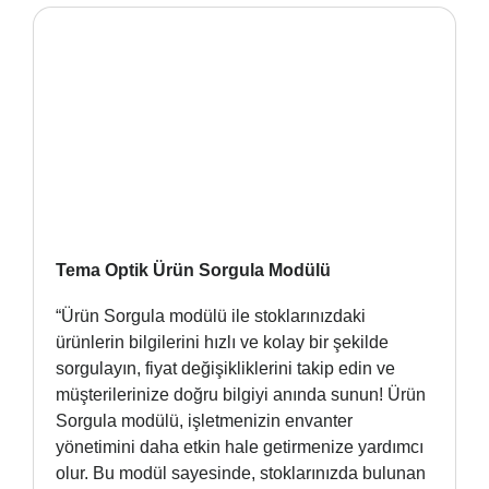
Tema Optik Ürün Sorgula Modülü
“Ürün Sorgula modülü ile stoklarınızdaki
ürünlerin bilgilerini hızlı ve kolay bir şekilde
sorgulayın, fiyat değişikliklerini takip edin ve
müşterilerinize doğru bilgiyi anında sunun! Ürün
Sorgula modülü, işletmenizin envanter
yönetimini daha etkin hale getirmenize yardımcı
olur. Bu modül sayesinde, stoklarınızda bulunan