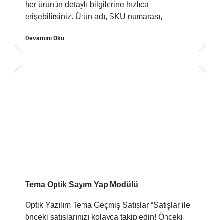
her ürünün detaylı bilgilerine hızlıca
erişebilirsiniz. Ürün adı, SKU numarası,
Devamını Oku
Tema Optik Sayım Yap Modülü
Optik Yazılım Tema Geçmiş Satışlar “Satışlar ile
önceki satışlarınızı kolayca takip edin! Önceki