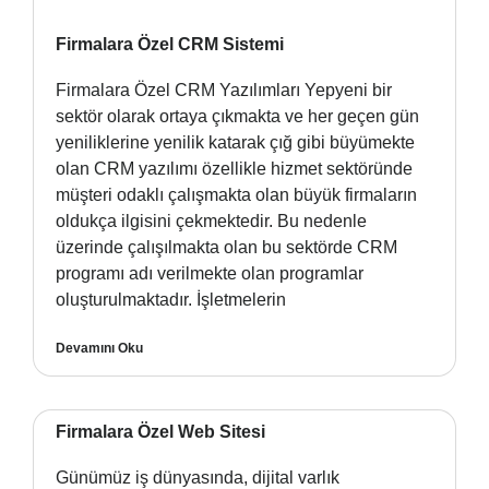
Firmalara Özel CRM Sistemi
Firmalara Özel CRM Yazılımları Yepyeni bir
sektör olarak ortaya çıkmakta ve her geçen gün
yeniliklerine yenilik katarak çığ gibi büyümekte
olan CRM yazılımı özellikle hizmet sektöründe
müşteri odaklı çalışmakta olan büyük firmaların
oldukça ilgisini çekmektedir. Bu nedenle
üzerinde çalışılmakta olan bu sektörde CRM
programı adı verilmekte olan programlar
oluşturulmaktadır. İşletmelerin
Devamını Oku
Firmalara Özel Web Sitesi
Günümüz iş dünyasında, dijital varlık