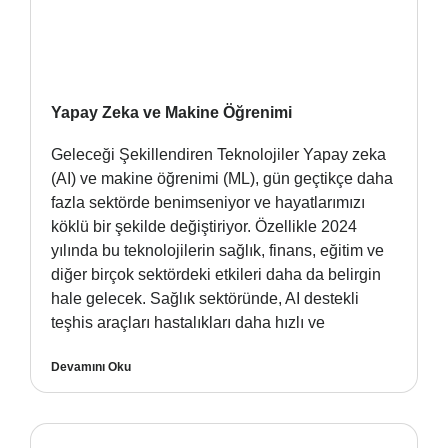
Yapay Zeka ve Makine Öğrenimi
Geleceği Şekillendiren Teknolojiler Yapay zeka
(AI) ve makine öğrenimi (ML), gün geçtikçe daha
fazla sektörde benimseniyor ve hayatlarımızı
köklü bir şekilde değiştiriyor. Özellikle 2024
yılında bu teknolojilerin sağlık, finans, eğitim ve
diğer birçok sektördeki etkileri daha da belirgin
hale gelecek. Sağlık sektöründe, AI destekli
teşhis araçları hastalıkları daha hızlı ve
Devamını Oku