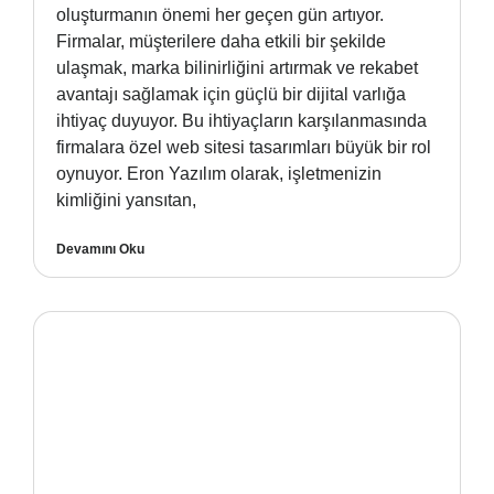
oluşturmanın önemi her geçen gün artıyor.
Firmalar, müşterilere daha etkili bir şekilde
ulaşmak, marka bilinirliğini artırmak ve rekabet
avantajı sağlamak için güçlü bir dijital varlığa
ihtiyaç duyuyor. Bu ihtiyaçların karşılanmasında
firmalara özel web sitesi tasarımları büyük bir rol
oynuyor. Eron Yazılım olarak, işletmenizin
kimliğini yansıtan,
Devamını Oku