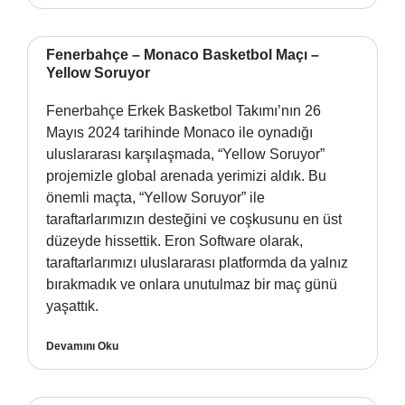
Fenerbahçe – Monaco Basketbol Maçı –
Yellow Soruyor
Fenerbahçe Erkek Basketbol Takımı’nın 26
Mayıs 2024 tarihinde Monaco ile oynadığı
uluslararası karşılaşmada, “Yellow Soruyor”
projemizle global arenada yerimizi aldık. Bu
önemli maçta, “Yellow Soruyor” ile
taraftarlarımızın desteğini ve coşkusunu en üst
düzeyde hissettik. Eron Software olarak,
taraftarlarımızı uluslararası platformda da yalnız
bırakmadık ve onlara unutulmaz bir maç günü
yaşattık.
Devamını Oku