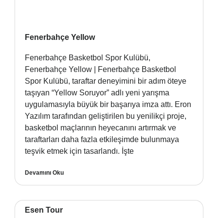
Fenerbahçe Yellow
Fenerbahçe Basketbol Spor Kulübü,
Fenerbahçe Yellow | Fenerbahçe Basketbol
Spor Kulübü, taraftar deneyimini bir adım öteye
taşıyan “Yellow Soruyor” adlı yeni yarışma
uygulamasıyla büyük bir başarıya imza attı. Eron
Yazılım tarafından geliştirilen bu yenilikçi proje,
basketbol maçlarının heyecanını artırmak ve
taraftarları daha fazla etkileşimde bulunmaya
teşvik etmek için tasarlandı. İşte
Devamını Oku
Esen Tour