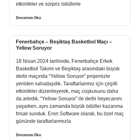
etkinlikler ve sürpriz ödüllerle
Devamını Oku
Fenerbahçe – Beşiktaş Basketbol Maçı –
Yellow Soruyor
18 Nisan 2024 tarihinde, Fenerbahçe Erkek
Basketbol Takımı ve Beşiktaş arasındaki büyük
derbi maçında “Yellow Soruyor” projemizle
yeniden sahadaydık. Taraftarlarımız için çeşitli
etkinlikler düzenleyerek, maç coşkusunu daha
da artırdık. “Yellow Soruyor” ile derbi heyecanını
yaşarken, aynı zamanda büyük ödüller kazanma
fırsatı sunduk. Eron Software olarak, bu özel maç
gününde taraftarlarımızla
Devamını Oku