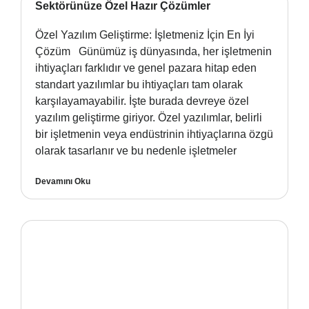
Sektörünüze Özel Hazır Çözümler
Özel Yazılım Geliştirme: İşletmeniz İçin En İyi
Çözüm Günümüz iş dünyasında, her işletmenin
ihtiyaçları farklıdır ve genel pazara hitap eden
standart yazılımlar bu ihtiyaçları tam olarak
karşılayamayabilir. İşte burada devreye özel
yazılım geliştirme giriyor. Özel yazılımlar, belirli
bir işletmenin veya endüstrinin ihtiyaçlarına özgü
olarak tasarlanır ve bu nedenle işletmeler
Devamını Oku