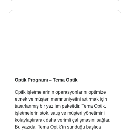
Optik Programı – Tema Optik
Optik işletmelerinin operasyonlarını optimize
etmek ve müşteri memnuniyetini artırmak için
tasarlanmış bir yazılım paketidir. Tema Optik,
işletmelerin stok, satış ve müşteri yönetimini
kolaylaştırarak daha verimli çalışmasını sağlar.
Bu yazıda, Tema Optik’in sunduğu başlıca