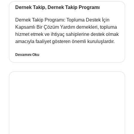
Dernek Takip, Dernek Takip Programı
Dernek Takip Programı: Topluma Destek İçin
Kapsamlı Bir Çözüm Yardım dernekleri, topluma
hizmet etmek ve ihtiyaç sahiplerine destek olmak
amacıyla faaliyet gösteren önemli kuruluşlardır.
Devamını Oku