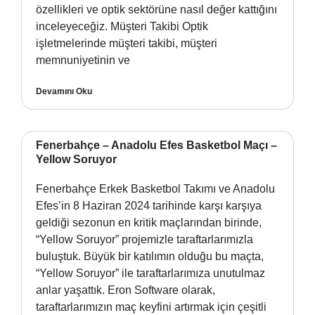
özellikleri ve optik sektörüne nasıl değer kattığını
inceleyeceğiz. Müşteri Takibi Optik
işletmelerinde müşteri takibi, müşteri
memnuniyetinin ve
Devamını Oku
Fenerbahçe – Anadolu Efes Basketbol Maçı –
Yellow Soruyor
Fenerbahçe Erkek Basketbol Takımı ve Anadolu
Efes’in 8 Haziran 2024 tarihinde karşı karşıya
geldiği sezonun en kritik maçlarından birinde,
“Yellow Soruyor” projemizle taraftarlarımızla
buluştuk. Büyük bir katılımın olduğu bu maçta,
“Yellow Soruyor” ile taraftarlarımıza unutulmaz
anlar yaşattık. Eron Software olarak,
taraftarlarımızın maç keyfini artırmak için çeşitli