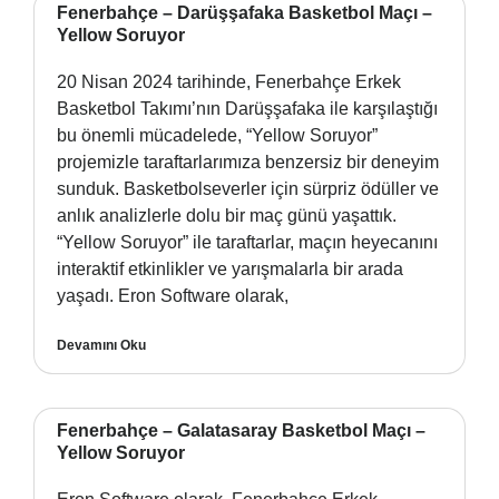
Fenerbahçe – Darüşşafaka Basketbol Maçı –
Yellow Soruyor
20 Nisan 2024 tarihinde, Fenerbahçe Erkek
Basketbol Takımı’nın Darüşşafaka ile karşılaştığı
bu önemli mücadelede, “Yellow Soruyor”
projemizle taraftarlarımıza benzersiz bir deneyim
sunduk. Basketbolseverler için sürpriz ödüller ve
anlık analizlerle dolu bir maç günü yaşattık.
“Yellow Soruyor” ile taraftarlar, maçın heyecanını
interaktif etkinlikler ve yarışmalarla bir arada
yaşadı. Eron Software olarak,
Devamını Oku
Fenerbahçe – Galatasaray Basketbol Maçı –
Yellow Soruyor