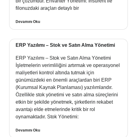
bir çözümdür. Envanter Yönetimi: Insurent ile
filonuzdaki araçları detaylı bir
Devamını Oku
ERP Yazılımı – Stok ve Satın Alma Yönetimi
ERP Yazılımı – Stok ve Satın Alma Yönetimi
İşletmelerin verimliliğini artırmak ve operasyonel
maliyetleri kontrol altında tutmak için
günümüzdeki en önemli araçlardan biri ERP
(Kurumsal Kaynak Planlaması) yazılımlarıdır.
Özellikle stok yönetimi ve satın alma süreçlerini
etkin bir şekilde yönetmek, şirketlerin rekabet
avantajı elde etmelerinde kritik bir rol
oynamaktadır. Stok Yönetimi:
Devamını Oku