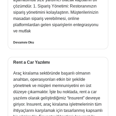
çözümdür. 1. Sipariş Yönetimi: Restoranınızın
sipariş yönetimini kolaylaştırın. Müşterilerinizin
masadan sipariş verebilmesi, online
platformlardan gelen siparişlerin entegrasyonu
ve mutfak
Devamını Oku
Rent a Car Yazılımı
Araç kiralama sektöründe başarılı olmanın
anahtarı, operasyonları etkin bir şekilde
yönetmek ve müşteri memnuniyetini en üst
düzeye çıkarmaktır. İşte bu noktada, rent a car
yazılımı olarak geliştirdiğimiz “Insurent” devreye
giriyor. Insurent, araç kiralama işletmelerinin tüm
ihtiyaçlarını karşılamak için tasarlanmış kapsamlı