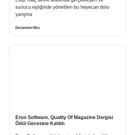
sunucu eşliğinde yönetilen bu heyecan dolu
yarışma
Devamını Oku
Eron Software, Quality Of Magazine Dergisi
Ödül Gecesine Katıldı