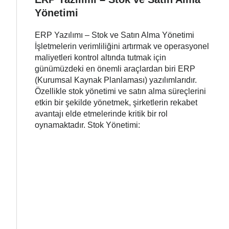
Yönetimi
ERP Yazılımı – Stok ve Satın Alma Yönetimi
İşletmelerin verimliliğini artırmak ve operasyonel
maliyetleri kontrol altında tutmak için
günümüzdeki en önemli araçlardan biri ERP
(Kurumsal Kaynak Planlaması) yazılımlarıdır.
Özellikle stok yönetimi ve satın alma süreçlerini
etkin bir şekilde yönetmek, şirketlerin rekabet
avantajı elde etmelerinde kritik bir rol
oynamaktadır. Stok Yönetimi: