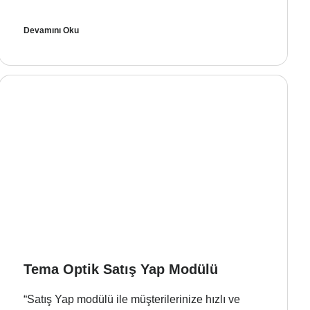
Devamını Oku
Tema Optik Satış Yap Modülü
“Satış Yap modülü ile müşterilerinize hızlı ve