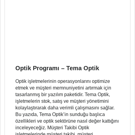
Optik Programı – Tema Optik
Optik işletmelerinin operasyonlarını optimize
etmek ve müşteri memnuniyetini artırmak için
tasarlanmış bir yazılım paketidir. Tema Optik,
işletmelerin stok, satış ve müşteri yönetimini
kolaylaştırarak daha verimli çalışmasını sağlar.
Bu yazıda, Tema Optik’in sunduğu başlıca
özellikleri ve optik sektörüne nasıl değer kattığını
inceleyeceğiz. Müşteri Takibi Optik
işletmelerinde müşteri takibi, müşteri