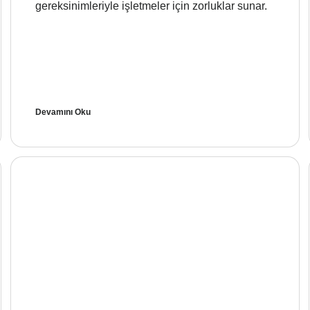
gereksinimleriyle işletmeler için zorluklar sunar.
Devamını Oku