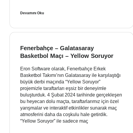
Devamını Oku
Fenerbahçe – Galatasaray
Basketbol Maçı – Yellow Soruyor
Eron Software olarak, Fenerbahçe Erkek
Basketbol Takımı’nın Galatasaray ile karşılaştığı
büyük derbi maçında “Yellow Soruyor”
projemizle taraftarları eşsiz bir deneyimle
buluşturduk. 4 Şubat 2024 tarihinde gerçekleşen
bu heyecan dolu maçta, taraftarlarımız için özel
yarışmalar ve interaktif etkinlikler sunarak maç
atmosferini daha da coşkulu hale getirdik.
“Yellow Soruyor” ile sadece maç