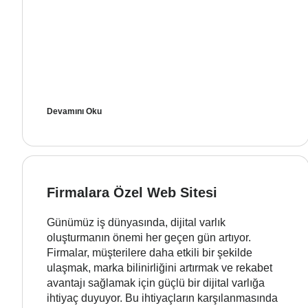
Devamını Oku
Firmalara Özel Web Sitesi
Günümüz iş dünyasında, dijital varlık
oluşturmanın önemi her geçen gün artıyor.
Firmalar, müşterilere daha etkili bir şekilde
ulaşmak, marka bilinirliğini artırmak ve rekabet
avantajı sağlamak için güçlü bir dijital varlığa
ihtiyaç duyuyor. Bu ihtiyaçların karşılanmasında