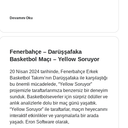
Devamını Oku
Fenerbahçe – Darüşşafaka
Basketbol Maçı – Yellow Soruyor
20 Nisan 2024 tarihinde, Fenerbahçe Erkek
Basketbol Takımı’nın Darüşşafaka ile karşılaştığı
bu önemli mücadelede, “Yellow Soruyor”
projemizle taraftarlarımıza benzersiz bir deneyim
sunduk. Basketbolseverler için sürpriz ödüller ve
anlık analizlerle dolu bir maç günü yaşattık.
“Yellow Soruyor” ile taraftarlar, maçın heyecanını
interaktif etkinlikler ve yarışmalarla bir arada
yaşadı. Eron Software olarak,