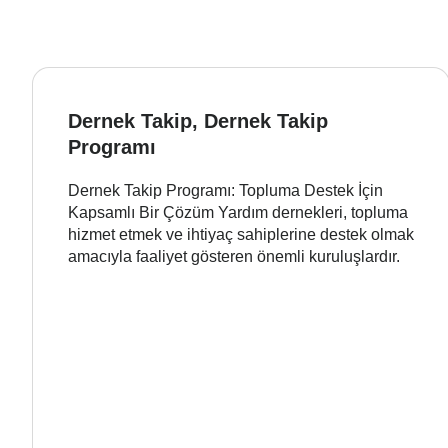
Dernek Takip, Dernek Takip
Programı
Dernek Takip Programı: Topluma Destek İçin
Kapsamlı Bir Çözüm Yardım dernekleri, topluma
hizmet etmek ve ihtiyaç sahiplerine destek olmak
amacıyla faaliyet gösteren önemli kuruluşlardır.