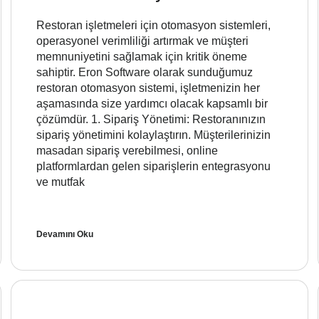
Restoran işletmeleri için otomasyon sistemleri,
operasyonel verimliliği artırmak ve müşteri
memnuniyetini sağlamak için kritik öneme
sahiptir. Eron Software olarak sunduğumuz
restoran otomasyon sistemi, işletmenizin her
aşamasında size yardımcı olacak kapsamlı bir
çözümdür. 1. Sipariş Yönetimi: Restoranınızın
sipariş yönetimini kolaylaştırın. Müşterilerinizin
masadan sipariş verebilmesi, online
platformlardan gelen siparişlerin entegrasyonu
ve mutfak
Devamını Oku