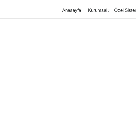
Anasayfa
Kurumsal
Özel Siste