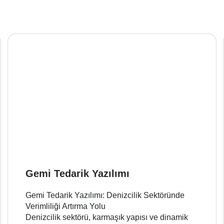
Gemi Tedarik Yazılımı
Gemi Tedarik Yazılımı: Denizcilik Sektöründe
Verimliliği Artırma Yolu
Denizcilik sektörü, karmaşık yapısı ve dinamik