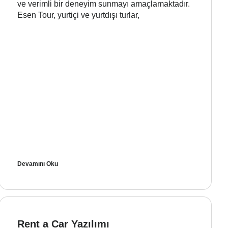
ve verimli bir deneyim sunmayı amaçlamaktadır.
Esen Tour, yurtiçi ve yurtdışı turlar,
Devamını Oku
Rent a Car Yazılımı