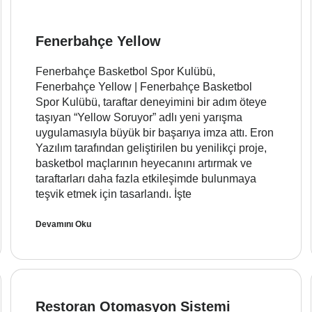
Fenerbahçe Yellow
Fenerbahçe Basketbol Spor Kulübü,
Fenerbahçe Yellow | Fenerbahçe Basketbol
Spor Kulübü, taraftar deneyimini bir adım öteye
taşıyan “Yellow Soruyor” adlı yeni yarışma
uygulamasıyla büyük bir başarıya imza attı. Eron
Yazılım tarafından geliştirilen bu yenilikçi proje,
basketbol maçlarının heyecanını artırmak ve
taraftarları daha fazla etkileşimde bulunmaya
teşvik etmek için tasarlandı. İşte
Devamını Oku
Restoran Otomasyon Sistemi