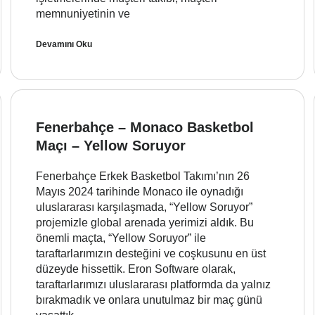
memnuniyetinin ve
Devamını Oku
Fenerbahçe – Monaco Basketbol
Maçı – Yellow Soruyor
Fenerbahçe Erkek Basketbol Takımı’nın 26
Mayıs 2024 tarihinde Monaco ile oynadığı
uluslararası karşılaşmada, “Yellow Soruyor”
projemizle global arenada yerimizi aldık. Bu
önemli maçta, “Yellow Soruyor” ile
taraftarlarımızın desteğini ve coşkusunu en üst
düzeyde hissettik. Eron Software olarak,
taraftarlarımızı uluslararası platformda da yalnız
bırakmadık ve onlara unutulmaz bir maç günü