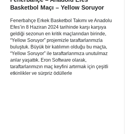
Basketbol Maçı – Yellow Soruyor
Fenerbahçe Erkek Basketbol Takımı ve Anadolu
Efes’in 8 Haziran 2024 tarihinde karşı karşıya
geldiği sezonun en kritik maçlarından birinde,
“Yellow Soruyor” projemizle taraftarlarımızla
buluştuk. Büyük bir katılımın olduğu bu maçta,
“Yellow Soruyor” ile taraftarlarımıza unutulmaz
anlar yaşattık. Eron Software olarak,
taraftarlarımızın maç keyfini artırmak için çeşitli
etkinlikler ve sürpriz ödüllerle