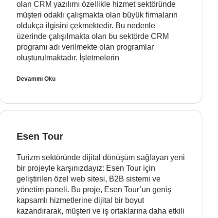
olan CRM yazılımı özellikle hizmet sektöründe
müşteri odaklı çalışmakta olan büyük firmaların
oldukça ilgisini çekmektedir. Bu nedenle
üzerinde çalışılmakta olan bu sektörde CRM
programı adı verilmekte olan programlar
oluşturulmaktadır. İşletmelerin
Devamını Oku
Esen Tour
Turizm sektöründe dijital dönüşüm sağlayan yeni
bir projeyle karşınızdayız: Esen Tour için
geliştirilen özel web sitesi, B2B sistemi ve
yönetim paneli. Bu proje, Esen Tour’un geniş
kapsamlı hizmetlerine dijital bir boyut
kazandırarak, müşteri ve iş ortaklarına daha etkili