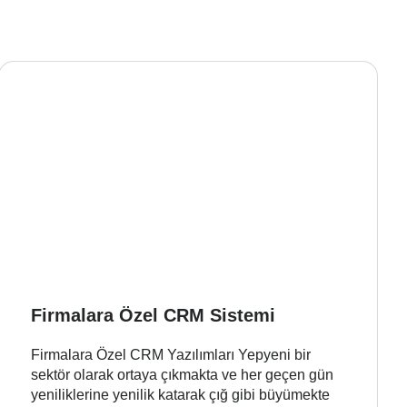
Firmalara Özel CRM Sistemi
Firmalara Özel CRM Yazılımları Yepyeni bir
sektör olarak ortaya çıkmakta ve her geçen gün
yeniliklerine yenilik katarak çığ gibi büyümekte