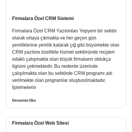
Firmalara Özel CRM Sistemi
Firmalara Özel CRM Yazılımları Yepyeni bir sektör
olarak ortaya çıkmakta ve her geçen gün
yeniliklerine yenilik katarak çığ gibi büyümekte olan
CRM yazılımı özellikle hizmet sektöründe müşteri
odaklı çalışmakta olan büyük firmaların oldukça
ilgisini çekmektedir. Bu nedenle üzerinde
çalışılmakta olan bu sektörde CRM programı adı
verilmekte olan programlar oluşturulmaktadır.
İşletmelerin
Devamını Oku
Firmalara Özel Web Sitesi