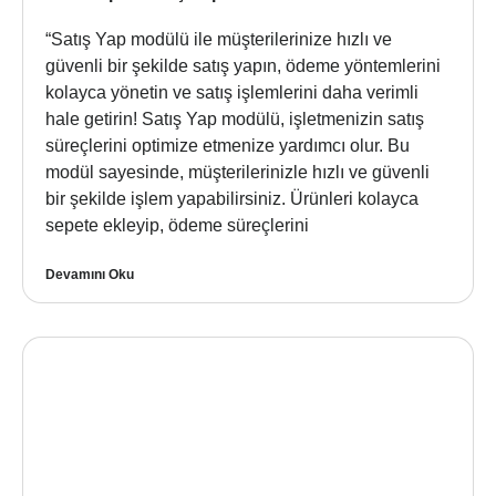
“Satış Yap modülü ile müşterilerinize hızlı ve
güvenli bir şekilde satış yapın, ödeme yöntemlerini
kolayca yönetin ve satış işlemlerini daha verimli
hale getirin! Satış Yap modülü, işletmenizin satış
süreçlerini optimize etmenize yardımcı olur. Bu
modül sayesinde, müşterilerinizle hızlı ve güvenli
bir şekilde işlem yapabilirsiniz. Ürünleri kolayca
sepete ekleyip, ödeme süreçlerini
Devamını Oku