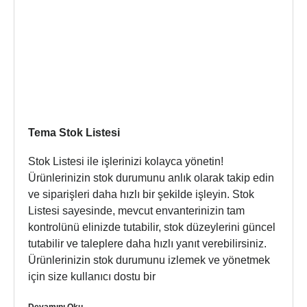
Tema Stok Listesi
Stok Listesi ile işlerinizi kolayca yönetin!
Ürünlerinizin stok durumunu anlık olarak takip edin
ve siparişleri daha hızlı bir şekilde işleyin. Stok
Listesi sayesinde, mevcut envanterinizin tam
kontrolünü elinizde tutabilir, stok düzeylerini güncel
tutabilir ve taleplere daha hızlı yanıt verebilirsiniz.
Ürünlerinizin stok durumunu izlemek ve yönetmek
için size kullanıcı dostu bir
Devamını Oku