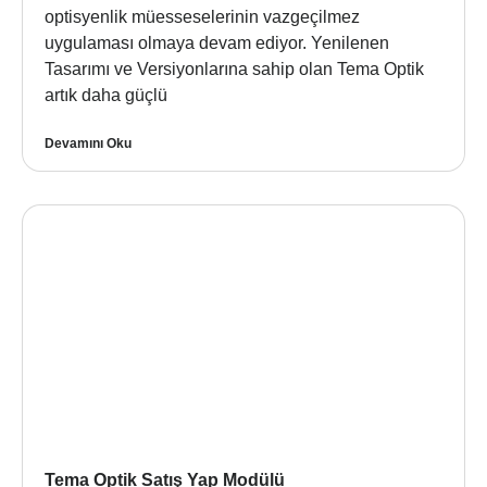
optisyenlik müesseselerinin vazgeçilmez
uygulaması olmaya devam ediyor. Yenilenen
Tasarımı ve Versiyonlarına sahip olan Tema Optik
artık daha güçlü
Devamını Oku
Tema Optik Satış Yap Modülü