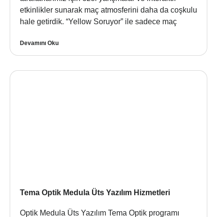
etkinlikler sunarak maç atmosferini daha da coşkulu
hale getirdik. “Yellow Soruyor” ile sadece maç
Devamını Oku
Tema Optik Medula Üts Yazılım Hizmetleri
Optik Medula Üts Yazılım Tema Optik programı