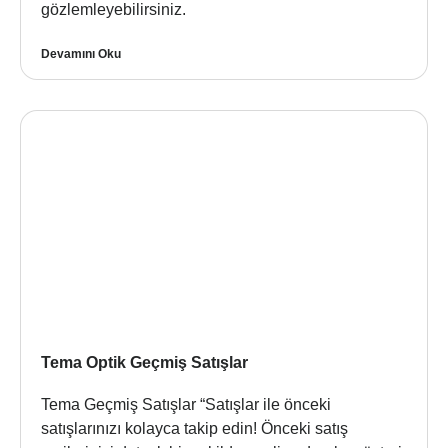
gözlemleyebilirsiniz.
Devamını Oku
Tema Optik Geçmiş Satışlar
Tema Geçmiş Satışlar “Satışlar ile önceki
satışlarınızı kolayca takip edin! Önceki satış