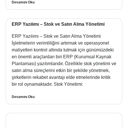
Devamını Oku
ERP Yazılımı – Stok ve Satın Alma Yönetimi
ERP Yazılımı – Stok ve Satın Alma Yönetimi
İşletmelerin verimliliğini artırmak ve operasyonel
maliyetleri kontrol altında tutmak için günümüzdeki
en önemli araçlardan biri ERP (Kurumsal Kaynak
Planlaması) yazılımlarıdır. Özellikle stok yönetimi ve
satın alma süreçlerini etkin bir şekilde yönetmek,
şirketlerin rekabet avantajı elde etmelerinde kritik
bir rol oynamaktadır. Stok Yönetimi:
Devamını Oku