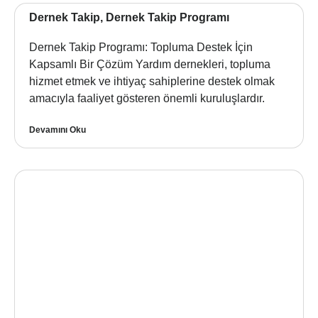
Dernek Takip, Dernek Takip Programı
Dernek Takip Programı: Topluma Destek İçin
Kapsamlı Bir Çözüm Yardım dernekleri, topluma
hizmet etmek ve ihtiyaç sahiplerine destek olmak
amacıyla faaliyet gösteren önemli kuruluşlardır.
Devamını Oku