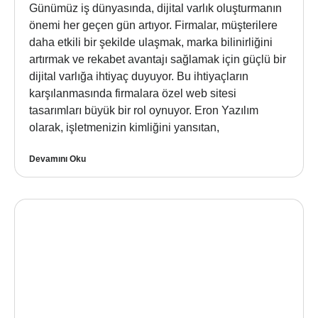
Günümüz iş dünyasında, dijital varlık oluşturmanın
önemi her geçen gün artıyor. Firmalar, müşterilere
daha etkili bir şekilde ulaşmak, marka bilinirliğini
artırmak ve rekabet avantajı sağlamak için güçlü bir
dijital varlığa ihtiyaç duyuyor. Bu ihtiyaçların
karşılanmasında firmalara özel web sitesi
tasarımları büyük bir rol oynuyor. Eron Yazılım
olarak, işletmenizin kimliğini yansıtan,
Devamını Oku