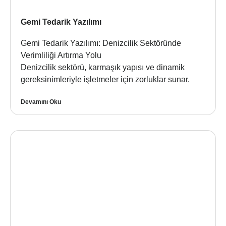
Gemi Tedarik Yazılımı
Gemi Tedarik Yazılımı: Denizcilik Sektöründe
Verimliliği Artırma Yolu
Denizcilik sektörü, karmaşık yapısı ve dinamik
gereksinimleriyle işletmeler için zorluklar sunar.
Devamını Oku