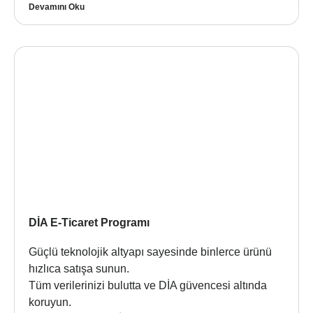
Devamını Oku
DİA E-Ticaret Programı
Güçlü teknolojik altyapı sayesinde binlerce ürünü
hızlıca satışa sunun.
Tüm verilerinizi bulutta ve DİA güvencesi altında
koruyun.