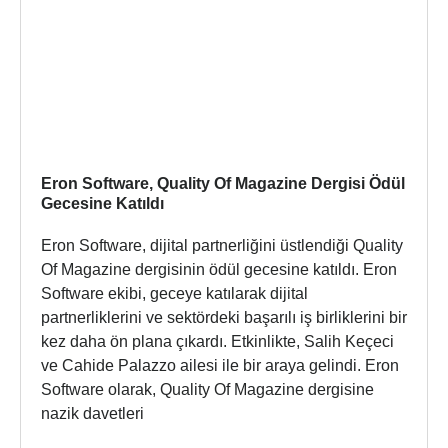
Eron Software, Quality Of Magazine Dergisi Ödül
Gecesine Katıldı
Eron Software, dijital partnerliğini üstlendiği Quality
Of Magazine dergisinin ödül gecesine katıldı. Eron
Software ekibi, geceye katılarak dijital
partnerliklerini ve sektördeki başarılı iş birliklerini bir
kez daha ön plana çıkardı. Etkinlikte, Salih Keçeci
ve Cahide Palazzo ailesi ile bir araya gelindi. Eron
Software olarak, Quality Of Magazine dergisine
nazik davetleri