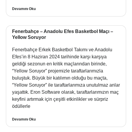
Devamını Oku
Fenerbahçe – Anadolu Efes Basketbol Maçı –
Yellow Soruyor
Fenerbahçe Erkek Basketbol Takımı ve Anadolu
Efes’in 8 Haziran 2024 tarihinde karşı karşıya
geldiği sezonun en kritik maçlarından birinde,
“Yellow Soruyor” projemizle taraftarlarımızla
buluştuk. Büyük bir katılımın olduğu bu maçta,
“Yellow Soruyor” ile taraftarlarımıza unutulmaz anlar
yaşattık. Eron Software olarak, taraftarlarımızın maç
keyfini artırmak için çeşitli etkinlikler ve sürpriz
ödüllerle
Devamını Oku