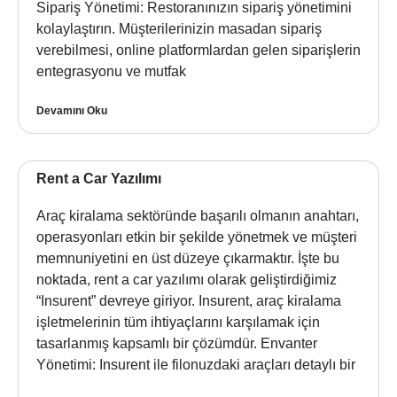
Sipariş Yönetimi: Restoranınızın sipariş yönetimini
kolaylaştırın. Müşterilerinizin masadan sipariş
verebilmesi, online platformlardan gelen siparişlerin
entegrasyonu ve mutfak
Devamını Oku
Rent a Car Yazılımı
Araç kiralama sektöründe başarılı olmanın anahtarı,
operasyonları etkin bir şekilde yönetmek ve müşteri
memnuniyetini en üst düzeye çıkarmaktır. İşte bu
noktada, rent a car yazılımı olarak geliştirdiğimiz
“Insurent” devreye giriyor. Insurent, araç kiralama
işletmelerinin tüm ihtiyaçlarını karşılamak için
tasarlanmış kapsamlı bir çözümdür. Envanter
Yönetimi: Insurent ile filonuzdaki araçları detaylı bir