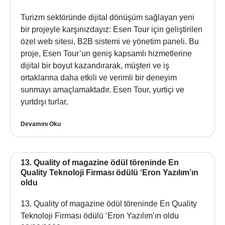
Turizm sektöründe dijital dönüşüm sağlayan yeni
bir projeyle karşınızdayız: Esen Tour için geliştirilen
özel web sitesi, B2B sistemi ve yönetim paneli. Bu
proje, Esen Tour’un geniş kapsamlı hizmetlerine
dijital bir boyut kazandırarak, müşteri ve iş
ortaklarına daha etkili ve verimli bir deneyim
sunmayı amaçlamaktadır. Esen Tour, yurtiçi ve
yurtdışı turlar,
Devamını Oku
13. Quality of magazine ödül töreninde En
Quality Teknoloji Firması ödülü ‘Eron Yazılım’ın
oldu
13. Quality of magazine ödül töreninde En Quality
Teknoloji Firması ödülü ‘Eron Yazılım’ın oldu