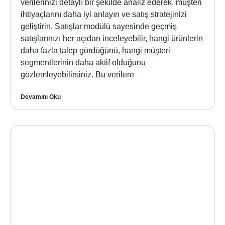
verilerinizi detaylı bir şekilde analiz ederek, müşteri
ihtiyaçlarını daha iyi anlayın ve satış stratejinizi
geliştirin. Satışlar modülü sayesinde geçmiş
satışlarınızı her açıdan inceleyebilir, hangi ürünlerin
daha fazla talep gördüğünü, hangi müşteri
segmentlerinin daha aktif olduğunu
gözlemleyebilirsiniz. Bu verilere
Devamını Oku