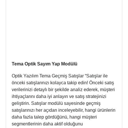
Tema Optik Sayım Yap Modülü
Optik Yazılım Tema Geçmiş Satışlar “Satışlar ile
önceki satışlarınızı kolayca takip edin! Önceki satış
verilerinizi detaylı bir şekilde analiz ederek, müşteri
ihtiyaçlarını daha iyi anlayın ve satış stratejinizi
geliştirin. Satışlar modülü sayesinde geçmiş
satışlarınızı her açıdan inceleyebilir, hangi ürünlerin
daha fazla talep gördüğünü, hangi müşteri
segmentlerinin daha aktif olduğunu