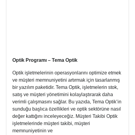
Optik Programı – Tema Optik
Optik işletmelerinin operasyonlarını optimize etmek
ve müşteri memnuniyetini artırmak için tasarlanmış
bir yazılım paketidir. Tema Optik, işletmelerin stok,
satış ve müşteri yönetimini kolaylaştırarak daha
verimli çalışmasını sağlar. Bu yazıda, Tema Optik’in
sunduğu başlıca özellikleri ve optik sektörüne nasıl
değer kattığını inceleyeceğiz. Müşteri Takibi Optik
işletmelerinde müşteri takibi, müşteri
memnuniyetinin ve