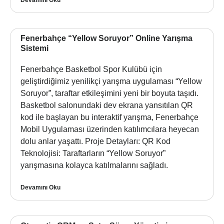
Fenerbahçe “Yellow Soruyor” Online Yarışma
Sistemi
Fenerbahçe Basketbol Spor Kulübü için
geliştirdiğimiz yenilikçi yarışma uygulaması “Yellow
Soruyor”, taraftar etkileşimini yeni bir boyuta taşıdı.
Basketbol salonundaki dev ekrana yansıtılan QR
kod ile başlayan bu interaktif yarışma, Fenerbahçe
Mobil Uygulaması üzerinden katılımcılara heyecan
dolu anlar yaşattı. Proje Detayları: QR Kod
Teknolojisi: Taraftarların “Yellow Soruyor”
yarışmasına kolayca katılmalarını sağladı.
Devamını Oku