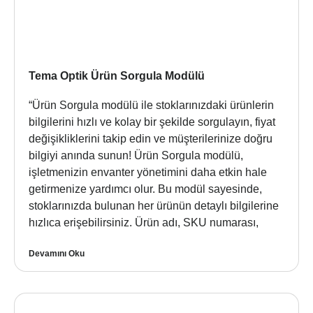
Tema Optik Ürün Sorgula Modülü
“Ürün Sorgula modülü ile stoklarınızdaki ürünlerin
bilgilerini hızlı ve kolay bir şekilde sorgulayın, fiyat
değişikliklerini takip edin ve müşterilerinize doğru
bilgiyi anında sunun! Ürün Sorgula modülü,
işletmenizin envanter yönetimini daha etkin hale
getirmenize yardımcı olur. Bu modül sayesinde,
stoklarınızda bulunan her ürünün detaylı bilgilerine
hızlıca erişebilirsiniz. Ürün adı, SKU numarası,
Devamını Oku