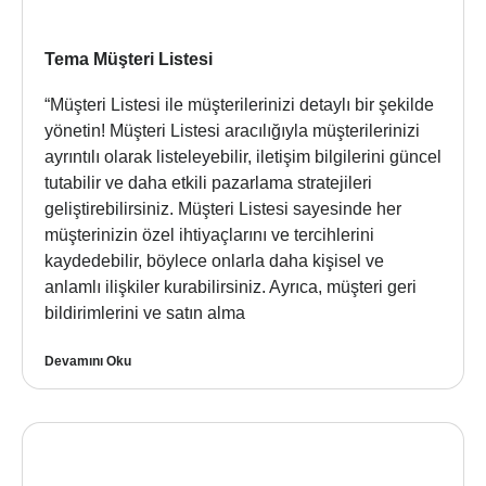
Tema Müşteri Listesi
“Müşteri Listesi ile müşterilerinizi detaylı bir şekilde
yönetin! Müşteri Listesi aracılığıyla müşterilerinizi
ayrıntılı olarak listeleyebilir, iletişim bilgilerini güncel
tutabilir ve daha etkili pazarlama stratejileri
geliştirebilirsiniz. Müşteri Listesi sayesinde her
müşterinizin özel ihtiyaçlarını ve tercihlerini
kaydedebilir, böylece onlarla daha kişisel ve
anlamlı ilişkiler kurabilirsiniz. Ayrıca, müşteri geri
bildirimlerini ve satın alma
Devamını Oku