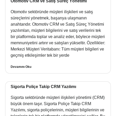
Otomotiv CRM ve Satış Süreç Yönetimi
Otomotiv sektöründe müşteri ilişkileri ve satış
süreçlerini yönetmek, başarıya ulaşmanın
anahtarıdır. Otomotiv CRM ve Satış Süreç Yönetimi
yazılımları, müşteri bilgilerini ve satış verilerini tek
bir platformda toplar ve analiz eder, böylece müşteri
memnuniyetini artırır ve satışları yükseltir. Özellikler:
Merkezi Müşteri Veritabanı: Tüm müşteri bilgileri ve
geçmiş etkileşimler tek bir yerde
Devamını Oku
Sigorta Poliçe Takip CRM Yazılımı
Sigorta sektöründe müşteri ilişkileri yönetimi (CRM)
büyük önem taşır. Sigorta Poliçe Takip CRM
Yazılımı, sigorta poliçelerinin, müşteri bilgilerinin ve