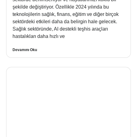
şekilde değiştiriyor. Özellikle 2024 yılında bu
teknolojilerin sağlık, finans, eğitim ve diğer birçok
sektördeki etkileri daha da belirgin hale gelecek.
Sağlık sektöründe, AI destekli teşhis araçları
hastalıkları daha hızlı ve
Devamını Oku