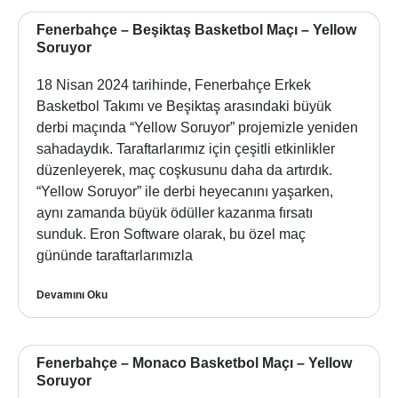
Fenerbahçe – Beşiktaş Basketbol Maçı – Yellow
Soruyor
18 Nisan 2024 tarihinde, Fenerbahçe Erkek
Basketbol Takımı ve Beşiktaş arasındaki büyük
derbi maçında “Yellow Soruyor” projemizle yeniden
sahadaydık. Taraftarlarımız için çeşitli etkinlikler
düzenleyerek, maç coşkusunu daha da artırdık.
“Yellow Soruyor” ile derbi heyecanını yaşarken,
aynı zamanda büyük ödüller kazanma fırsatı
sunduk. Eron Software olarak, bu özel maç
gününde taraftarlarımızla
Devamını Oku
Fenerbahçe – Monaco Basketbol Maçı – Yellow
Soruyor