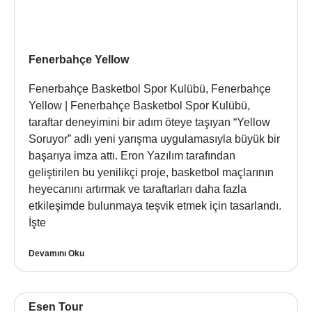
Fenerbahçe Yellow
Fenerbahçe Basketbol Spor Kulübü, Fenerbahçe
Yellow | Fenerbahçe Basketbol Spor Kulübü,
taraftar deneyimini bir adım öteye taşıyan “Yellow
Soruyor” adlı yeni yarışma uygulamasıyla büyük bir
başarıya imza attı. Eron Yazılım tarafından
geliştirilen bu yenilikçi proje, basketbol maçlarının
heyecanını artırmak ve taraftarları daha fazla
etkileşimde bulunmaya teşvik etmek için tasarlandı.
İşte
Devamını Oku
Esen Tour