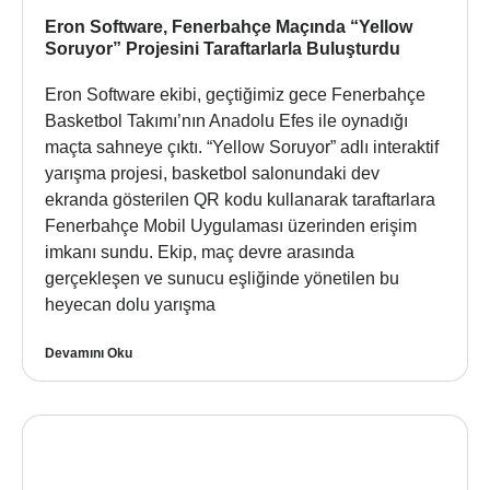
Eron Software, Fenerbahçe Maçında “Yellow
Soruyor” Projesini Taraftarlarla Buluşturdu
Eron Software ekibi, geçtiğimiz gece Fenerbahçe
Basketbol Takımı’nın Anadolu Efes ile oynadığı
maçta sahneye çıktı. “Yellow Soruyor” adlı interaktif
yarışma projesi, basketbol salonundaki dev
ekranda gösterilen QR kodu kullanarak taraftarlara
Fenerbahçe Mobil Uygulaması üzerinden erişim
imkanı sundu. Ekip, maç devre arasında
gerçekleşen ve sunucu eşliğinde yönetilen bu
heyecan dolu yarışma
Devamını Oku