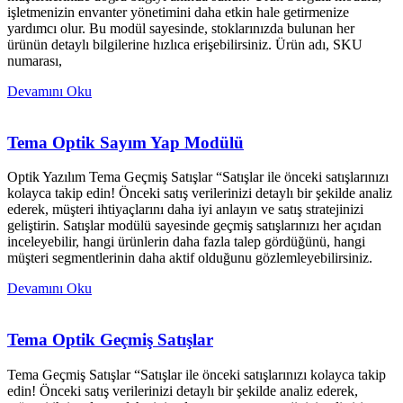
işletmenizin envanter yönetimini daha etkin hale getirmenize
yardımcı olur. Bu modül sayesinde, stoklarınızda bulunan her
ürünün detaylı bilgilerine hızlıca erişebilirsiniz. Ürün adı, SKU
numarası,
Devamını Oku
Tema Optik Sayım Yap Modülü
Optik Yazılım Tema Geçmiş Satışlar “Satışlar ile önceki satışlarınızı
kolayca takip edin! Önceki satış verilerinizi detaylı bir şekilde analiz
ederek, müşteri ihtiyaçlarını daha iyi anlayın ve satış stratejinizi
geliştirin. Satışlar modülü sayesinde geçmiş satışlarınızı her açıdan
inceleyebilir, hangi ürünlerin daha fazla talep gördüğünü, hangi
müşteri segmentlerinin daha aktif olduğunu gözlemleyebilirsiniz.
Devamını Oku
Tema Optik Geçmiş Satışlar
Tema Geçmiş Satışlar “Satışlar ile önceki satışlarınızı kolayca takip
edin! Önceki satış verilerinizi detaylı bir şekilde analiz ederek,