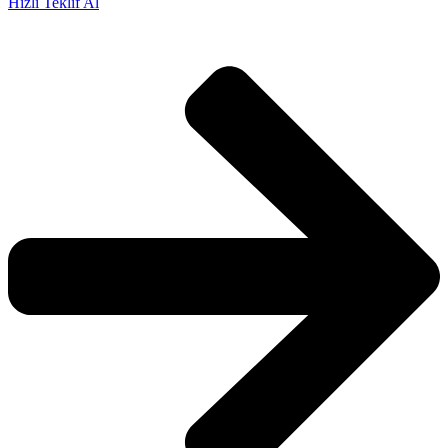
Hızlı Teklif Al