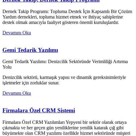
Dernek Takip Programı: Topluma Destek İçin Kapsamlı Bir Çözüm
Yardım dernekleri, topluma hizmet etmek ve ihtiyaç sahiplerine
destek olmak amacıyla faaliyet gösteren önemli kuruluşlardır.
Devamını Oku
Gemi Tedarik Yazılımı
Gemi Tedarik Yazılımı: Denizcilik Sektöründe Verimliliği Artırma
Yolu
Denizcilik sektörü, karmaşık yapısı ve dinamik gereksinimleriyle
işletmeler için zorluklar sunar.
Devamını Oku
Firmalara Özel CRM Sistemi
Firmalara Özel CRM Yazılımları Yepyeni bir sektör olarak ortaya
çıkmakta ve her geçen gün yeniliklerine yenilik katarak çığ gibi
büyümekte olan CRM yazılımı özellikle hizmet sektöründe müşteri