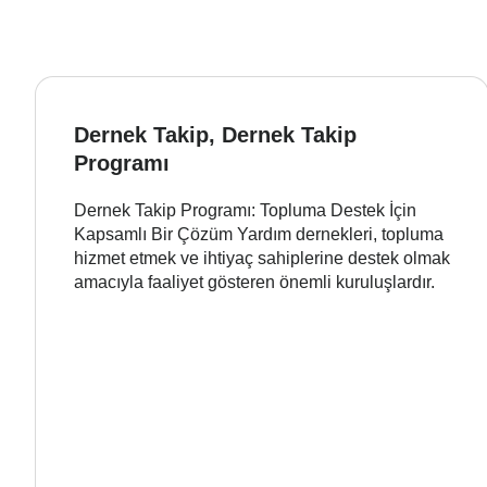
Dernek Takip, Dernek Takip
Programı
Dernek Takip Programı: Topluma Destek İçin
Kapsamlı Bir Çözüm Yardım dernekleri, topluma
hizmet etmek ve ihtiyaç sahiplerine destek olmak
amacıyla faaliyet gösteren önemli kuruluşlardır.