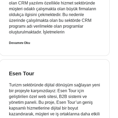
olan CRM yazılımı özellikle hizmet sektöründe
müşteri odaklı çalışmakta olan büyük firmaların
oldukça ilgisini çekmektedir. Bu nedenle
üzerinde çalışılmakta olan bu sektörde CRM
programı adı verilmekte olan programlar
oluşturulmaktadır. İşletmelerin
Devamını Oku
Esen Tour
Turizm sektöründe dijital dönüşüm sağlayan yeni
bir projeyle karşınızdayız: Esen Tour için
geliştirilen özel web sitesi, B2B sistemi ve
yönetim paneli. Bu proje, Esen Tour’un geniş
kapsamlı hizmetlerine dijital bir boyut
kazandırarak, müşteri ve iş ortaklarına daha etkili