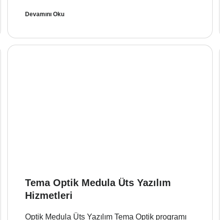
Devamını Oku
Tema Optik Medula Üts Yazılım
Hizmetleri
Optik Medula Üts Yazılım Tema Optik programı