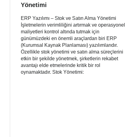
Yönetimi
ERP Yazılımı – Stok ve Satın Alma Yönetimi
İşletmelerin verimliliğini artırmak ve operasyonel
maliyetleri kontrol altında tutmak için
günümüzdeki en önemli araçlardan biri ERP
(Kurumsal Kaynak Planlaması) yazılımlarıdır.
Özellikle stok yönetimi ve satın alma süreçlerini
etkin bir şekilde yönetmek, şirketlerin rekabet
avantajı elde etmelerinde kritik bir rol
oynamaktadır. Stok Yönetimi: