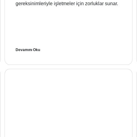
gereksinimleriyle işletmeler için zorluklar sunar.
Devamını Oku