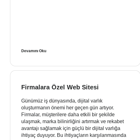
Devamını Oku
Firmalara Özel Web Sitesi
Günümüz iş dünyasında, dijital varlık
oluşturmanın önemi her geçen gün artıyor.
Firmalar, müşterilere daha etkili bir şekilde
ulaşmak, marka bilinirliğini artırmak ve rekabet
avantajı sağlamak için güçlü bir dijital varlığa
ihtiyaç duyuyor. Bu ihtiyaçların karşılanmasında