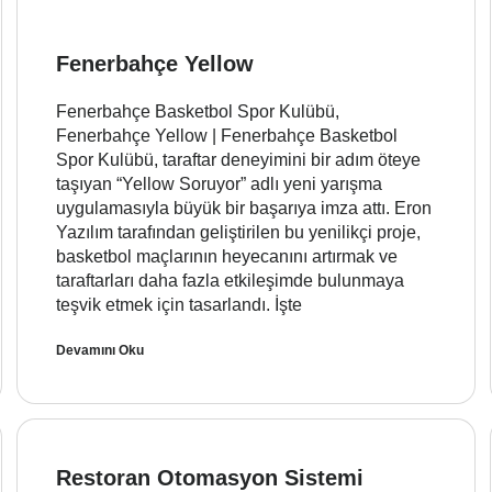
Fenerbahçe Yellow
Fenerbahçe Basketbol Spor Kulübü,
Fenerbahçe Yellow | Fenerbahçe Basketbol
Spor Kulübü, taraftar deneyimini bir adım öteye
taşıyan “Yellow Soruyor” adlı yeni yarışma
uygulamasıyla büyük bir başarıya imza attı. Eron
Yazılım tarafından geliştirilen bu yenilikçi proje,
basketbol maçlarının heyecanını artırmak ve
taraftarları daha fazla etkileşimde bulunmaya
teşvik etmek için tasarlandı. İşte
Devamını Oku
Restoran Otomasyon Sistemi