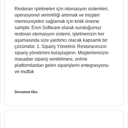
Restoran işletmeleri için otomasyon sistemleri,
operasyonel verimliliği artırmak ve müşteri
memnuniyetini sağlamak için kritik öneme
sahiptir. Eron Software olarak sunduğumuz
restoran otomasyon sistemi, işletmenizin her
aşamasında size yardımcı olacak kapsamlı bir
çözümdür. 1. Sipariş Yönetimi: Restoranınızın
sipariş yönetimini kolaylaştırın. Müşterilerinizin
masadan sipariş verebilmesi, online
platformlardan gelen siparişlerin entegrasyonu
ve mutfak
Devamını Oku