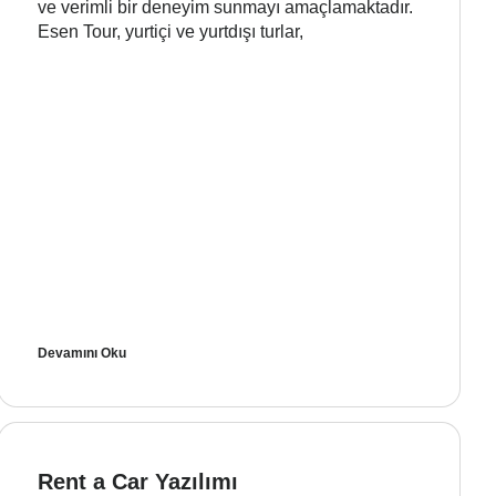
ve verimli bir deneyim sunmayı amaçlamaktadır.
Esen Tour, yurtiçi ve yurtdışı turlar,
Devamını Oku
Rent a Car Yazılımı