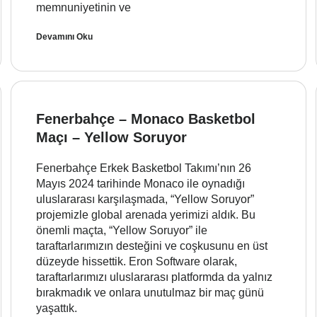
memnuniyetinin ve
Devamını Oku
Fenerbahçe – Monaco Basketbol
Maçı – Yellow Soruyor
Fenerbahçe Erkek Basketbol Takımı’nın 26
Mayıs 2024 tarihinde Monaco ile oynadığı
uluslararası karşılaşmada, “Yellow Soruyor”
projemizle global arenada yerimizi aldık. Bu
önemli maçta, “Yellow Soruyor” ile
taraftarlarımızın desteğini ve coşkusunu en üst
düzeyde hissettik. Eron Software olarak,
taraftarlarımızı uluslararası platformda da yalnız
bırakmadık ve onlara unutulmaz bir maç günü
yaşattık.