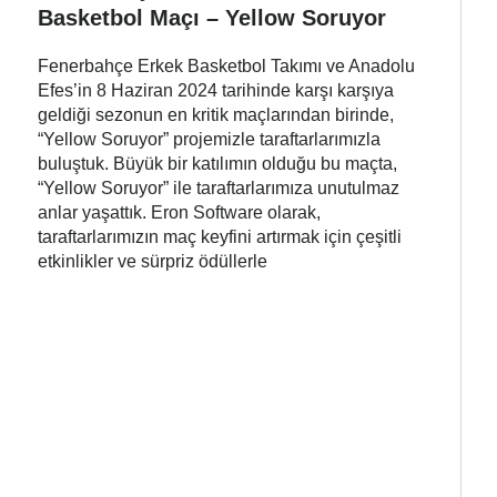
Basketbol Maçı – Yellow Soruyor
Fenerbahçe Erkek Basketbol Takımı ve Anadolu
Efes’in 8 Haziran 2024 tarihinde karşı karşıya
geldiği sezonun en kritik maçlarından birinde,
“Yellow Soruyor” projemizle taraftarlarımızla
buluştuk. Büyük bir katılımın olduğu bu maçta,
“Yellow Soruyor” ile taraftarlarımıza unutulmaz
anlar yaşattık. Eron Software olarak,
taraftarlarımızın maç keyfini artırmak için çeşitli
etkinlikler ve sürpriz ödüllerle