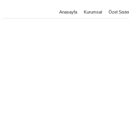
Anasayfa
Kurumsal
Özel Siste