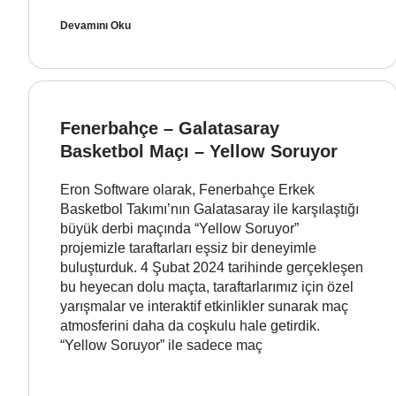
Devamını Oku
Fenerbahçe – Galatasaray
Basketbol Maçı – Yellow Soruyor
Eron Software olarak, Fenerbahçe Erkek
Basketbol Takımı’nın Galatasaray ile karşılaştığı
büyük derbi maçında “Yellow Soruyor”
projemizle taraftarları eşsiz bir deneyimle
buluşturduk. 4 Şubat 2024 tarihinde gerçekleşen
bu heyecan dolu maçta, taraftarlarımız için özel
yarışmalar ve interaktif etkinlikler sunarak maç
atmosferini daha da coşkulu hale getirdik.
“Yellow Soruyor” ile sadece maç