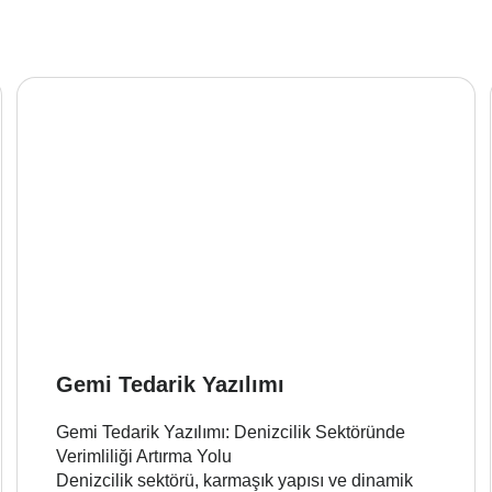
Gemi Tedarik Yazılımı
Gemi Tedarik Yazılımı: Denizcilik Sektöründe
Verimliliği Artırma Yolu
Denizcilik sektörü, karmaşık yapısı ve dinamik