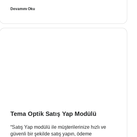
Devamını Oku
Tema Optik Satış Yap Modülü
“Satış Yap modülü ile müşterilerinize hızlı ve
güvenli bir şekilde satış yapın, ödeme