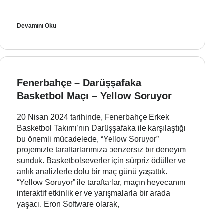
Devamını Oku
Fenerbahçe – Darüşşafaka
Basketbol Maçı – Yellow Soruyor
20 Nisan 2024 tarihinde, Fenerbahçe Erkek
Basketbol Takımı’nın Darüşşafaka ile karşılaştığı
bu önemli mücadelede, “Yellow Soruyor”
projemizle taraftarlarımıza benzersiz bir deneyim
sunduk. Basketbolseverler için sürpriz ödüller ve
anlık analizlerle dolu bir maç günü yaşattık.
“Yellow Soruyor” ile taraftarlar, maçın heyecanını
interaktif etkinlikler ve yarışmalarla bir arada
yaşadı. Eron Software olarak,