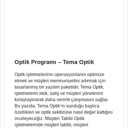
Optik Programı – Tema Optik
Optik işletmelerinin operasyonlarını optimize
etmek ve müşteri memnuniyetini artırmak için
tasarlanmış bir yazılım paketidir. Tema Optik,
işletmelerin stok, satış ve müşteri yönetimini
kolaylaştırarak daha verimli çalışmasını sağlar.
Bu yazıda, Tema Optik’in sunduğu başlıca
özellikleri ve optik sektörüne nasıl değer kattığını
inceleyeceğiz. Müşteri Takibi Optik
işletmelerinde müşteri takibi, müşteri