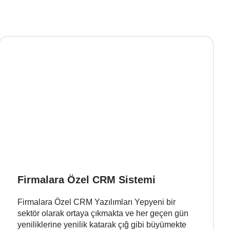
Firmalara Özel CRM Sistemi
Firmalara Özel CRM Yazılımları Yepyeni bir
sektör olarak ortaya çıkmakta ve her geçen gün
yeniliklerine yenilik katarak çığ gibi büyümekte