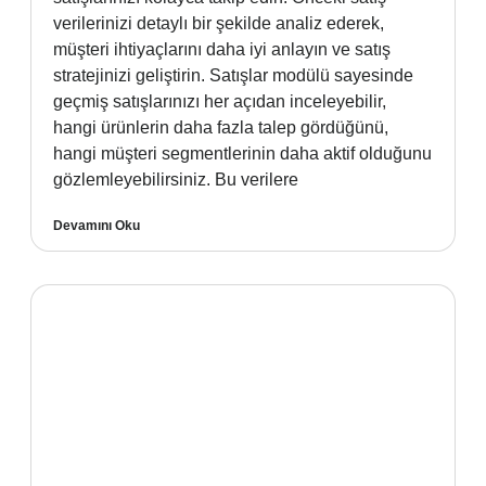
verilerinizi detaylı bir şekilde analiz ederek,
müşteri ihtiyaçlarını daha iyi anlayın ve satış
stratejinizi geliştirin. Satışlar modülü sayesinde
geçmiş satışlarınızı her açıdan inceleyebilir,
hangi ürünlerin daha fazla talep gördüğünü,
hangi müşteri segmentlerinin daha aktif olduğunu
gözlemleyebilirsiniz. Bu verilere
Devamını Oku