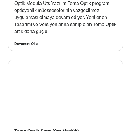
Optik Medula Üts Yazılım Tema Optik programı
optisyenlik müesseselerinin vazgeçilmez
uygulaması olmaya devam ediyor. Yenilenen
Tasarımı ve Versiyonlarına sahip olan Tema Optik
artık daha güçlü
Devamını Oku