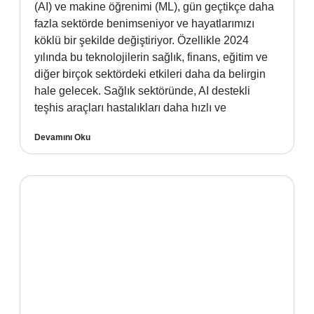
(AI) ve makine öğrenimi (ML), gün geçtikçe daha
fazla sektörde benimseniyor ve hayatlarımızı
köklü bir şekilde değiştiriyor. Özellikle 2024
yılında bu teknolojilerin sağlık, finans, eğitim ve
diğer birçok sektördeki etkileri daha da belirgin
hale gelecek. Sağlık sektöründe, AI destekli
teşhis araçları hastalıkları daha hızlı ve
Devamını Oku