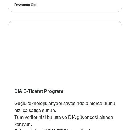
Devamını Oku
DİA E-Ticaret Programı
Güçlü teknolojik altyapı sayesinde binlerce ürünü
hızlıca satışa sunun.
Tüm verilerinizi bulutta ve DİA güvencesi altında
koruyun.