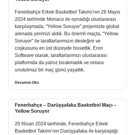
Fenerbahçe Erkek Basketbol Takımı’nın 26 Mayıs
2024 tarihinde Monaco ile oynadığı uluslararası
karşılaşmada, “Yellow Soruyor” projemizle global
arenada yerimizi aldık. Bu önemli maçta, “Yellow
Soruyor” ile taraftarlarımızın desteğini ve
coşkusunu en üst düzeyde hissettik. Eron
Software olarak, taraftarlarımızı uluslararası
platformda da yalnız bırakmadık ve onlara
unutulmaz bir maç günü yaşattık.
Devamını Oku
Fenerbahçe – Darüşşafaka Basketbol Maçı –
Yellow Soruyor
20 Nisan 2024 tarihinde, Fenerbahçe Erkek
Basketbol Takımı’nın Darüşşafaka ile karşılaştığı