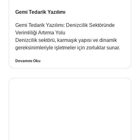
Gemi Tedarik Yazılımı
Gemi Tedarik Yazılımı: Denizcilik Sektöründe
Verimliliği Artırma Yolu
Denizcilik sektörü, karmaşık yapısı ve dinamik
gereksinimleriyle işletmeler için zorluklar sunar.
Devamını Oku