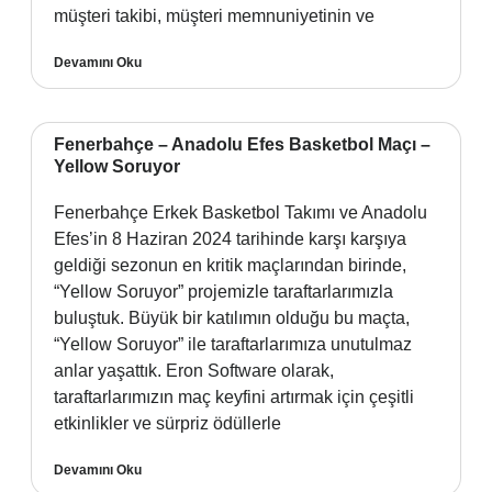
müşteri takibi, müşteri memnuniyetinin ve
Devamını Oku
Fenerbahçe – Anadolu Efes Basketbol Maçı –
Yellow Soruyor
Fenerbahçe Erkek Basketbol Takımı ve Anadolu
Efes’in 8 Haziran 2024 tarihinde karşı karşıya
geldiği sezonun en kritik maçlarından birinde,
“Yellow Soruyor” projemizle taraftarlarımızla
buluştuk. Büyük bir katılımın olduğu bu maçta,
“Yellow Soruyor” ile taraftarlarımıza unutulmaz
anlar yaşattık. Eron Software olarak,
taraftarlarımızın maç keyfini artırmak için çeşitli
etkinlikler ve sürpriz ödüllerle
Devamını Oku