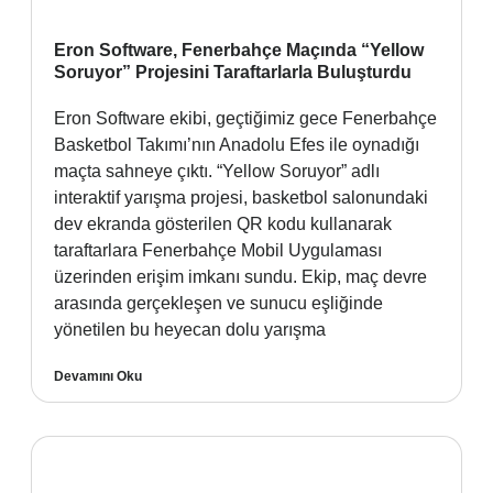
Eron Software, Fenerbahçe Maçında “Yellow
Soruyor” Projesini Taraftarlarla Buluşturdu
Eron Software ekibi, geçtiğimiz gece Fenerbahçe
Basketbol Takımı’nın Anadolu Efes ile oynadığı
maçta sahneye çıktı. “Yellow Soruyor” adlı
interaktif yarışma projesi, basketbol salonundaki
dev ekranda gösterilen QR kodu kullanarak
taraftarlara Fenerbahçe Mobil Uygulaması
üzerinden erişim imkanı sundu. Ekip, maç devre
arasında gerçekleşen ve sunucu eşliğinde
yönetilen bu heyecan dolu yarışma
Devamını Oku