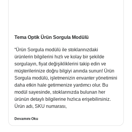
Tema Optik Ürün Sorgula Modülü
“Ürün Sorgula modülü ile stoklarınızdaki
ürünlerin bilgilerini hızlı ve kolay bir şekilde
sorgulayın, fiyat değişikliklerini takip edin ve
müşterilerinize doğru bilgiyi anında sunun! Ürün
Sorgula modülü, işletmenizin envanter yönetimini
daha etkin hale getirmenize yardımcı olur. Bu
modül sayesinde, stoklarınızda bulunan her
ürünün detaylı bilgilerine hızlıca erişebilirsiniz.
Ürün adı, SKU numarası,
Devamını Oku