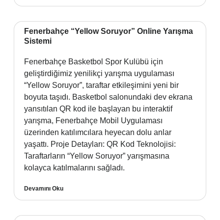
Fenerbahçe “Yellow Soruyor” Online Yarışma
Sistemi
Fenerbahçe Basketbol Spor Kulübü için
geliştirdiğimiz yenilikçi yarışma uygulaması
“Yellow Soruyor”, taraftar etkileşimini yeni bir
boyuta taşıdı. Basketbol salonundaki dev ekrana
yansıtılan QR kod ile başlayan bu interaktif
yarışma, Fenerbahçe Mobil Uygulaması
üzerinden katılımcılara heyecan dolu anlar
yaşattı. Proje Detayları: QR Kod Teknolojisi:
Taraftarların “Yellow Soruyor” yarışmasına
kolayca katılmalarını sağladı.
Devamını Oku