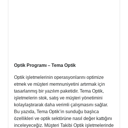
Optik Programı – Tema Optik
Optik işletmelerinin operasyonlarını optimize
etmek ve müşteri memnuniyetini artırmak için
tasarlanmış bir yazılım paketidir. Tema Optik,
işletmelerin stok, satış ve müşteri yönetimini
kolaylaştırarak daha verimli çalışmasını sağlar.
Bu yazıda, Tema Optik’in sunduğu başlıca
özellikleri ve optik sektörüne nasıl değer kattığını
inceleyeceğiz. Müşteri Takibi Optik işletmelerinde