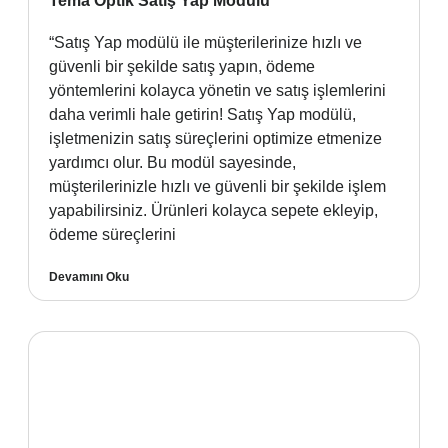
Tema Optik Satış Yap Modülü
“Satış Yap modülü ile müşterilerinize hızlı ve
güvenli bir şekilde satış yapın, ödeme
yöntemlerini kolayca yönetin ve satış işlemlerini
daha verimli hale getirin! Satış Yap modülü,
işletmenizin satış süreçlerini optimize etmenize
yardımcı olur. Bu modül sayesinde,
müşterilerinizle hızlı ve güvenli bir şekilde işlem
yapabilirsiniz. Ürünleri kolayca sepete ekleyip,
ödeme süreçlerini
Devamını Oku