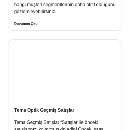
hangi müşteri segmentlerinin daha aktif olduğunu
gözlemleyebilirsiniz.
Devamını Oku
Tema Optik Geçmiş Satışlar
Tema Geçmiş Satışlar “Satışlar ile önceki
satışlarınızı kolayca takip edin! Önceki satış