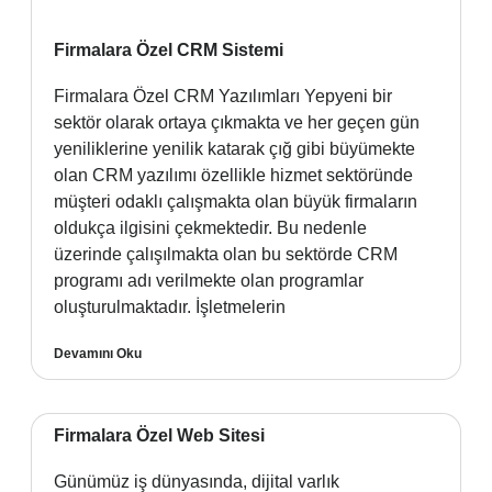
Firmalara Özel CRM Sistemi
Firmalara Özel CRM Yazılımları Yepyeni bir
sektör olarak ortaya çıkmakta ve her geçen gün
yeniliklerine yenilik katarak çığ gibi büyümekte
olan CRM yazılımı özellikle hizmet sektöründe
müşteri odaklı çalışmakta olan büyük firmaların
oldukça ilgisini çekmektedir. Bu nedenle
üzerinde çalışılmakta olan bu sektörde CRM
programı adı verilmekte olan programlar
oluşturulmaktadır. İşletmelerin
Devamını Oku
Firmalara Özel Web Sitesi
Günümüz iş dünyasında, dijital varlık