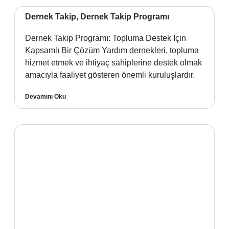
Dernek Takip, Dernek Takip Programı
Dernek Takip Programı: Topluma Destek İçin
Kapsamlı Bir Çözüm Yardım dernekleri, topluma
hizmet etmek ve ihtiyaç sahiplerine destek olmak
amacıyla faaliyet gösteren önemli kuruluşlardır.
Devamını Oku