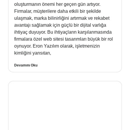
oluşturmanın önemi her geçen gün artıyor.
Firmalar, müşterilere daha etkili bir şekilde
ulaşmak, marka bilinirliğini artırmak ve rekabet
avantajı sağlamak için güçlü bir dijital varlığa
ihtiyaç duyuyor. Bu ihtiyaçların karşılanmasında
firmalara özel web sitesi tasarımları büyük bir rol
oynuyor. Eron Yazılım olarak, işletmenizin
kimliğini yansıtan,
Devamını Oku