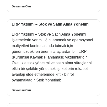
Devamını Oku
ERP Yazılımı – Stok ve Satın Alma Yönetimi
ERP Yazılımı – Stok ve Satın Alma Yönetimi
İşletmelerin verimliliğini artırmak ve operasyonel
maliyetleri kontrol altında tutmak için
günümüzdeki en önemli araçlardan biri ERP
(Kurumsal Kaynak Planlaması) yazılımlarıdır.
Özellikle stok yönetimi ve satın alma süreçlerini
etkin bir şekilde yönetmek, şirketlerin rekabet
avantajı elde etmelerinde kritik bir rol
oynamaktadır. Stok Yönetimi:
Devamını Oku