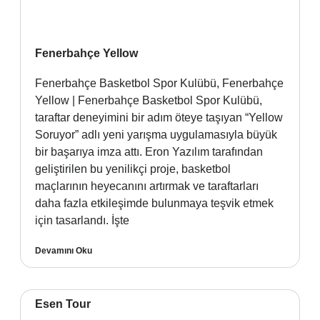
Fenerbahçe Yellow
Fenerbahçe Basketbol Spor Kulübü, Fenerbahçe
Yellow | Fenerbahçe Basketbol Spor Kulübü,
taraftar deneyimini bir adım öteye taşıyan “Yellow
Soruyor” adlı yeni yarışma uygulamasıyla büyük
bir başarıya imza attı. Eron Yazılım tarafından
geliştirilen bu yenilikçi proje, basketbol
maçlarının heyecanını artırmak ve taraftarları
daha fazla etkileşimde bulunmaya teşvik etmek
için tasarlandı. İşte
Devamını Oku
Esen Tour