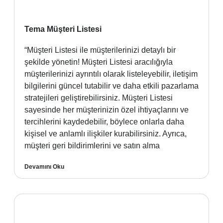
Tema Müşteri Listesi
“Müşteri Listesi ile müşterilerinizi detaylı bir
şekilde yönetin! Müşteri Listesi aracılığıyla
müşterilerinizi ayrıntılı olarak listeleyebilir, iletişim
bilgilerini güncel tutabilir ve daha etkili pazarlama
stratejileri geliştirebilirsiniz. Müşteri Listesi
sayesinde her müşterinizin özel ihtiyaçlarını ve
tercihlerini kaydedebilir, böylece onlarla daha
kişisel ve anlamlı ilişkiler kurabilirsiniz. Ayrıca,
müşteri geri bildirimlerini ve satın alma
Devamını Oku