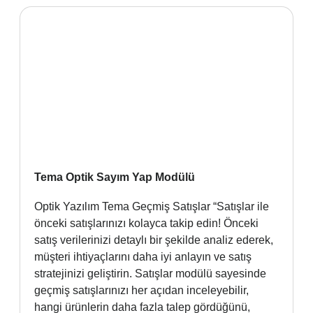
Tema Optik Sayım Yap Modülü
Optik Yazılım Tema Geçmiş Satışlar “Satışlar ile
önceki satışlarınızı kolayca takip edin! Önceki
satış verilerinizi detaylı bir şekilde analiz ederek,
müşteri ihtiyaçlarını daha iyi anlayın ve satış
stratejinizi geliştirin. Satışlar modülü sayesinde
geçmiş satışlarınızı her açıdan inceleyebilir,
hangi ürünlerin daha fazla talep gördüğünü,