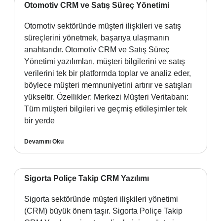
Otomotiv CRM ve Satış Süreç Yönetimi
Otomotiv sektöründe müşteri ilişkileri ve satış
süreçlerini yönetmek, başarıya ulaşmanın
anahtarıdır. Otomotiv CRM ve Satış Süreç
Yönetimi yazılımları, müşteri bilgilerini ve satış
verilerini tek bir platformda toplar ve analiz eder,
böylece müşteri memnuniyetini artırır ve satışları
yükseltir. Özellikler: Merkezi Müşteri Veritabanı:
Tüm müşteri bilgileri ve geçmiş etkileşimler tek
bir yerde
Devamını Oku
Sigorta Poliçe Takip CRM Yazılımı
Sigorta sektöründe müşteri ilişkileri yönetimi
(CRM) büyük önem taşır. Sigorta Poliçe Takip