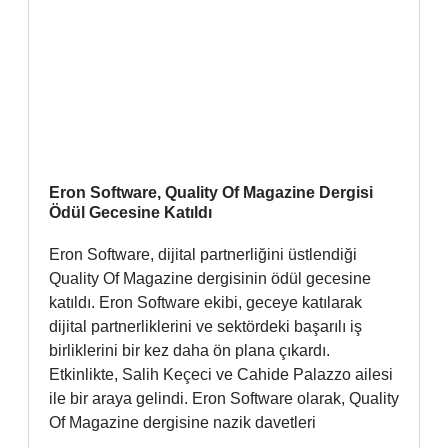
Eron Software, Quality Of Magazine Dergisi
Ödül Gecesine Katıldı
Eron Software, dijital partnerliğini üstlendiği
Quality Of Magazine dergisinin ödül gecesine
katıldı. Eron Software ekibi, geceye katılarak
dijital partnerliklerini ve sektördeki başarılı iş
birliklerini bir kez daha ön plana çıkardı.
Etkinlikte, Salih Keçeci ve Cahide Palazzo ailesi
ile bir araya gelindi. Eron Software olarak, Quality
Of Magazine dergisine nazik davetleri