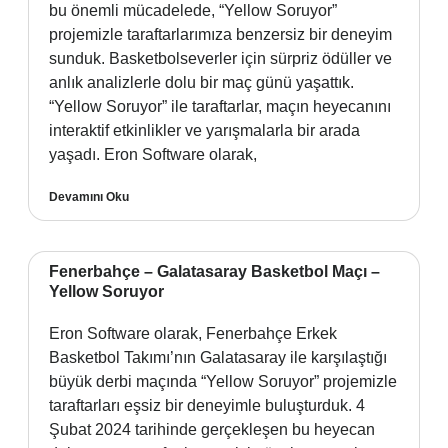
bu önemli mücadelede, “Yellow Soruyor”
projemizle taraftarlarımıza benzersiz bir deneyim
sunduk. Basketbolseverler için sürpriz ödüller ve
anlık analizlerle dolu bir maç günü yaşattık.
“Yellow Soruyor” ile taraftarlar, maçın heyecanını
interaktif etkinlikler ve yarışmalarla bir arada
yaşadı. Eron Software olarak,
Devamını Oku
Fenerbahçe – Galatasaray Basketbol Maçı –
Yellow Soruyor
Eron Software olarak, Fenerbahçe Erkek
Basketbol Takımı’nın Galatasaray ile karşılaştığı
büyük derbi maçında “Yellow Soruyor” projemizle
taraftarları eşsiz bir deneyimle buluşturduk. 4
Şubat 2024 tarihinde gerçekleşen bu heyecan