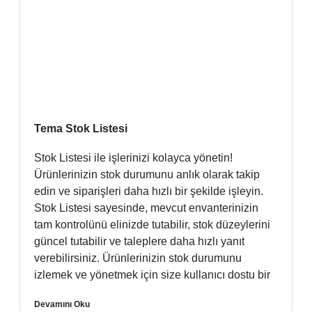
Tema Stok Listesi
Stok Listesi ile işlerinizi kolayca yönetin!
Ürünlerinizin stok durumunu anlık olarak takip
edin ve siparişleri daha hızlı bir şekilde işleyin.
Stok Listesi sayesinde, mevcut envanterinizin
tam kontrolünü elinizde tutabilir, stok düzeylerini
güncel tutabilir ve taleplere daha hızlı yanıt
verebilirsiniz. Ürünlerinizin stok durumunu
izlemek ve yönetmek için size kullanıcı dostu bir
Devamını Oku