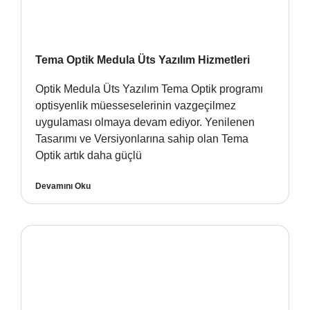
Tema Optik Medula Üts Yazılım Hizmetleri
Optik Medula Üts Yazılım Tema Optik programı
optisyenlik müesseselerinin vazgeçilmez
uygulaması olmaya devam ediyor. Yenilenen
Tasarımı ve Versiyonlarına sahip olan Tema
Optik artık daha güçlü
Devamını Oku