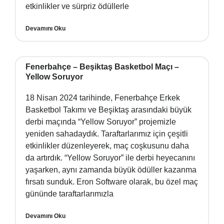
etkinlikler ve sürpriz ödüllerle
Devamını Oku
Fenerbahçe – Beşiktaş Basketbol Maçı –
Yellow Soruyor
18 Nisan 2024 tarihinde, Fenerbahçe Erkek
Basketbol Takımı ve Beşiktaş arasındaki büyük
derbi maçında “Yellow Soruyor” projemizle
yeniden sahadaydık. Taraftarlarımız için çeşitli
etkinlikler düzenleyerek, maç coşkusunu daha
da artırdık. “Yellow Soruyor” ile derbi heyecanını
yaşarken, aynı zamanda büyük ödüller kazanma
fırsatı sunduk. Eron Software olarak, bu özel maç
gününde taraftarlarımızla
Devamını Oku