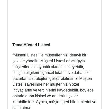
Tema Müşteri Listesi
“Müşteri Listesi ile müşterilerinizi detaylı bir
şekilde yönetin! Müşteri Listesi aracılığıyla
müşterilerinizi ayrıntılı olarak listeleyebilir,
iletişim bilgilerini güncel tutabilir ve daha etkili
pazarlama stratejileri geliştirebilirsiniz. Müşteri
Listesi sayesinde her müşterinizin özel
ihtiyaçlarını ve tercihlerini kaydedebilir, böylece
onlarla daha kişisel ve anlamlı ilişkiler
kurabilirsiniz. Ayrıca, müşteri geri bildirimlerini ve
satın alma