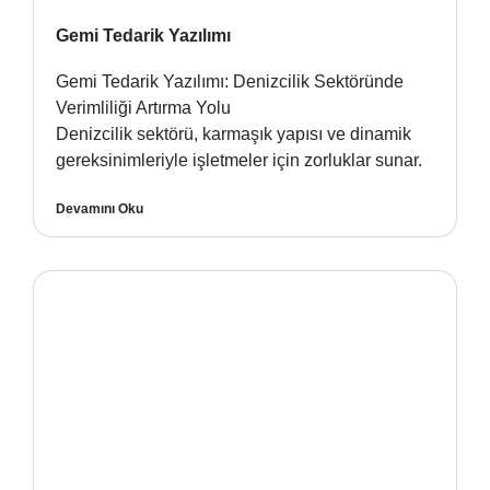
Gemi Tedarik Yazılımı
Gemi Tedarik Yazılımı: Denizcilik Sektöründe
Verimliliği Artırma Yolu
Denizcilik sektörü, karmaşık yapısı ve dinamik
gereksinimleriyle işletmeler için zorluklar sunar.
Devamını Oku