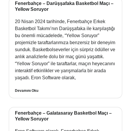
Fenerbahçe – Darüşşafaka Basketbol Maçı –
Yellow Soruyor
20 Nisan 2024 tarihinde, Fenerbahçe Erkek
Basketbol Takımı’nın Darüşşafaka ile karşılaştığı
bu önemli mücadelede, “Yellow Soruyor”
projemizle taraftarlarımıza benzersiz bir deneyim
sunduk. Basketbolseverler için sürpriz ödüller ve
anlık analizlerle dolu bir maç günü yaşattık.
“Yellow Soruyor” ile taraftarlar, maçın heyecanını
interaktif etkinlikler ve yarışmalarla bir arada
yaşadı. Eron Software olarak,
Devamını Oku
Fenerbahçe – Galatasaray Basketbol Maçı –
Yellow Soruyor