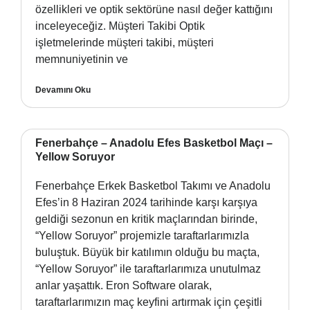
özellikleri ve optik sektörüne nasıl değer kattığını
inceleyeceğiz. Müşteri Takibi Optik
işletmelerinde müşteri takibi, müşteri
memnuniyetinin ve
Devamını Oku
Fenerbahçe – Anadolu Efes Basketbol Maçı –
Yellow Soruyor
Fenerbahçe Erkek Basketbol Takımı ve Anadolu
Efes’in 8 Haziran 2024 tarihinde karşı karşıya
geldiği sezonun en kritik maçlarından birinde,
“Yellow Soruyor” projemizle taraftarlarımızla
buluştuk. Büyük bir katılımın olduğu bu maçta,
“Yellow Soruyor” ile taraftarlarımıza unutulmaz
anlar yaşattık. Eron Software olarak,
taraftarlarımızın maç keyfini artırmak için çeşitli