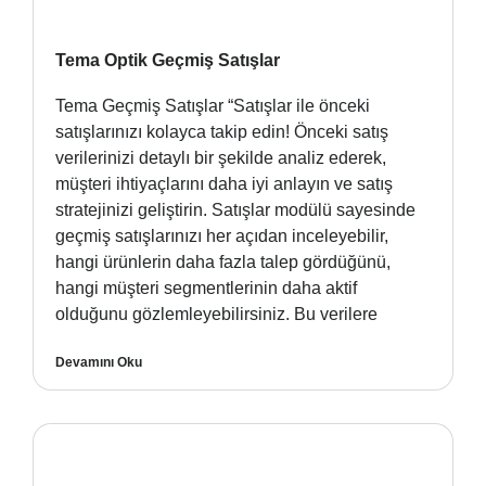
Tema Optik Geçmiş Satışlar
Tema Geçmiş Satışlar “Satışlar ile önceki
satışlarınızı kolayca takip edin! Önceki satış
verilerinizi detaylı bir şekilde analiz ederek,
müşteri ihtiyaçlarını daha iyi anlayın ve satış
stratejinizi geliştirin. Satışlar modülü sayesinde
geçmiş satışlarınızı her açıdan inceleyebilir,
hangi ürünlerin daha fazla talep gördüğünü,
hangi müşteri segmentlerinin daha aktif
olduğunu gözlemleyebilirsiniz. Bu verilere
Devamını Oku