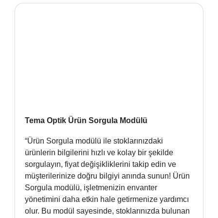
Tema Optik Ürün Sorgula Modülü
“Ürün Sorgula modülü ile stoklarınızdaki
ürünlerin bilgilerini hızlı ve kolay bir şekilde
sorgulayın, fiyat değişikliklerini takip edin ve
müşterilerinize doğru bilgiyi anında sunun! Ürün
Sorgula modülü, işletmenizin envanter
yönetimini daha etkin hale getirmenize yardımcı
olur. Bu modül sayesinde, stoklarınızda bulunan