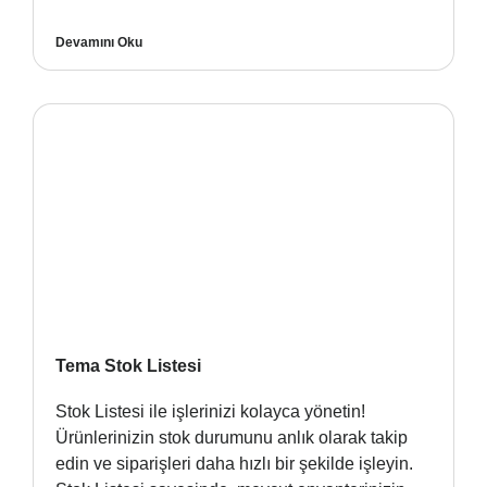
Devamını Oku
Tema Stok Listesi
Stok Listesi ile işlerinizi kolayca yönetin!
Ürünlerinizin stok durumunu anlık olarak takip
edin ve siparişleri daha hızlı bir şekilde işleyin.