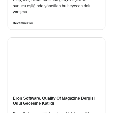
sunucu eşliğinde yönetilen bu heyecan dolu
yarışma
Devamını Oku
Eron Software, Quality Of Magazine Dergisi
Ödül Gecesine Katıldı