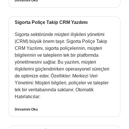
Devamını Oku
Sigorta Poliçe Takip CRM Yazılımı
Sigorta sektöründe müşteri ilişkileri yönetimi
(CRM) büyük önem taşır. Sigorta Poliçe Takip
CRM Yazılımı, sigorta poliçelerinin, müşteri
bilgilerinin ve taleplerin tek bir platformda
yönetilmesini sağlar. Bu yazılım, müşteri
ilişkilerini güçlendirirken operasyonel süreçleri
de optimize eder. Özellikler: Merkezi Veri
Yönetimi: Müşteri bilgileri, poliçeler ve talepler
tek bir veritabanında saklanır. Otomatik
Hatırlatıcılar:
Devamını Oku