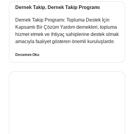
Dernek Takip, Dernek Takip Programı
Dernek Takip Programı: Topluma Destek İçin
Kapsamlı Bir Çözüm Yardım dernekleri, topluma
hizmet etmek ve ihtiyaç sahiplerine destek olmak
amacıyla faaliyet gösteren önemli kuruluşlardır.
Devamını Oku