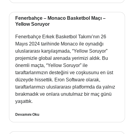
Fenerbahçe – Monaco Basketbol Maçı –
Yellow Soruyor
Fenerbahçe Erkek Basketbol Takımı’nın 26
Mayıs 2024 tarihinde Monaco ile oynadığı
uluslararası karşılaşmada, “Yellow Soruyor”
projemizle global arenada yerimizi aldık. Bu
önemli maçta, “Yellow Soruyor” ile
taraftarlarımızın desteğini ve coşkusunu en üst
düzeyde hissettik. Eron Software olarak,
taraftarlarımızı uluslararası platformda da yalnız
bırakmadık ve onlara unutulmaz bir maç günü
yaşattık.
Devamını Oku