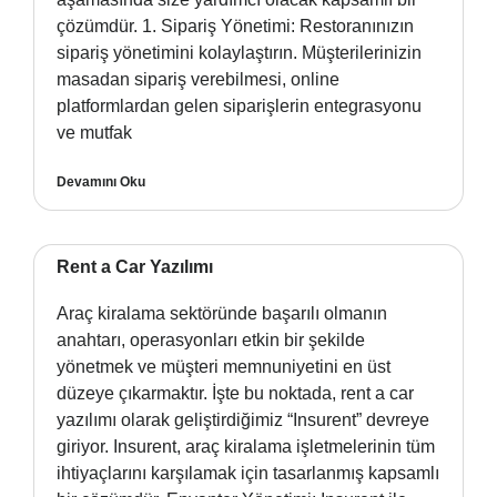
çözümdür. 1. Sipariş Yönetimi: Restoranınızın
sipariş yönetimini kolaylaştırın. Müşterilerinizin
masadan sipariş verebilmesi, online
platformlardan gelen siparişlerin entegrasyonu
ve mutfak
Devamını Oku
Rent a Car Yazılımı
Araç kiralama sektöründe başarılı olmanın
anahtarı, operasyonları etkin bir şekilde
yönetmek ve müşteri memnuniyetini en üst
düzeye çıkarmaktır. İşte bu noktada, rent a car
yazılımı olarak geliştirdiğimiz “Insurent” devreye
giriyor. Insurent, araç kiralama işletmelerinin tüm
ihtiyaçlarını karşılamak için tasarlanmış kapsamlı