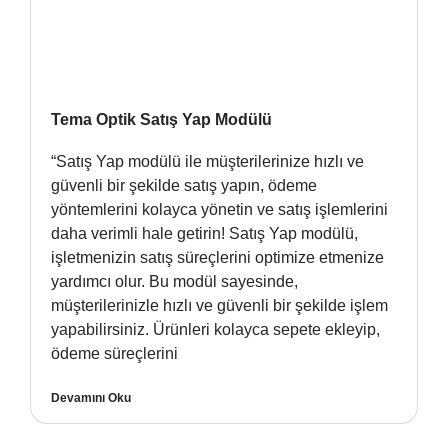
Tema Optik Satış Yap Modülü
“Satış Yap modülü ile müşterilerinize hızlı ve
güvenli bir şekilde satış yapın, ödeme
yöntemlerini kolayca yönetin ve satış işlemlerini
daha verimli hale getirin! Satış Yap modülü,
işletmenizin satış süreçlerini optimize etmenize
yardımcı olur. Bu modül sayesinde,
müşterilerinizle hızlı ve güvenli bir şekilde işlem
yapabilirsiniz. Ürünleri kolayca sepete ekleyip,
ödeme süreçlerini
Devamını Oku