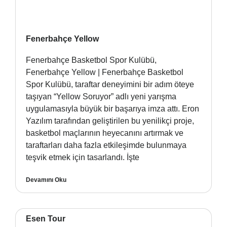
Fenerbahçe Yellow
Fenerbahçe Basketbol Spor Kulübü,
Fenerbahçe Yellow | Fenerbahçe Basketbol
Spor Kulübü, taraftar deneyimini bir adım öteye
taşıyan “Yellow Soruyor” adlı yeni yarışma
uygulamasıyla büyük bir başarıya imza attı. Eron
Yazılım tarafından geliştirilen bu yenilikçi proje,
basketbol maçlarının heyecanını artırmak ve
taraftarları daha fazla etkileşimde bulunmaya
teşvik etmek için tasarlandı. İşte
Devamını Oku
Esen Tour