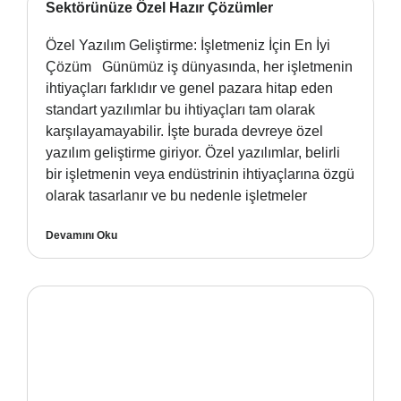
Sektörünüze Özel Hazır Çözümler
Özel Yazılım Geliştirme: İşletmeniz İçin En İyi
Çözüm Günümüz iş dünyasında, her işletmenin
ihtiyaçları farklıdır ve genel pazara hitap eden
standart yazılımlar bu ihtiyaçları tam olarak
karşılayamayabilir. İşte burada devreye özel
yazılım geliştirme giriyor. Özel yazılımlar, belirli
bir işletmenin veya endüstrinin ihtiyaçlarına özgü
olarak tasarlanır ve bu nedenle işletmeler
Devamını Oku