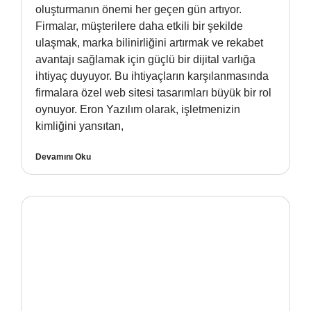
oluşturmanın önemi her geçen gün artıyor.
Firmalar, müşterilere daha etkili bir şekilde
ulaşmak, marka bilinirliğini artırmak ve rekabet
avantajı sağlamak için güçlü bir dijital varlığa
ihtiyaç duyuyor. Bu ihtiyaçların karşılanmasında
firmalara özel web sitesi tasarımları büyük bir rol
oynuyor. Eron Yazılım olarak, işletmenizin
kimliğini yansıtan,
Devamını Oku