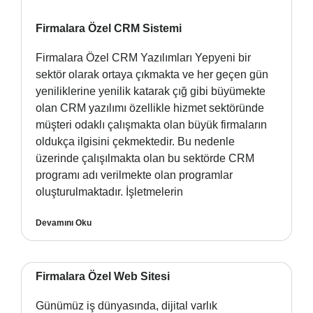
Firmalara Özel CRM Sistemi
Firmalara Özel CRM Yazılımları Yepyeni bir
sektör olarak ortaya çıkmakta ve her geçen gün
yeniliklerine yenilik katarak çığ gibi büyümekte
olan CRM yazılımı özellikle hizmet sektöründe
müşteri odaklı çalışmakta olan büyük firmaların
oldukça ilgisini çekmektedir. Bu nedenle
üzerinde çalışılmakta olan bu sektörde CRM
programı adı verilmekte olan programlar
oluşturulmaktadır. İşletmelerin
Devamını Oku
Firmalara Özel Web Sitesi
Günümüz iş dünyasında, dijital varlık