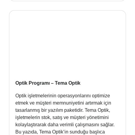
Optik Programı – Tema Optik
Optik işletmelerinin operasyonlarını optimize
etmek ve müşteri memnuniyetini artırmak için
tasarlanmış bir yazılım paketidir. Tema Optik,
işletmelerin stok, satış ve müşteri yönetimini
kolaylaştırarak daha verimli çalışmasını sağlar.
Bu yazıda, Tema Optik’in sunduğu başlıca