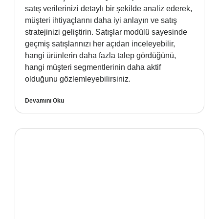
satış verilerinizi detaylı bir şekilde analiz ederek,
müşteri ihtiyaçlarını daha iyi anlayın ve satış
stratejinizi geliştirin. Satışlar modülü sayesinde
geçmiş satışlarınızı her açıdan inceleyebilir,
hangi ürünlerin daha fazla talep gördüğünü,
hangi müşteri segmentlerinin daha aktif
olduğunu gözlemleyebilirsiniz.
Devamını Oku