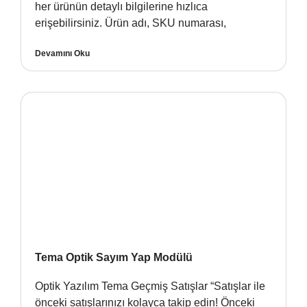
her ürünün detaylı bilgilerine hızlıca
erişebilirsiniz. Ürün adı, SKU numarası,
Devamını Oku
Tema Optik Sayım Yap Modülü
Optik Yazılım Tema Geçmiş Satışlar “Satışlar ile
önceki satışlarınızı kolayca takip edin! Önceki