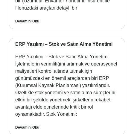
bir çözümdür. Envanter Yönetimi: Insurent ile
filonuzdaki araçları detaylı bir
Devamını Oku
ERP Yazılımı – Stok ve Satın Alma Yönetimi
ERP Yazılımı – Stok ve Satın Alma Yönetimi
İşletmelerin verimliliğini artırmak ve operasyonel
maliyetleri kontrol altında tutmak için
günümüzdeki en önemli araçlardan biri ERP
(Kurumsal Kaynak Planlaması) yazılımlarıdır.
Özellikle stok yönetimi ve satın alma süreçlerini
etkin bir şekilde yönetmek, şirketlerin rekabet
avantajı elde etmelerinde kritik bir rol
oynamaktadır. Stok Yönetimi:
Devamını Oku