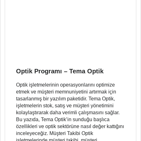
Optik Programı – Tema Optik
Optik işletmelerinin operasyonlarını optimize
etmek ve müşteri memnuniyetini artırmak için
tasarlanmış bir yazılım paketidir. Tema Optik,
işletmelerin stok, satış ve müşteri yönetimini
kolaylaştırarak daha verimli çalışmasını sağlar.
Bu yazıda, Tema Optik’in sunduğu başlıca
özellikleri ve optik sektörüne nasıl değer kattığını
inceleyeceğiz. Müşteri Takibi Optik
işletmelerinde müşteri takibi, müşteri