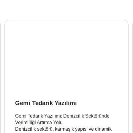
Gemi Tedarik Yazılımı
Gemi Tedarik Yazılımı: Denizcilik Sektöründe
Verimliliği Artırma Yolu
Denizcilik sektörü, karmaşık yapısı ve dinamik