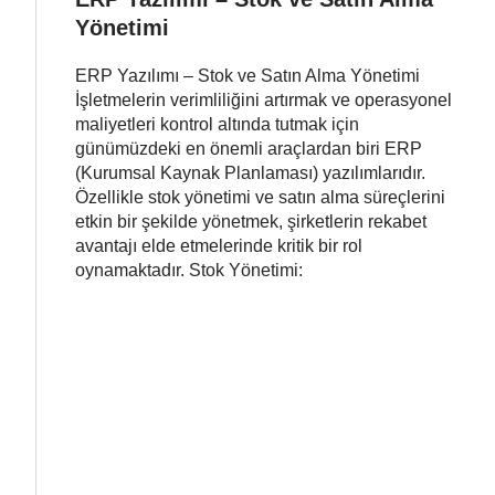
Yönetimi
ERP Yazılımı – Stok ve Satın Alma Yönetimi
İşletmelerin verimliliğini artırmak ve operasyonel
maliyetleri kontrol altında tutmak için
günümüzdeki en önemli araçlardan biri ERP
(Kurumsal Kaynak Planlaması) yazılımlarıdır.
Özellikle stok yönetimi ve satın alma süreçlerini
etkin bir şekilde yönetmek, şirketlerin rekabet
avantajı elde etmelerinde kritik bir rol
oynamaktadır. Stok Yönetimi: