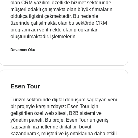
olan CRM yazılımı özellikle hizmet sektöründe
müşteri odaklı çalışmakta olan büyük firmaların
oldukça ilgisini çekmektedir. Bu nedenle
üzerinde çalışılmakta olan bu sektörde CRM
programı adı verilmekte olan programlar
oluşturulmaktadır. İşletmelerin
Devamını Oku
Esen Tour
Turizm sektöründe dijital dönüşüm sağlayan yeni
bir projeyle karşınızdayız: Esen Tour için
geliştirilen özel web sitesi, B2B sistemi ve
yönetim paneli. Bu proje, Esen Tour’un geniş
kapsamlı hizmetlerine dijital bir boyut
kazandırarak, müşteri ve iş ortaklarına daha etkili