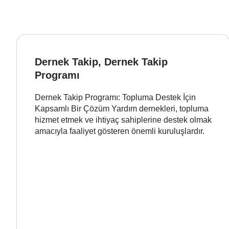
Dernek Takip, Dernek Takip
Programı
Dernek Takip Programı: Topluma Destek İçin
Kapsamlı Bir Çözüm Yardım dernekleri, topluma
hizmet etmek ve ihtiyaç sahiplerine destek olmak
amacıyla faaliyet gösteren önemli kuruluşlardır.