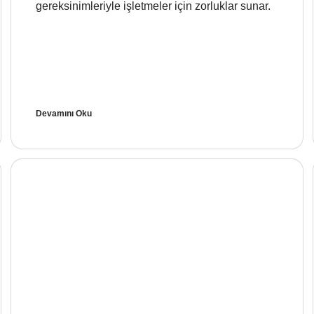
gereksinimleriyle işletmeler için zorluklar sunar.
Devamını Oku