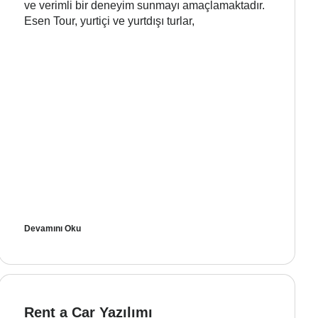
ve verimli bir deneyim sunmayı amaçlamaktadır.
Esen Tour, yurtiçi ve yurtdışı turlar,
Devamını Oku
Rent a Car Yazılımı