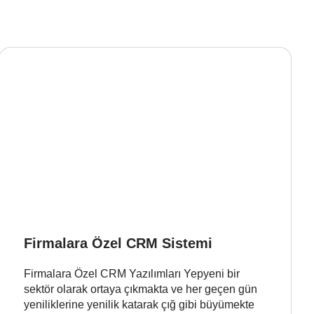
Firmalara Özel CRM Sistemi
Firmalara Özel CRM Yazılımları Yepyeni bir
sektör olarak ortaya çıkmakta ve her geçen gün
yeniliklerine yenilik katarak çığ gibi büyümekte