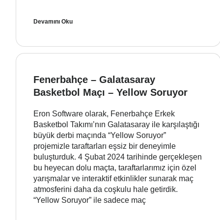
Devamını Oku
Fenerbahçe – Galatasaray
Basketbol Maçı – Yellow Soruyor
Eron Software olarak, Fenerbahçe Erkek
Basketbol Takımı’nın Galatasaray ile karşılaştığı
büyük derbi maçında “Yellow Soruyor”
projemizle taraftarları eşsiz bir deneyimle
buluşturduk. 4 Şubat 2024 tarihinde gerçekleşen
bu heyecan dolu maçta, taraftarlarımız için özel
yarışmalar ve interaktif etkinlikler sunarak maç
atmosferini daha da coşkulu hale getirdik.
“Yellow Soruyor” ile sadece maç