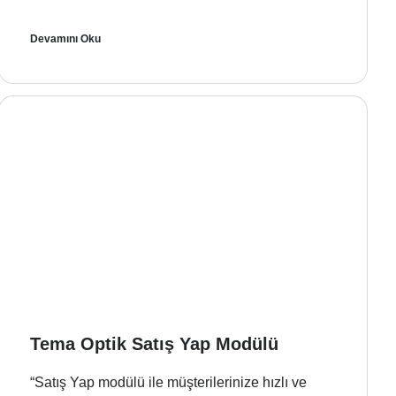
Devamını Oku
Tema Optik Satış Yap Modülü
“Satış Yap modülü ile müşterilerinize hızlı ve