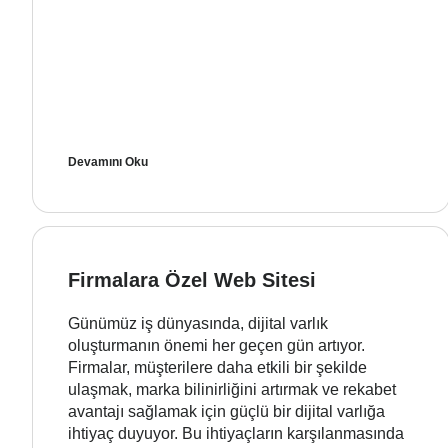
Devamını Oku
Firmalara Özel Web Sitesi
Günümüz iş dünyasında, dijital varlık
oluşturmanın önemi her geçen gün artıyor.
Firmalar, müşterilere daha etkili bir şekilde
ulaşmak, marka bilinirliğini artırmak ve rekabet
avantajı sağlamak için güçlü bir dijital varlığa
ihtiyaç duyuyor. Bu ihtiyaçların karşılanmasında