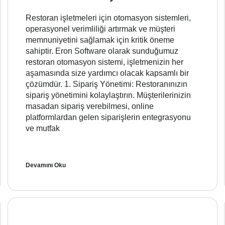
Restoran işletmeleri için otomasyon sistemleri,
operasyonel verimliliği artırmak ve müşteri
memnuniyetini sağlamak için kritik öneme
sahiptir. Eron Software olarak sunduğumuz
restoran otomasyon sistemi, işletmenizin her
aşamasında size yardımcı olacak kapsamlı bir
çözümdür. 1. Sipariş Yönetimi: Restoranınızın
sipariş yönetimini kolaylaştırın. Müşterilerinizin
masadan sipariş verebilmesi, online
platformlardan gelen siparişlerin entegrasyonu
ve mutfak
Devamını Oku