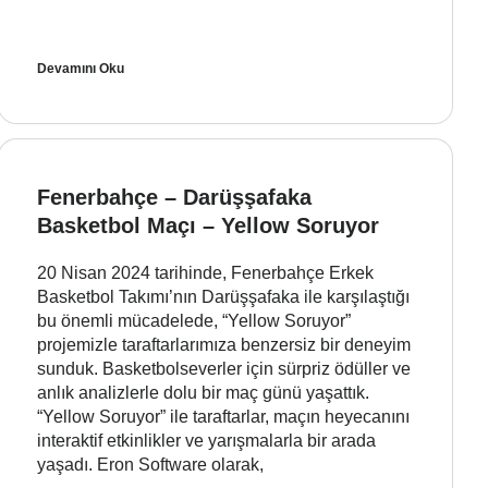
Devamını Oku
Fenerbahçe – Darüşşafaka
Basketbol Maçı – Yellow Soruyor
20 Nisan 2024 tarihinde, Fenerbahçe Erkek
Basketbol Takımı’nın Darüşşafaka ile karşılaştığı
bu önemli mücadelede, “Yellow Soruyor”
projemizle taraftarlarımıza benzersiz bir deneyim
sunduk. Basketbolseverler için sürpriz ödüller ve
anlık analizlerle dolu bir maç günü yaşattık.
“Yellow Soruyor” ile taraftarlar, maçın heyecanını
interaktif etkinlikler ve yarışmalarla bir arada
yaşadı. Eron Software olarak,