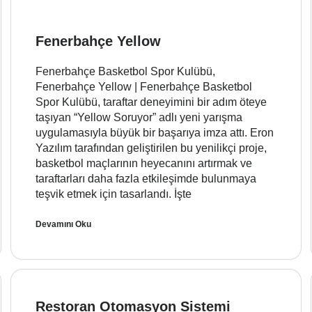
Fenerbahçe Yellow
Fenerbahçe Basketbol Spor Kulübü,
Fenerbahçe Yellow | Fenerbahçe Basketbol
Spor Kulübü, taraftar deneyimini bir adım öteye
taşıyan “Yellow Soruyor” adlı yeni yarışma
uygulamasıyla büyük bir başarıya imza attı. Eron
Yazılım tarafından geliştirilen bu yenilikçi proje,
basketbol maçlarının heyecanını artırmak ve
taraftarları daha fazla etkileşimde bulunmaya
teşvik etmek için tasarlandı. İşte
Devamını Oku
Restoran Otomasyon Sistemi