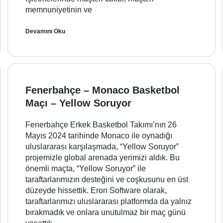
memnuniyetinin ve
Devamını Oku
Fenerbahçe – Monaco Basketbol
Maçı – Yellow Soruyor
Fenerbahçe Erkek Basketbol Takımı’nın 26
Mayıs 2024 tarihinde Monaco ile oynadığı
uluslararası karşılaşmada, “Yellow Soruyor”
projemizle global arenada yerimizi aldık. Bu
önemli maçta, “Yellow Soruyor” ile
taraftarlarımızın desteğini ve coşkusunu en üst
düzeyde hissettik. Eron Software olarak,
taraftarlarımızı uluslararası platformda da yalnız
bırakmadık ve onlara unutulmaz bir maç günü