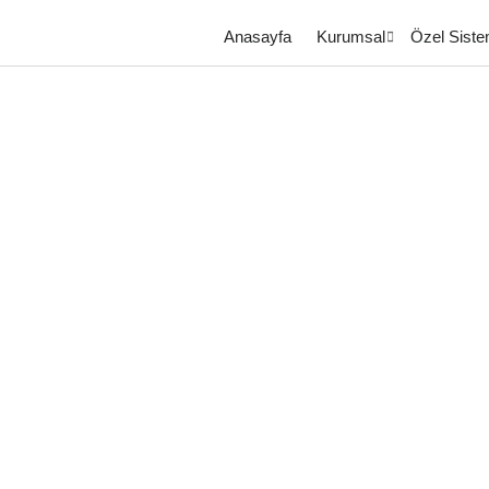
Anasayfa
Kurumsal
Özel Siste