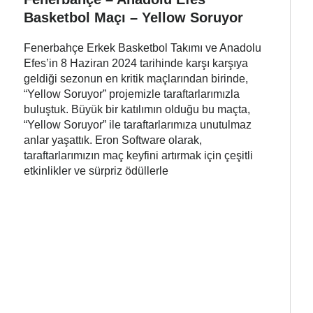
Basketbol Maçı – Yellow Soruyor
Fenerbahçe Erkek Basketbol Takımı ve Anadolu
Efes’in 8 Haziran 2024 tarihinde karşı karşıya
geldiği sezonun en kritik maçlarından birinde,
“Yellow Soruyor” projemizle taraftarlarımızla
buluştuk. Büyük bir katılımın olduğu bu maçta,
“Yellow Soruyor” ile taraftarlarımıza unutulmaz
anlar yaşattık. Eron Software olarak,
taraftarlarımızın maç keyfini artırmak için çeşitli
etkinlikler ve sürpriz ödüllerle