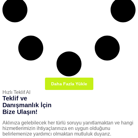
Daha Fazla Yükle
Hızlı Teklif Al
Teklif ve
Danışmanlık İçin
Bize Ulaşın!
Aklınıza gelebilecek her türlü soruyu yanıtlamaktan ve hangi
hizmetlerimizin ihtiyaçlarınıza en uygun olduğunu
belirlemenize yardımcı olmaktan mutluluk duyarız.