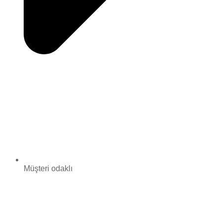
Müşteri odaklı