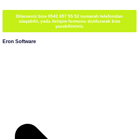
Dilerseniz bize 0542 657 55 52 numaralı telefondan
ulaşabilir, yada iletişim formunu doldurarak bize
yazabilirsiniz.
Eron Software