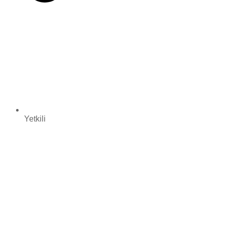
Yetkili