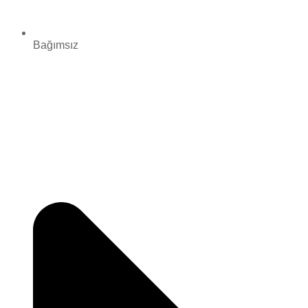
Bağımsız