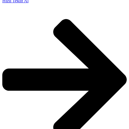
Hızlı Teklif Al