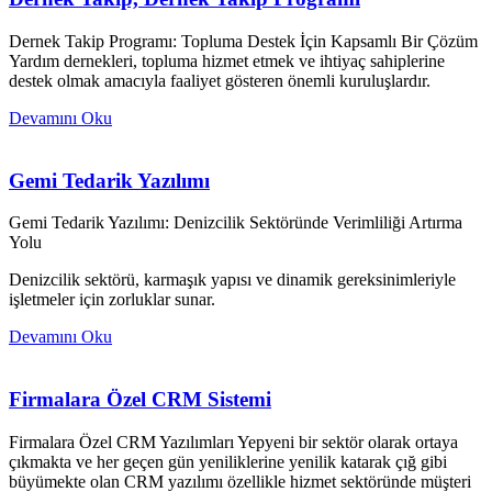
Dernek Takip Programı: Topluma Destek İçin Kapsamlı Bir Çözüm
Yardım dernekleri, topluma hizmet etmek ve ihtiyaç sahiplerine
destek olmak amacıyla faaliyet gösteren önemli kuruluşlardır.
Devamını Oku
Gemi Tedarik Yazılımı
Gemi Tedarik Yazılımı: Denizcilik Sektöründe Verimliliği Artırma
Yolu
Denizcilik sektörü, karmaşık yapısı ve dinamik gereksinimleriyle
işletmeler için zorluklar sunar.
Devamını Oku
Firmalara Özel CRM Sistemi
Firmalara Özel CRM Yazılımları Yepyeni bir sektör olarak ortaya
çıkmakta ve her geçen gün yeniliklerine yenilik katarak çığ gibi
büyümekte olan CRM yazılımı özellikle hizmet sektöründe müşteri