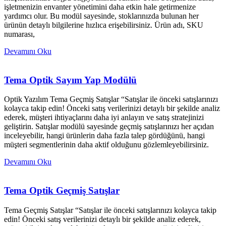
işletmenizin envanter yönetimini daha etkin hale getirmenize
yardımcı olur. Bu modül sayesinde, stoklarınızda bulunan her
ürünün detaylı bilgilerine hızlıca erişebilirsiniz. Ürün adı, SKU
numarası,
Devamını Oku
Tema Optik Sayım Yap Modülü
Optik Yazılım Tema Geçmiş Satışlar “Satışlar ile önceki satışlarınızı
kolayca takip edin! Önceki satış verilerinizi detaylı bir şekilde analiz
ederek, müşteri ihtiyaçlarını daha iyi anlayın ve satış stratejinizi
geliştirin. Satışlar modülü sayesinde geçmiş satışlarınızı her açıdan
inceleyebilir, hangi ürünlerin daha fazla talep gördüğünü, hangi
müşteri segmentlerinin daha aktif olduğunu gözlemleyebilirsiniz.
Devamını Oku
Tema Optik Geçmiş Satışlar
Tema Geçmiş Satışlar “Satışlar ile önceki satışlarınızı kolayca takip
edin! Önceki satış verilerinizi detaylı bir şekilde analiz ederek,