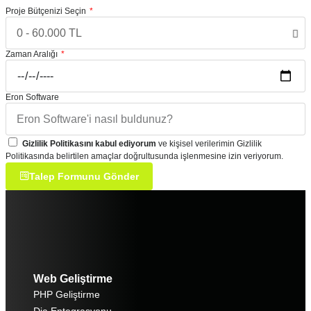
Proje Bütçenizi Seçin
Zaman Aralığı
Eron Software
Gizlilik Politikasını kabul ediyorum
ve kişisel verilerimin Gizlilik
Politikasında belirtilen amaçlar doğrultusunda işlenmesine izin veriyorum.
Talep Formunu Gönder
Alternative:
Web Geliştirme
PHP Geliştirme