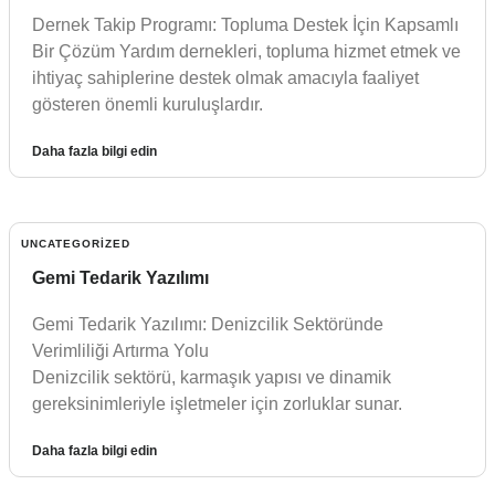
Dernek Takip Programı: Topluma Destek İçin Kapsamlı
Bir Çözüm Yardım dernekleri, topluma hizmet etmek ve
ihtiyaç sahiplerine destek olmak amacıyla faaliyet
gösteren önemli kuruluşlardır.
Daha fazla bilgi edin
UNCATEGORIZED
Gemi Tedarik Yazılımı
Gemi Tedarik Yazılımı: Denizcilik Sektöründe
Verimliliği Artırma Yolu
Denizcilik sektörü, karmaşık yapısı ve dinamik
gereksinimleriyle işletmeler için zorluklar sunar.
Daha fazla bilgi edin