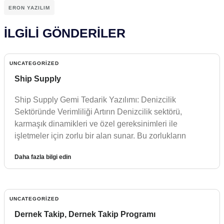
ERON YAZILIM
İLGİLİ GÖNDERİLER
UNCATEGORIZED
Ship Supply
Ship Supply Gemi Tedarik Yazılımı: Denizcilik
Sektöründe Verimliliği Artırın Denizcilik sektörü,
karmaşık dinamikleri ve özel gereksinimleri ile
işletmeler için zorlu bir alan sunar. Bu zorlukların
Daha fazla bilgi edin
UNCATEGORIZED
Dernek Takip, Dernek Takip Programı