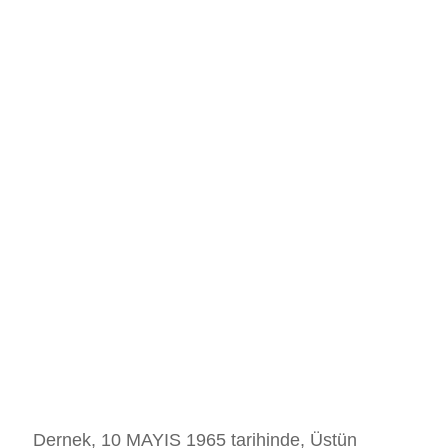
Dernek, 10 MAYIS 1965 tarihinde, Üstün