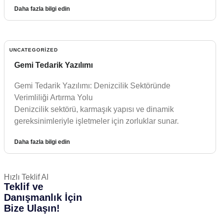
Daha fazla bilgi edin
UNCATEGORIZED
Gemi Tedarik Yazılımı
Gemi Tedarik Yazılımı: Denizcilik Sektöründe
Verimliliği Artırma Yolu
Denizcilik sektörü, karmaşık yapısı ve dinamik
gereksinimleriyle işletmeler için zorluklar sunar.
Daha fazla bilgi edin
Hızlı Teklif Al
Teklif ve
Danışmanlık İçin
Bize Ulaşın!