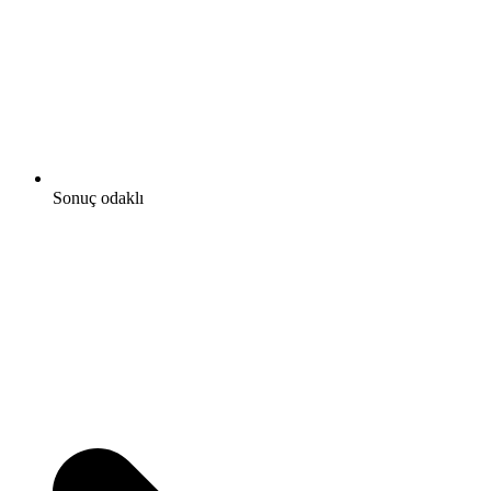
Sonuç odaklı