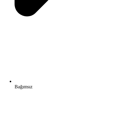
Bağımsız