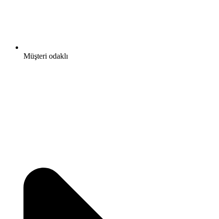
Müşteri odaklı