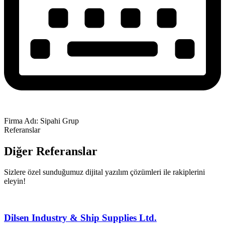
Firma Adı: Sipahi Grup
Referanslar
Diğer Referanslar
Sizlere özel sunduğumuz dijital yazılım çözümleri ile rakiplerini
eleyin!
Dilsen Industry & Ship Supplies Ltd.