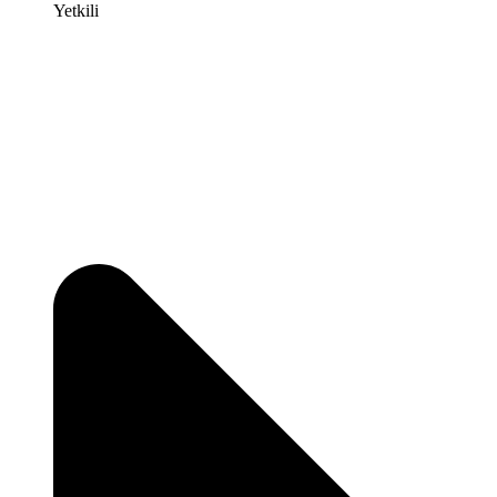
Yetkili