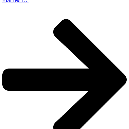
Hızlı Teklif Al