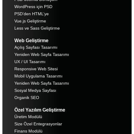
WordPress için PSD
PSD’den HTML’ye
Vue.js Geliştirme
Less ve Sass Geliştirme
Web Geliştirme
Açılış Sayfası Tasarımı
Yeniden Web Sayfa Tasarımı
UX / UI Tasarımı
Responsive Web Sitesi
Mobil Uygulama Tasarımı
Yeniden Web Sayfa Tasarımı
Sosyal Medya Sayfası
Organik SEO
Özel Yazılım Geliştirme
Üretim Modülü
Size Özel Entegrasyonlar
Finans Modülü