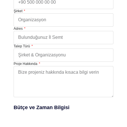
Şirket
Adres
Talep Türü
Proje Hakkında
Bütçe ve Zaman Bilgisi