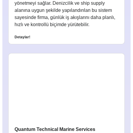
yönetmeyi sağlar. Denizcilik ve ship supply
alanına uygun şekilde yapılandırılan bu sistem
sayesinde firma, günlük iş akışlarını daha planlı,
hızlı ve kontrollü biçimde yürütebilir.
Detaylar!
Quantum Technical Marine Services