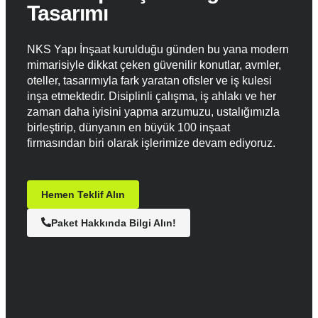
Tasarımı
NKS Yapı İnşaat kurulduğu günden bu yana modern
mimarisiyle dikkat çeken güvenilir konutlar, avmler,
oteller, tasarımıyla fark yaratan ofisler ve iş kulesi
inşa etmektedir. Disiplinli çalışma, iş ahlakı ve her
zaman daha iyisini yapma arzumuzu, ustalığımızla
birleştirip, dünyanın en büyük 100 inşaat
firmasından biri olarak işlerimize devam ediyoruz.
Hemen Teklif Alın
Paket Hakkında Bilgi Alın!