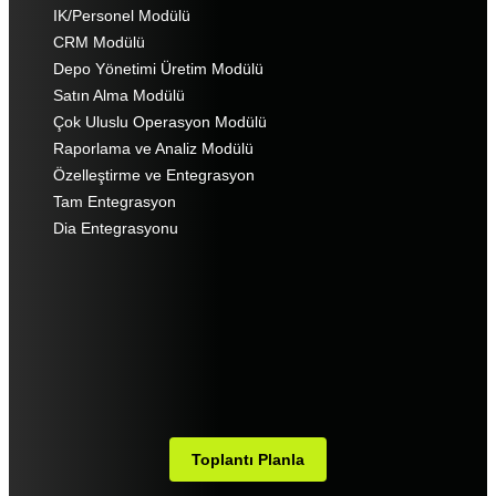
IK/Personel Modülü
CRM Modülü
Depo Yönetimi Üretim Modülü
Satın Alma Modülü
Çok Uluslu Operasyon Modülü
Raporlama ve Analiz Modülü
Özelleştirme ve Entegrasyon
Tam Entegrasyon
Dia Entegrasyonu
Toplantı Planla