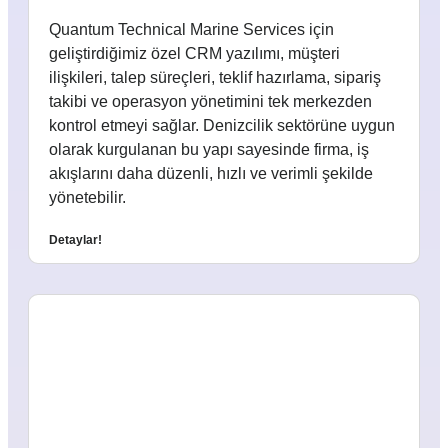
Quantum Technical Marine Services için
geliştirdiğimiz özel CRM yazılımı, müşteri
ilişkileri, talep süreçleri, teklif hazırlama, sipariş
takibi ve operasyon yönetimini tek merkezden
kontrol etmeyi sağlar. Denizcilik sektörüne uygun
olarak kurgulanan bu yapı sayesinde firma, iş
akışlarını daha düzenli, hızlı ve verimli şekilde
yönetebilir.
Detaylar!