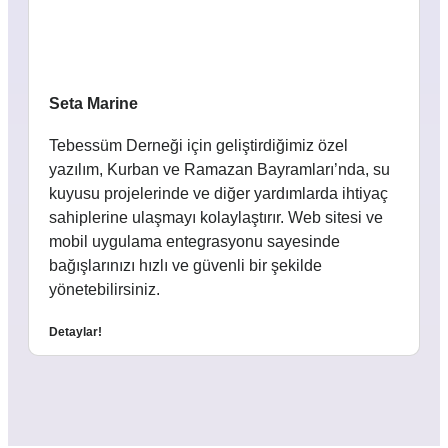
Seta Marine
Tebessüm Derneği için geliştirdiğimiz özel
yazılım, Kurban ve Ramazan Bayramları’nda, su
kuyusu projelerinde ve diğer yardımlarda ihtiyaç
sahiplerine ulaşmayı kolaylaştırır. Web sitesi ve
mobil uygulama entegrasyonu sayesinde
bağışlarınızı hızlı ve güvenli bir şekilde
yönetebilirsiniz.
Detaylar!