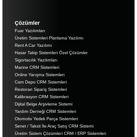
Çözümler
Fuar Yazılımları
Üretim Sistemleri Planlama Yazılımı
Rent A Car Yazılımı
Hasar Takip Sistemleri Özel Çözümler
Sigortacılık Yazılımları
Marine CRM Sistemleri
Online Yarışma Sistemleri
Cam Depo CRM Sistemleri
Restoran Sipariş Sistemleri
Kalibrasyon CRM Sistemleri
Dijital Belge Arşivleme Sistemi
Yardım Derneği CRM Sistemleri
Otomotiv Yedek Parça Sistemleri
Senet / Taksit İle Araç Satış CRM Sistemi
Üretim Sistem Çözümleri CRM / ERP Sistemleri