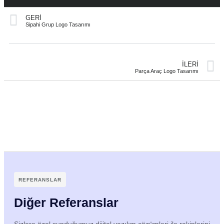
GERI
Sipahi Grup Logo Tasarımı
İLERI
Parça Araç Logo Tasarımı
REFERANSLAR
Diğer Referanslar