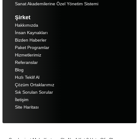
Sanat Akademilerine Özel Yönetim Sistemi
Şirket
Hakkımızda
İnsan Kaynakları
Bizden Haberler
Paket Programlar
Hizmetlerimiz
Referanslar
Blog
Hızlı Teklif Al
Çözüm Ortaklarımız
Sık Sorulan Sorular
İletişim
Site Haritası