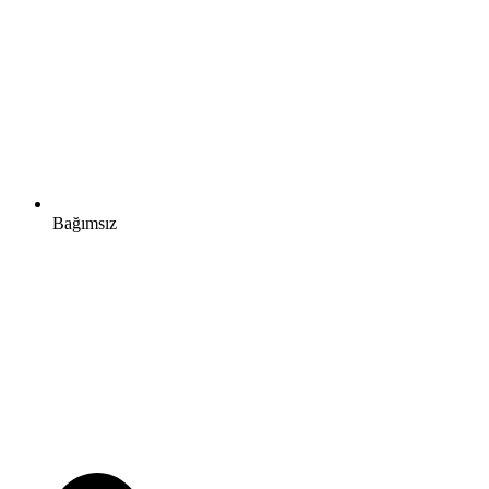
Bağımsız