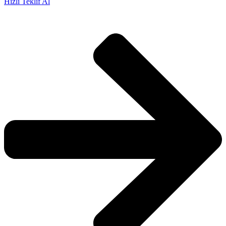
Hızlı Teklif Al