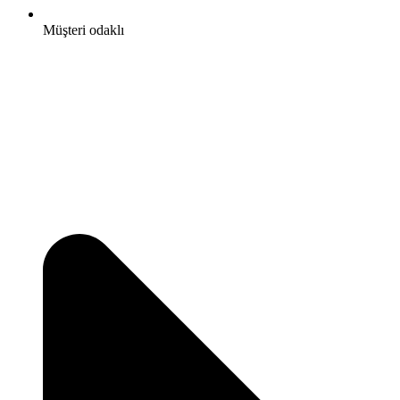
Müşteri odaklı