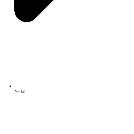
Yetkili