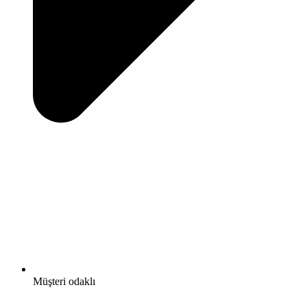
Müşteri odaklı