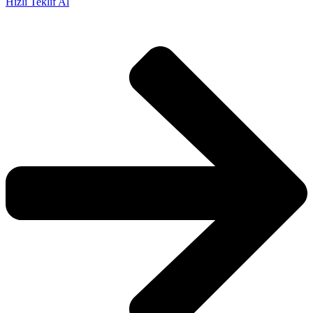
Hızlı Teklif Al