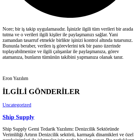
Nore; bir iş takip uygulamasıdır. İşinizle ilgili tüm verileri bir arada
tutma ve o verileri ilgili kişiler ile paylaşmanızı sağlar. Yani
zamandan tasarruf etmekle birlikte işinizi kontrol altında tutarsınız.
Bununla beraber, verilen iş görevlerini tek bir pano üzerinde
toplayabilmenize ve ilgili çalışanlar ile paylaşmanıza, görev
atamanıza, bunların tümünün takibini yapmanıza olanak tanır.
Eron Yazılım
İLGİLİ GÖNDERİLER
Uncategorized
Ship Supply
Ship Supply Gemi Tedarik Yazılımı: Denizcilik Sektöründe
Verimliliği Artırın Denizcilik sektörü, karmaşık dinamikleri ve özel