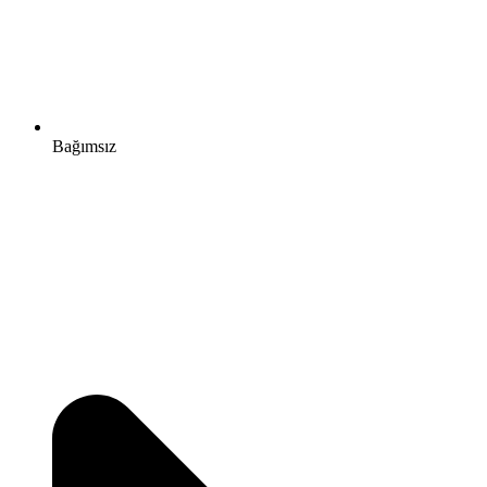
Bağımsız