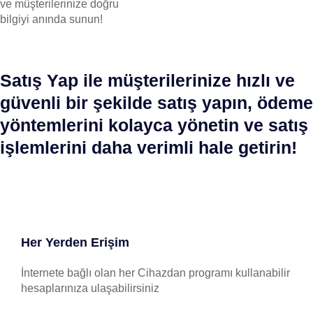
ve müşterilerinize doğru
bilgiyi anında sunun!
Satış Yap ile müşterilerinize hızlı ve
güvenli bir şekilde satış yapın, ödeme
yöntemlerini kolayca yönetin ve satış
işlemlerini daha verimli hale getirin!
Her Yerden Erişim
İnternete bağlı olan her Cihazdan programı kullanabilir
hesaplarınıza ulaşabilirsiniz