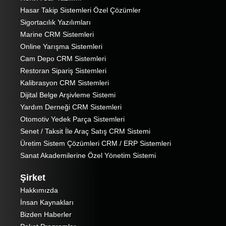
Hasar Takip Sistemleri Özel Çözümler
Sigortacılık Yazılımları
Marine CRM Sistemleri
Online Yarışma Sistemleri
Cam Depo CRM Sistemleri
Restoran Sipariş Sistemleri
Kalibrasyon CRM Sistemleri
Dijital Belge Arşivleme Sistemi
Yardım Derneği CRM Sistemleri
Otomotiv Yedek Parça Sistemleri
Senet / Taksit İle Araç Satış CRM Sistemi
Üretim Sistem Çözümleri CRM / ERP Sistemleri
Sanat Akademilerine Özel Yönetim Sistemi
Şirket
Hakkımızda
İnsan Kaynakları
Bizden Haberler