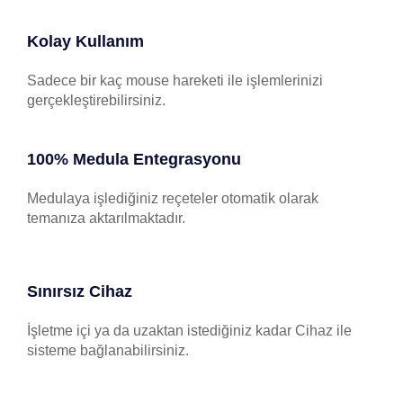
Kolay Kullanım
Sadece bir kaç mouse hareketi ile işlemlerinizi
gerçekleştirebilirsiniz.
100% Medula Entegrasyonu
Medulaya işlediğiniz reçeteler otomatik olarak
temanıza aktarılmaktadır.
Sınırsız Cihaz
İşletme içi ya da uzaktan istediğiniz kadar Cihaz ile
sisteme bağlanabilirsiniz.