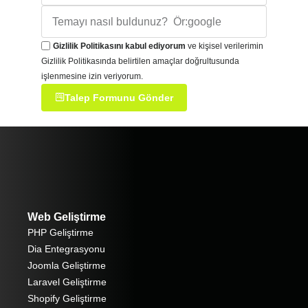
Gizlilik Politikasını kabul ediyorum
ve kişisel verilerimin
Gizlilik Politikasında belirtilen amaçlar doğrultusunda
işlenmesine izin veriyorum.
Talep Formunu Gönder
Web Geliştirme
PHP Geliştirme
Dia Entegrasyonu
Joomla Geliştirme
Laravel Geliştirme
Shopify Geliştirme