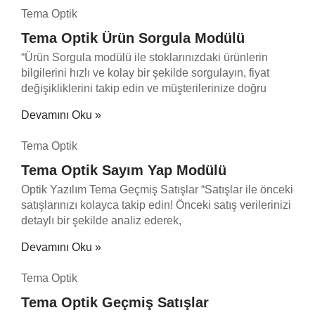
Tema Optik
Tema Optik Ürün Sorgula Modülü
“Ürün Sorgula modülü ile stoklarınızdaki ürünlerin
bilgilerini hızlı ve kolay bir şekilde sorgulayın, fiyat
değişikliklerini takip edin ve müşterilerinize doğru
Devamını Oku »
Tema Optik
Tema Optik Sayım Yap Modülü
Optik Yazılım Tema Geçmiş Satışlar “Satışlar ile önceki
satışlarınızı kolayca takip edin! Önceki satış verilerinizi
detaylı bir şekilde analiz ederek,
Devamını Oku »
Tema Optik
Tema Optik Geçmiş Satışlar