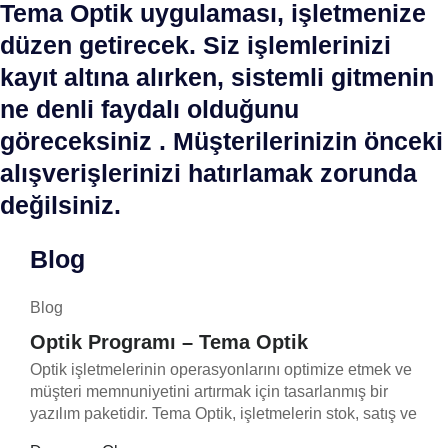
Tema Optik uygulaması, işletmenize
düzen getirecek. Siz işlemlerinizi
kayıt altına alırken, sistemli gitmenin
ne denli faydalı olduğunu
göreceksiniz . Müşterilerinizin önceki
alışverişlerinizi hatırlamak zorunda
değilsiniz.
Blog
Blog
Optik Programı – Tema Optik
Optik işletmelerinin operasyonlarını optimize etmek ve
müşteri memnuniyetini artırmak için tasarlanmış bir
yazılım paketidir. Tema Optik, işletmelerin stok, satış ve