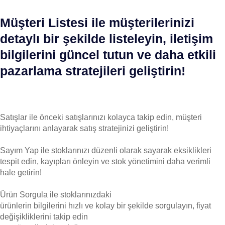
Müşteri Listesi ile müşterilerinizi
detaylı bir şekilde listeleyin, iletişim
bilgilerini güncel tutun ve daha etkili
pazarlama stratejileri geliştirin!
Satışlar ile önceki satışlarınızı kolayca takip edin, müşteri
ihtiyaçlarını anlayarak satış stratejinizi geliştirin!
Sayım Yap ile stoklarınızı düzenli olarak sayarak eksiklikleri
tespit edin, kayıpları önleyin ve stok yönetimini daha verimli
hale getirin!
Ürün Sorgula ile stoklarınızdaki
ürünlerin bilgilerini hızlı ve kolay bir şekilde sorgulayın, fiyat
değişikliklerini takip edin