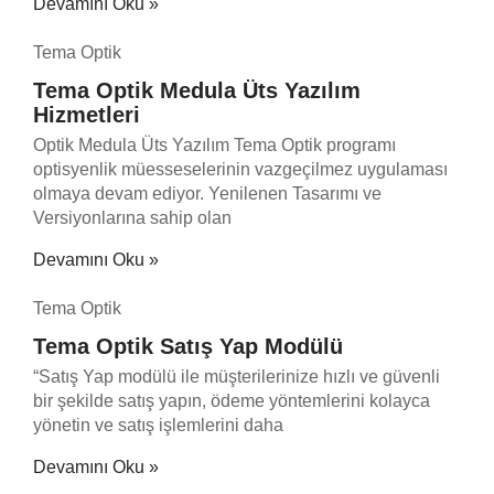
Devamını Oku »
Tema Optik
Tema Optik Medula Üts Yazılım
Hizmetleri
Optik Medula Üts Yazılım Tema Optik programı
optisyenlik müesseselerinin vazgeçilmez uygulaması
olmaya devam ediyor. Yenilenen Tasarımı ve
Versiyonlarına sahip olan
Devamını Oku »
Tema Optik
Tema Optik Satış Yap Modülü
“Satış Yap modülü ile müşterilerinize hızlı ve güvenli
bir şekilde satış yapın, ödeme yöntemlerini kolayca
yönetin ve satış işlemlerini daha
Devamını Oku »