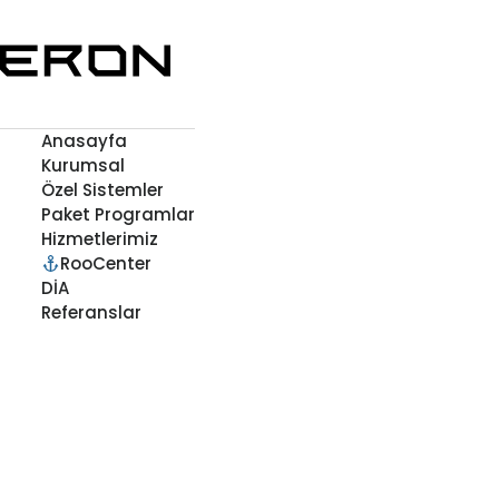
Anasayfa
Kurumsal
Özel Sistemler
Paket Programlar
Hizmetlerimiz
RooCenter
DİA
Referanslar