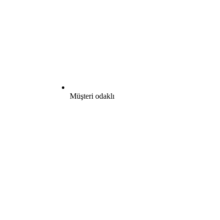
Müşteri odaklı