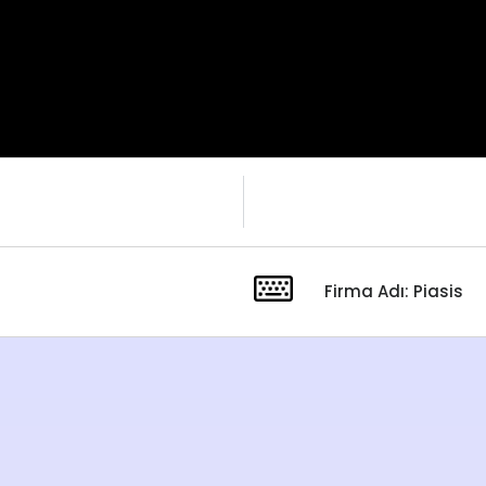
Firma Adı: Piasis