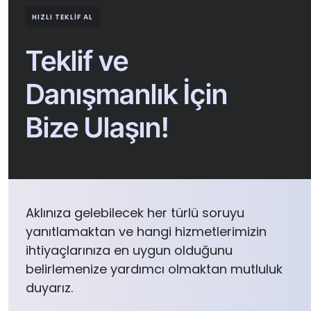
HIZLI TEKLIF AL
Teklif ve
Danışmanlık İçin
Bize Ulaşın!
Aklınıza gelebilecek her türlü soruyu
yanıtlamaktan ve hangi hizmetlerimizin
ihtiyaçlarınıza en uygun olduğunu
belirlemenize yardımcı olmaktan mutluluk
duyarız.