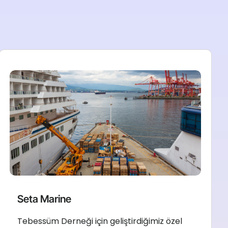
Seta Marine
Tebessüm Derneği için geliştirdiğimiz özel