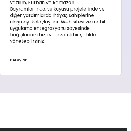
yazılım, Kurban ve Ramazan
Bayramları’nda, su kuyusu projelerinde ve
diğer yardımlarda ihtiyaç sahiplerine
ulaşmayı kolaylaştırır. Web sitesi ve mobil
uygulama entegrasyonu sayesinde
bağışlarınızı hızlı ve güvenli bir şekilde
yönetebilirsiniz.
Detaylar!