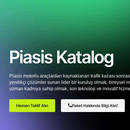
Piasis Katalog
Piasis motorlu araçlardan kaynaklanan trafik kazası sonrası
yenilikçi çözümler sunan lider bir kuruluş olmak, bireysel 
uzman kadroya sahip olmak, son teknoloji ve inovatif hizme
Hemen Teklif Alın
Paket Hakkında Bilgi Alın!