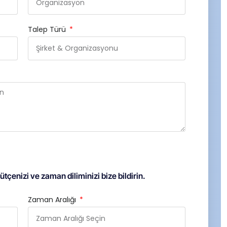
Talep Türü
tçenizi ve zaman diliminizi bize bildirin.
Zaman Aralığı