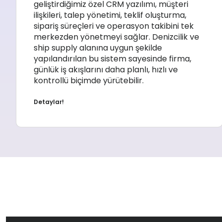
geliştirdiğimiz özel CRM yazılımı, müşteri
ilişkileri, talep yönetimi, teklif oluşturma,
sipariş süreçleri ve operasyon takibini tek
merkezden yönetmeyi sağlar. Denizcilik ve
ship supply alanına uygun şekilde
yapılandırılan bu sistem sayesinde firma,
günlük iş akışlarını daha planlı, hızlı ve
kontrollü biçimde yürütebilir.
Detaylar!