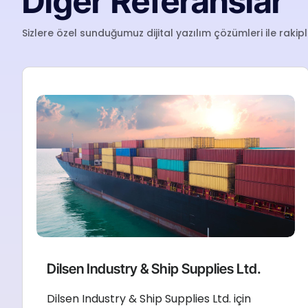
Diğer Referanslar
Sizlere özel sunduğumuz dijital yazılım çözümleri ile rakiple
Dilsen Industry & Ship Supplies Ltd.
Dilsen Industry & Ship Supplies Ltd. için