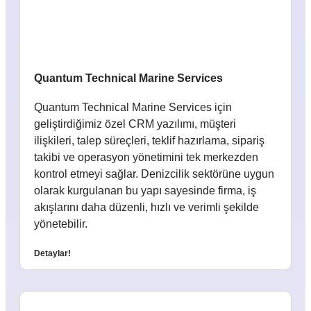
Quantum Technical Marine Services
Quantum Technical Marine Services için
geliştirdiğimiz özel CRM yazılımı, müşteri
ilişkileri, talep süreçleri, teklif hazırlama, sipariş
takibi ve operasyon yönetimini tek merkezden
kontrol etmeyi sağlar. Denizcilik sektörüne uygun
olarak kurgulanan bu yapı sayesinde firma, iş
akışlarını daha düzenli, hızlı ve verimli şekilde
yönetebilir.
Detaylar!