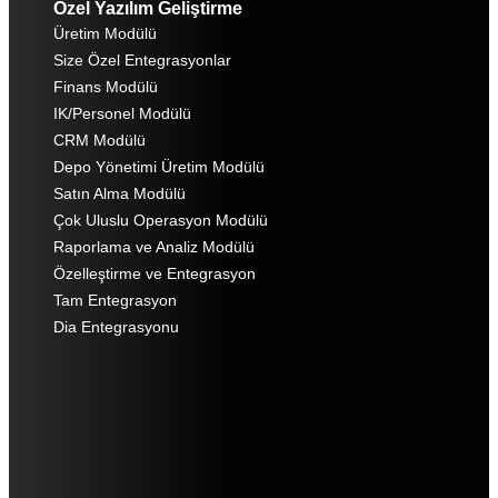
Özel Yazılım Geliştirme
Üretim Modülü
Size Özel Entegrasyonlar
Finans Modülü
IK/Personel Modülü
CRM Modülü
Depo Yönetimi Üretim Modülü
Satın Alma Modülü
Çok Uluslu Operasyon Modülü
Raporlama ve Analiz Modülü
Özelleştirme ve Entegrasyon
Tam Entegrasyon
Dia Entegrasyonu