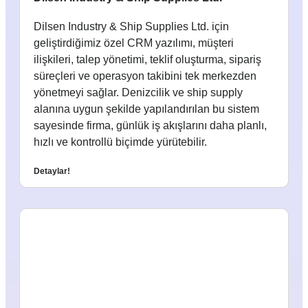
Dilsen Industry & Ship Supplies Ltd. için
geliştirdiğimiz özel CRM yazılımı, müşteri
ilişkileri, talep yönetimi, teklif oluşturma, sipariş
süreçleri ve operasyon takibini tek merkezden
yönetmeyi sağlar. Denizcilik ve ship supply
alanına uygun şekilde yapılandırılan bu sistem
sayesinde firma, günlük iş akışlarını daha planlı,
hızlı ve kontrollü biçimde yürütebilir.
Detaylar!