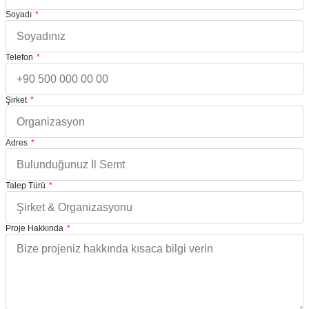
Soyadı
Telefon
Şirket
Adres
Talep Türü
Proje Hakkında