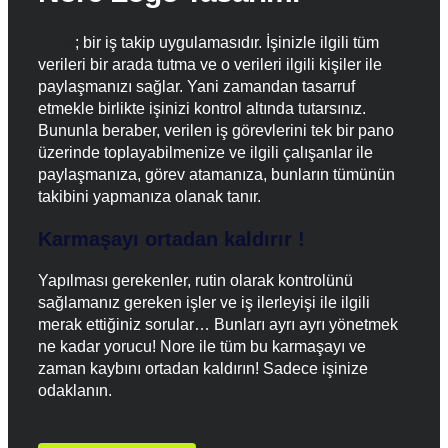
Nore
; bir iş takip uygulamasıdır. İşinizle ilgili tüm
verileri bir arada tutma ve o verileri ilgili kişiler ile
paylaşmanızı sağlar. Yani zamandan tasarruf
etmekle birlikte işinizi kontrol altında tutarsınız.
Bununla beraber, verilen iş görevlerini tek bir pano
üzerinde toplayabilmenize ve ilgili çalışanlar ile
paylaşmanıza, görev atamanıza, bunların tümünün
takibini yapmanıza olanak tanır.
Karmaşayı ortadan kaldırır !
Yapılması gerekenler, rutin olarak kontrolünü
sağlamanız gereken işler ve iş ilerleyişi ile ilgili
merak ettiğiniz sorular… Bunları ayrı ayrı yönetmek
ne kadar yorucu! Nore ile tüm bu karmaşayı ve
zaman kaybını ortadan kaldırın! Sadece işinize
odaklanın.