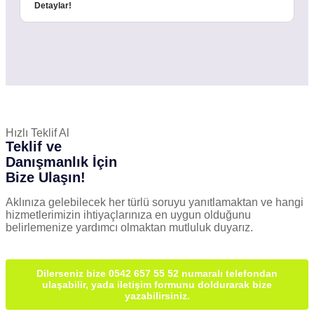
Detaylar!
Hızlı Teklif Al
Teklif ve
Danışmanlık İçin
Bize Ulaşın!
Aklınıza gelebilecek her türlü soruyu yanıtlamaktan ve hangi
hizmetlerimizin ihtiyaçlarınıza en uygun olduğunu
belirlemenize yardımcı olmaktan mutluluk duyarız.
Dilerseniz bize 0542 657 55 52 numaralı telefondan
ulaşabilir, yada iletişim formunu doldurarak bize
yazabilirsiniz.