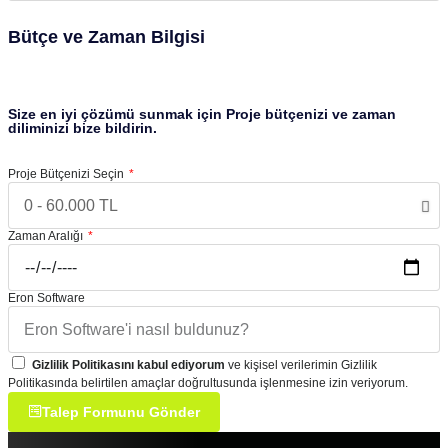
Bütçe ve Zaman Bilgisi
Size en iyi çözümü sunmak için Proje bütçenizi ve zaman
diliminizi bize bildirin.
Proje Bütçenizi Seçin
Zaman Aralığı
Eron Software
Gizlilik Politikasını kabul ediyorum
ve kişisel verilerimin Gizlilik
Politikasında belirtilen amaçlar doğrultusunda işlenmesine izin veriyorum.
Talep Formunu Gönder