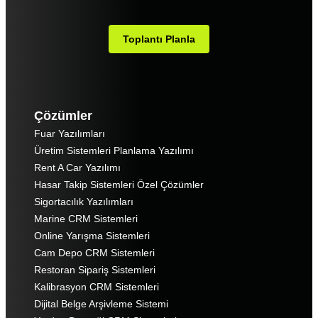
Toplantı Planla
Çözümler
Fuar Yazılımları
Üretim Sistemleri Planlama Yazılımı
Rent A Car Yazılımı
Hasar Takip Sistemleri Özel Çözümler
Sigortacılık Yazılımları
Marine CRM Sistemleri
Online Yarışma Sistemleri
Cam Depo CRM Sistemleri
Restoran Sipariş Sistemleri
Kalibrasyon CRM Sistemleri
Dijital Belge Arşivleme Sistemi