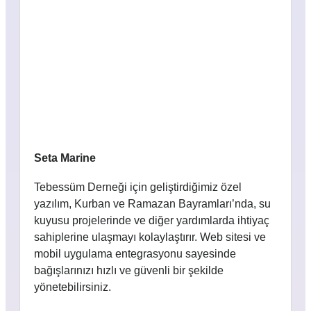
Seta Marine
Tebessüm Derneği için geliştirdiğimiz özel
yazılım, Kurban ve Ramazan Bayramları’nda, su
kuyusu projelerinde ve diğer yardımlarda ihtiyaç
sahiplerine ulaşmayı kolaylaştırır. Web sitesi ve
mobil uygulama entegrasyonu sayesinde
bağışlarınızı hızlı ve güvenli bir şekilde
yönetebilirsiniz.