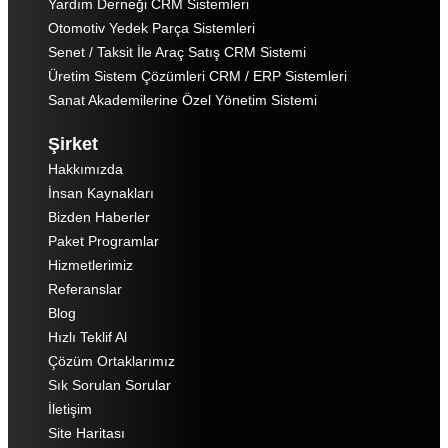
Yardım Derneği CRM Sistemleri
Otomotiv Yedek Parça Sistemleri
Senet / Taksit İle Araç Satış CRM Sistemi
Üretim Sistem Çözümleri CRM / ERP Sistemleri
Sanat Akademilerine Özel Yönetim Sistemi
Şirket
Hakkımızda
İnsan Kaynakları
Bizden Haberler
Paket Programlar
Hizmetlerimiz
Referanslar
Blog
Hızlı Teklif Al
Çözüm Ortaklarımız
Sık Sorulan Sorular
İletişim
Site Haritası