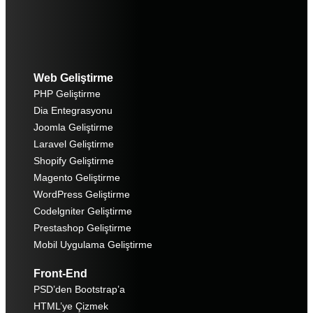
Web Geliştirme
PHP Geliştirme
Dia Entegrasyonu
Joomla Geliştirme
Laravel Geliştirme
Shopify Geliştirme
Magento Geliştirme
WordPress Geliştirme
Codelgniter Geliştirme
Prestashop Geliştirme
Mobil Uygulama Geliştirme
Front-End
PSD’den Bootstrap’a
HTML’ye Çizmek