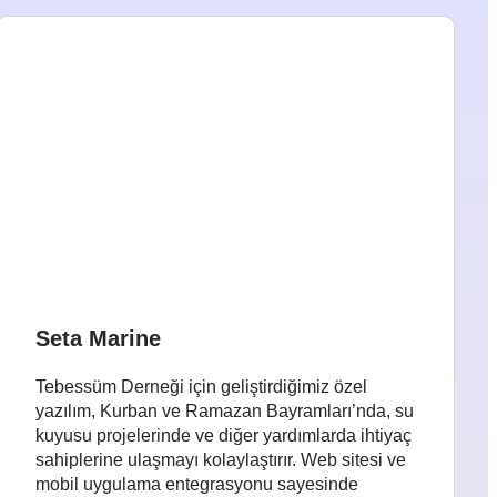
Seta Marine
Tebessüm Derneği için geliştirdiğimiz özel
yazılım, Kurban ve Ramazan Bayramları’nda, su
kuyusu projelerinde ve diğer yardımlarda ihtiyaç
sahiplerine ulaşmayı kolaylaştırır. Web sitesi ve
mobil uygulama entegrasyonu sayesinde