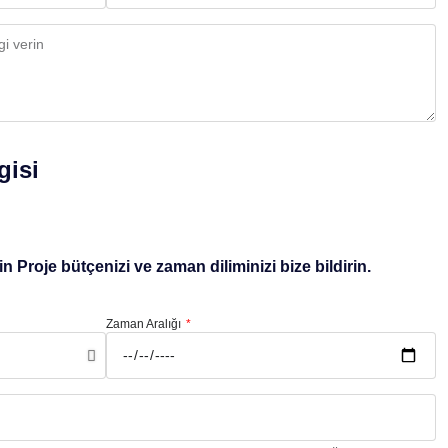
gisi
 Proje bütçenizi ve zaman diliminizi bize bildirin.
Zaman Aralığı