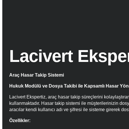
Lacivert Eksper
Araç Hasar Takip Sistemi
Hukuk Modülü ve Dosya Takibi ile Kapsamlı Hasar Yön
Lacivert Ekspertiz, araç hasar takip süreçlerini kolaylaştır
kullanmaktadır. Hasar takip sistemi ile müşterilerinizin dos
aracılar kendi kullanıcı adı ve şifresi ile sisteme girerek d
Özellikler: