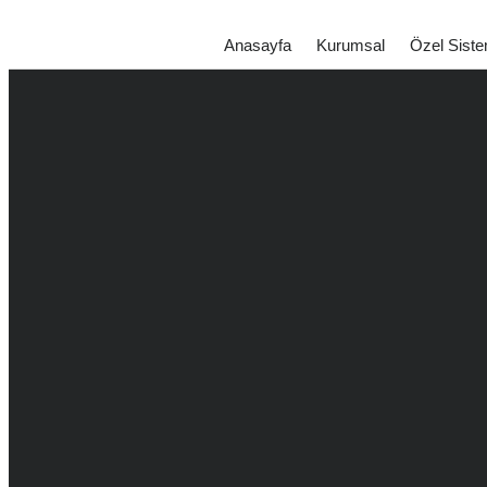
Anasayfa
Kurumsal
Özel Siste