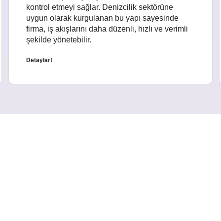
kontrol etmeyi sağlar. Denizcilik sektörüne
uygun olarak kurgulanan bu yapı sayesinde
firma, iş akışlarını daha düzenli, hızlı ve verimli
şekilde yönetebilir.
Detaylar!