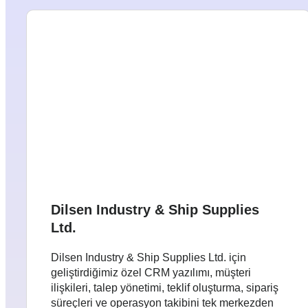
Dilsen Industry & Ship Supplies
Ltd.
Dilsen Industry & Ship Supplies Ltd. için
geliştirdiğimiz özel CRM yazılımı, müşteri
ilişkileri, talep yönetimi, teklif oluşturma, sipariş
süreçleri ve operasyon takibini tek merkezden