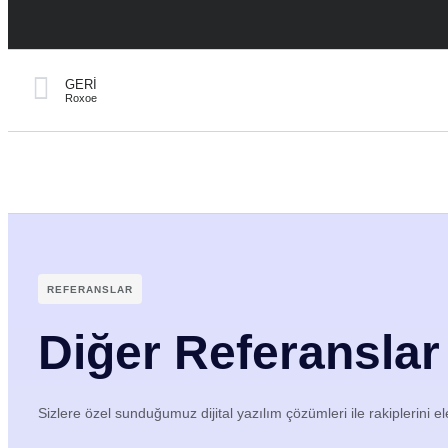
GERI
Roxoe
REFERANSLAR
Diğer Referanslar
Sizlere özel sunduğumuz dijital yazılım çözümleri ile rakiplerini el