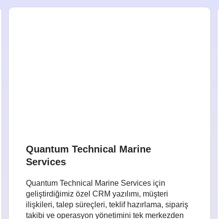
Quantum Technical Marine
Services
Quantum Technical Marine Services için
geliştirdiğimiz özel CRM yazılımı, müşteri
ilişkileri, talep süreçleri, teklif hazırlama, sipariş
takibi ve operasyon yönetimini tek merkezden