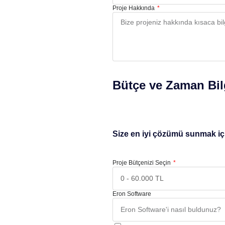
Proje Hakkında
Bütçe ve Zaman Bil
Size en iyi çözümü sunmak için
Proje Bütçenizi Seçin
Eron Software