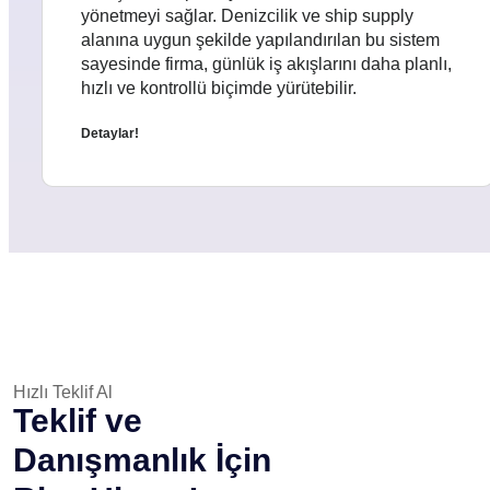
yönetmeyi sağlar. Denizcilik ve ship supply
alanına uygun şekilde yapılandırılan bu sistem
sayesinde firma, günlük iş akışlarını daha planlı,
hızlı ve kontrollü biçimde yürütebilir.
Detaylar!
Hızlı Teklif Al
Teklif ve
Danışmanlık İçin