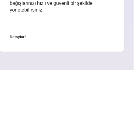
bağışlarınızı hızlı ve güvenli bir şekilde
yönetebilirsiniz.
Detaylar!