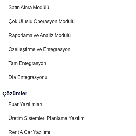
Satın Alma Modülü
Çok Uluslu Operasyon Modülü
Raporlama ve Analiz Modülü
Özelleştirme ve Entegrasyon
Tam Entegrasyon
Dia Entegrasyonu
Çözümler
Fuar Yazılımları
Üretim Sistemleri Planlama Yazılımı
Rent A Car Yazılımı