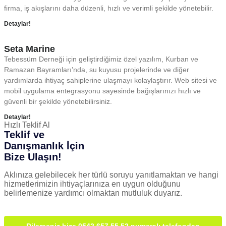
firma, iş akışlarını daha düzenli, hızlı ve verimli şekilde yönetebilir.
Detaylar!
Seta Marine
Tebessüm Derneği için geliştirdiğimiz özel yazılım, Kurban ve
Ramazan Bayramları’nda, su kuyusu projelerinde ve diğer
yardımlarda ihtiyaç sahiplerine ulaşmayı kolaylaştırır. Web sitesi ve
mobil uygulama entegrasyonu sayesinde bağışlarınızı hızlı ve
güvenli bir şekilde yönetebilirsiniz.
Detaylar!
Hızlı Teklif Al
Teklif ve
Danışmanlık İçin
Bize Ulaşın!
Aklınıza gelebilecek her türlü soruyu yanıtlamaktan ve hangi
hizmetlerimizin ihtiyaçlarınıza en uygun olduğunu
belirlemenize yardımcı olmaktan mutluluk duyarız.