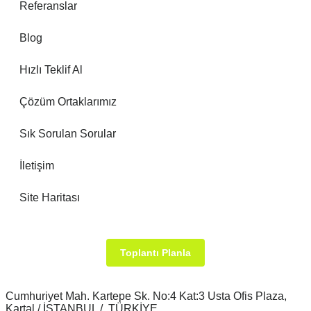
Referanslar
Blog
Hızlı Teklif Al
Çözüm Ortaklarımız
Sık Sorulan Sorular
İletişim
Site Haritası
Toplantı Planla
Cumhuriyet Mah. Kartepe Sk. No:4 Kat:3 Usta Ofis Plaza,
Kartal / İSTANBUL / TÜRKİYE