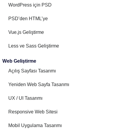
WordPress için PSD
PSD’den HTML’ye
Vue.js Geliştirme
Less ve Sass Geliştirme
Web Geliştirme
Açılış Sayfası Tasarımı
Yeniden Web Sayfa Tasarımı
UX / UI Tasarımı
Responsive Web Sitesi
Mobil Uygulama Tasarımı