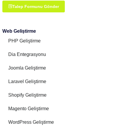
Talep Formunu Gönder
Web Geliştirme
PHP Geliştirme
Dia Entegrasyonu
Joomla Geliştirme
Laravel Geliştirme
Shopify Geliştirme
Magento Geliştirme
WordPress Geliştirme