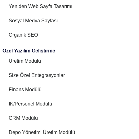
Yeniden Web Sayfa Tasarımı
Sosyal Medya Sayfası
Organik SEO
Özel Yazılım Geliştirme
Üretim Modülü
Size Özel Entegrasyonlar
Finans Modülü
IK/Personel Modülü
CRM Modülü
Depo Yönetimi Üretim Modülü