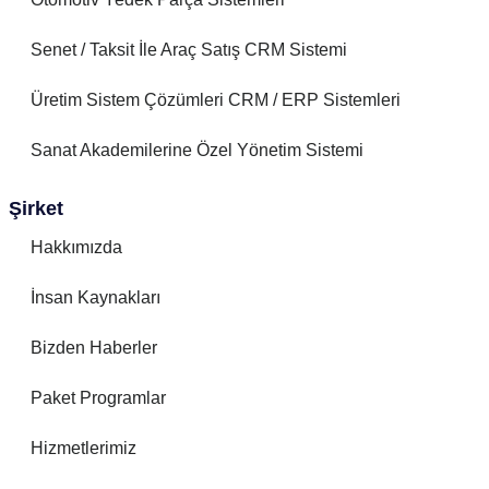
Senet / Taksit İle Araç Satış CRM Sistemi
Üretim Sistem Çözümleri CRM / ERP Sistemleri
Sanat Akademilerine Özel Yönetim Sistemi
Şirket
Hakkımızda
İnsan Kaynakları
Bizden Haberler
Paket Programlar
Hizmetlerimiz