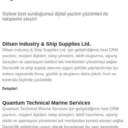
Sizlere özel sunduğumuz dijital yazılım çözümleri ile
rakiplerini eleyin!
Dilsen Industry & Ship Supplies Ltd.
Dilsen Industry & Ship Supplies Ltd. için geliştirdiğimiz özel CRM
yazılımı, müşteri ilişkileri, talep yönetimi, teklif oluşturma, sipariş
süreçleri ve operasyon takibini tek merkezden yönetmeyi sağlar.
Denizcilik ve ship supply alanına uygun şekilde yapılandırılan bu
sistem sayesinde firma, günlük iş akışlarını daha planlı, hızlı ve
kontrollü biçimde yürütebilir.
Detaylar!
Quantum Technical Marine Services
Quantum Technical Marine Services için geliştirdiğimiz özel CRM
yazılımı, müşteri ilişkileri, talep süreçleri, teklif hazırlama, sipariş
takibi ve operasyon yönetimini tek merkezden kontrol etmeyi sağlar.
Denizcilik sektörüne uygun olarak kurgulanan bu yapı sayesinde