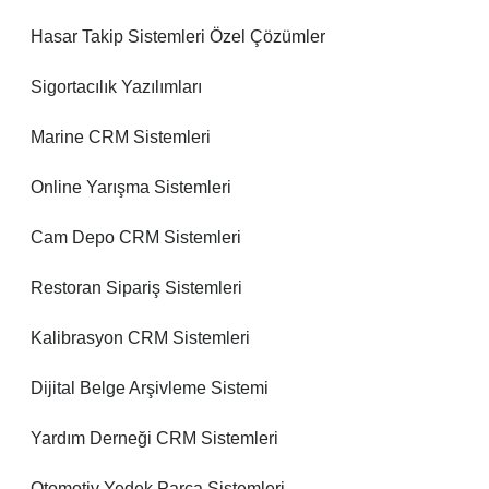
Hasar Takip Sistemleri Özel Çözümler
Sigortacılık Yazılımları
Marine CRM Sistemleri
Online Yarışma Sistemleri
Cam Depo CRM Sistemleri
Restoran Sipariş Sistemleri
Kalibrasyon CRM Sistemleri
Dijital Belge Arşivleme Sistemi
Yardım Derneği CRM Sistemleri
Otomotiv Yedek Parça Sistemleri