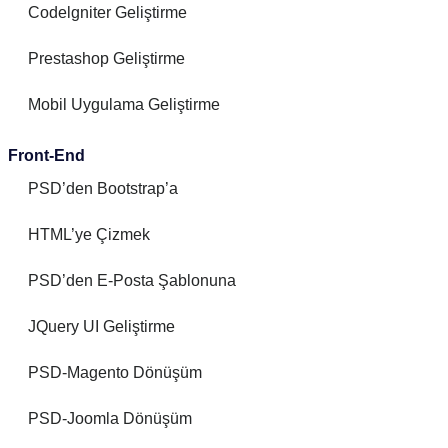
Codelgniter Geliştirme
Prestashop Geliştirme
Mobil Uygulama Geliştirme
Front-End
PSD’den Bootstrap’a
HTML’ye Çizmek
PSD’den E-Posta Şablonuna
JQuery UI Geliştirme
PSD-Magento Dönüşüm
PSD-Joomla Dönüşüm