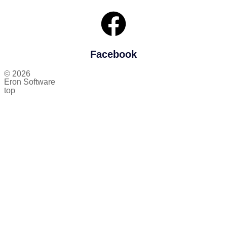
Facebook
© 2026
Eron Software
top