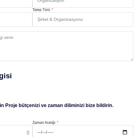
Talep Türü
gisi
 Proje bütçenizi ve zaman diliminizi bize bildirin.
Zaman Aralığı