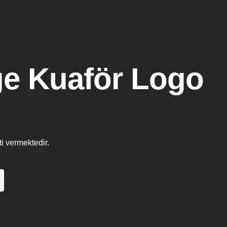
e Kuaför Logo
i vermektedir.