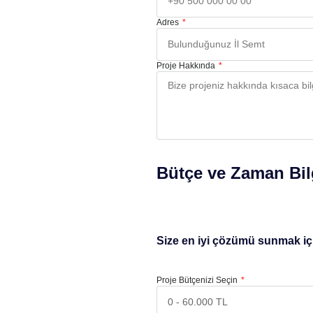
Adres
Proje Hakkında
Bütçe ve Zaman Bil
Size en iyi çözümü sunmak için
Proje Bütçenizi Seçin