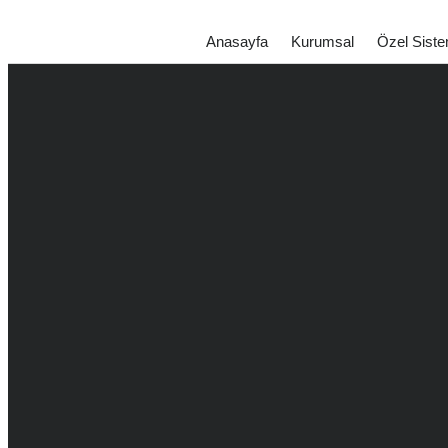
Anasayfa
Kurumsal
Özel Siste