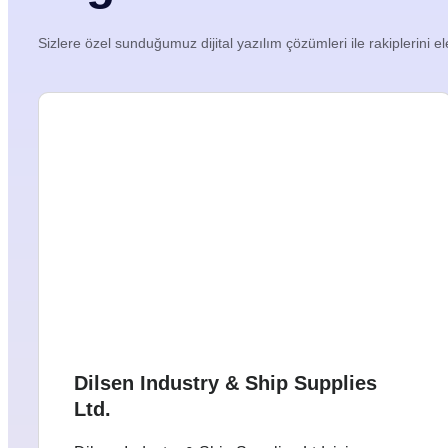
Sizlere özel sunduğumuz dijital yazılım çözümleri ile rakiplerini el
Dilsen Industry & Ship Supplies
Ltd.