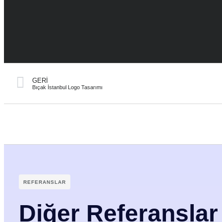
GERI
Bıçak İstanbul Logo Tasarımı
REFERANSLAR
Diğer Referanslar