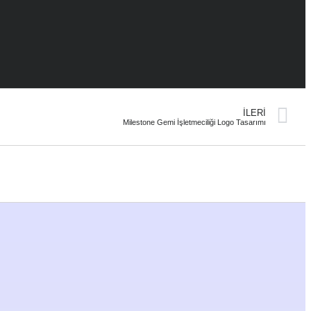
İLERI
Milestone Gemi İşletmeciliği Logo Tasarımı