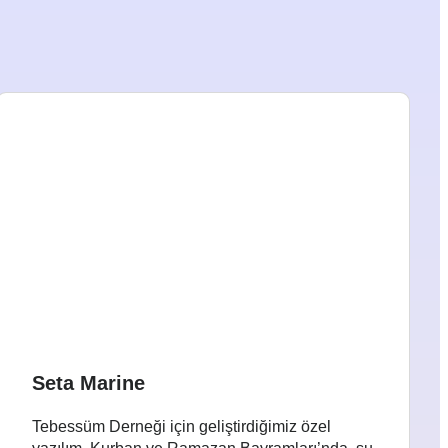
Seta Marine
Tebessüm Derneği için geliştirdiğimiz özel