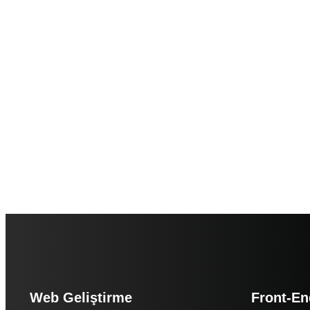
Web Geliştirme
Front-En