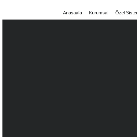
Anasayfa
Kurumsal
Özel Siste