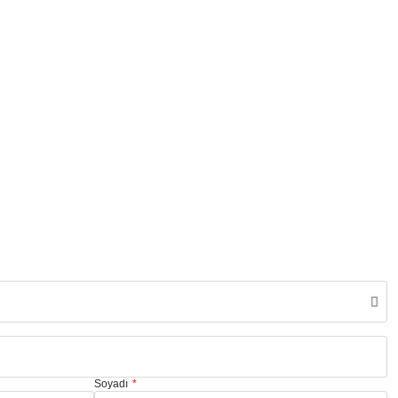
Soyadı