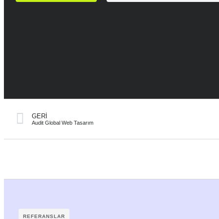
GERI
Audit Global Web Tasarım
REFERANSLAR