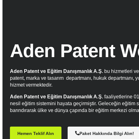
Aden Patent W
Aden Patent ve Eğitim Danışmanlık A.Ş.
bu hizmetleri ve
patent, marka ve tasarım departmanı, hukuk departmanı, yur
hizmet vermektedir.
Aden Patent ve Eğitim Danışmanlık A.Ş.
faaliyetlerine 0
nesil eğitim sistemini hayata geçirmiştir. Geleceğin eğiti
barındırarak ülke ve dünya çapında bir eğitim merkezi olma
Hemen Teklif Alın
Paket Hakkında Bilgi Alın!