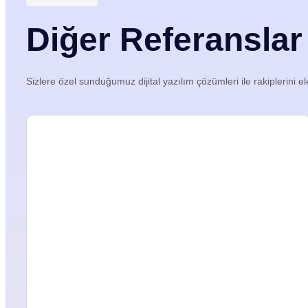
Diğer Referanslar
Sizlere özel sunduğumuz dijital yazılım çözümleri ile rakiplerini el