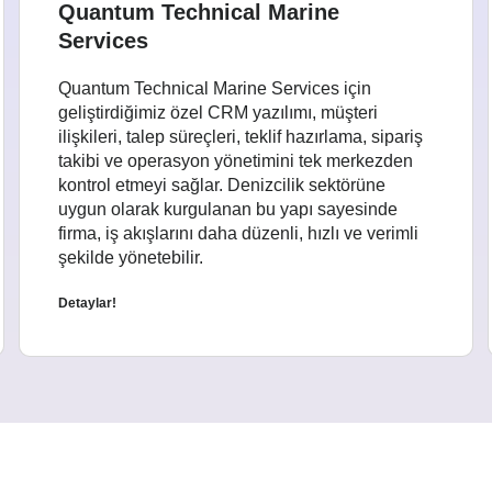
Quantum Technical Marine
Services
Quantum Technical Marine Services için
geliştirdiğimiz özel CRM yazılımı, müşteri
ilişkileri, talep süreçleri, teklif hazırlama, sipariş
takibi ve operasyon yönetimini tek merkezden
kontrol etmeyi sağlar. Denizcilik sektörüne
uygun olarak kurgulanan bu yapı sayesinde
firma, iş akışlarını daha düzenli, hızlı ve verimli
şekilde yönetebilir.
Detaylar!