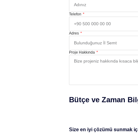
Telefon
Adres
Proje Hakkında
Bütçe ve Zaman Bil
Size en iyi çözümü sunmak için