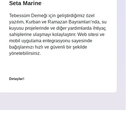
Seta Marine
Tebessüm Derneği için geliştirdiğimiz özel
yazılım, Kurban ve Ramazan Bayramları’nda, su
kuyusu projelerinde ve diğer yardımlarda ihtiyaç
sahiplerine ulaşmayı kolaylaştırır. Web sitesi ve
mobil uygulama entegrasyonu sayesinde
bağışlarınızı hızlı ve güvenli bir şekilde
yönetebilirsiniz.
Detaylar!