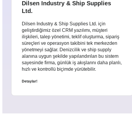
Dilsen Industry & Ship Supplies
Ltd.
Dilsen Industry & Ship Supplies Ltd. için
geliştirdiğimiz özel CRM yazılımı, müşteri
ilişkileri, talep yönetimi, teklif oluşturma, sipariş
süreçleri ve operasyon takibini tek merkezden
yönetmeyi sağlar. Denizcilik ve ship supply
alanına uygun şekilde yapılandırılan bu sistem
sayesinde firma, günlük iş akışlarını daha planlı,
hızlı ve kontrollü biçimde yürütebilir.
Detaylar!