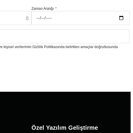
Zaman Aralığı
e kişisel verilerimin Gizlilik Politikasında belirtilen amaçlar doğrultusunda
Özel Yazılım Geliştirme