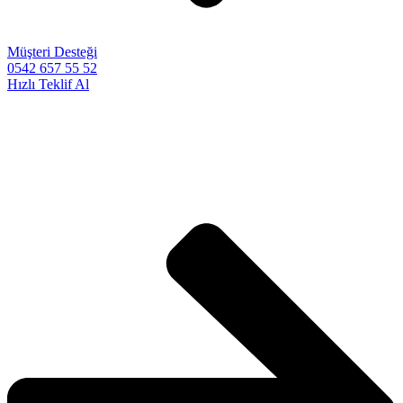
Müşteri Desteği
0542 657 55 52
Hızlı Teklif Al