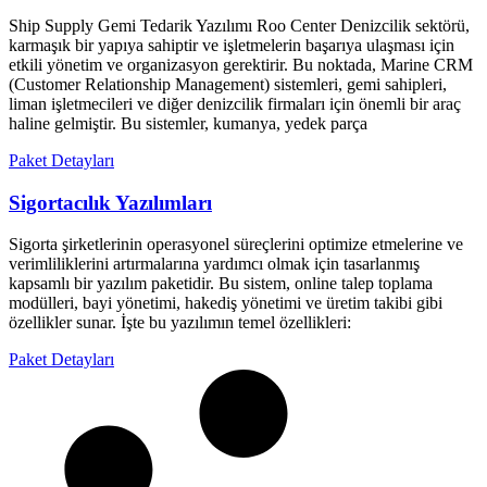
Ship Supply Gemi Tedarik Yazılımı Roo Center Denizcilik sektörü,
karmaşık bir yapıya sahiptir ve işletmelerin başarıya ulaşması için
etkili yönetim ve organizasyon gerektirir. Bu noktada, Marine CRM
(Customer Relationship Management) sistemleri, gemi sahipleri,
liman işletmecileri ve diğer denizcilik firmaları için önemli bir araç
haline gelmiştir. Bu sistemler, kumanya, yedek parça
Paket Detayları
Sigortacılık Yazılımları
Sigorta şirketlerinin operasyonel süreçlerini optimize etmelerine ve
verimliliklerini artırmalarına yardımcı olmak için tasarlanmış
kapsamlı bir yazılım paketidir. Bu sistem, online talep toplama
modülleri, bayi yönetimi, hakediş yönetimi ve üretim takibi gibi
özellikler sunar. İşte bu yazılımın temel özellikleri:
Paket Detayları