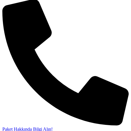
Paket Hakkında Bilgi Alın!