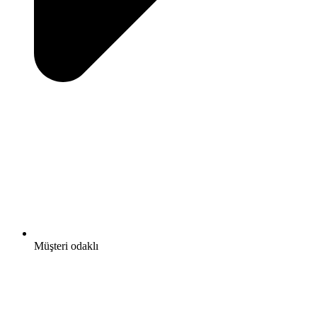
Müşteri odaklı