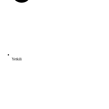
Yetkili