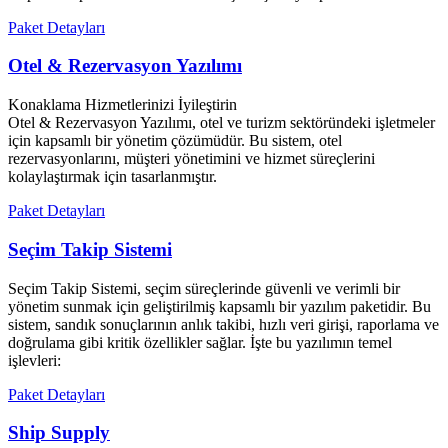
Paket Detayları
Otel & Rezervasyon Yazılımı
Konaklama Hizmetlerinizi İyileştirin
Otel & Rezervasyon Yazılımı, otel ve turizm sektöründeki işletmeler
için kapsamlı bir yönetim çözümüdür. Bu sistem, otel
rezervasyonlarını, müşteri yönetimini ve hizmet süreçlerini
kolaylaştırmak için tasarlanmıştır.
Paket Detayları
Seçim Takip Sistemi
Seçim Takip Sistemi, seçim süreçlerinde güvenli ve verimli bir
yönetim sunmak için geliştirilmiş kapsamlı bir yazılım paketidir. Bu
sistem, sandık sonuçlarının anlık takibi, hızlı veri girişi, raporlama ve
doğrulama gibi kritik özellikler sağlar. İşte bu yazılımın temel
işlevleri:
Paket Detayları
Ship Supply