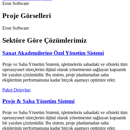
Eron Software
Proje Görselleri
Eron Software
Sektöre Göre Çözümlerimiz
Sanat Akademilerine Özel Yönetim Sistemi
Proje ve Saha Yönetim Sistemi, işletmelerin sahadaki ve ofisteki tüm
operasyonel süreçlerini dijital olarak yönetmesini sağlayan kapsamlı
bir yazılım çözümüdür. Bu sistem, proje planlamadan saha
ekiplerinin performansına kadar birçok aşamayı optimize eder.
Paket Detayları
Proje & Saha Yönetim Sistemi
Proje ve Saha Yönetim Sistemi, işletmelerin sahadaki ve ofisteki tüm
operasyonel süreçlerini dijital olarak yönetmesini sağlayan kapsamlı
bir yazılım çözümüdür. Bu sistem, proje planlamadan saha
ekiplerinin performansına kadar birçok aşamayı optimize eder.