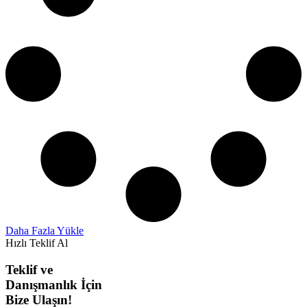
Daha Fazla Yükle
Hızlı Teklif Al
Teklif ve
Danışmanlık İçin
Bize Ulaşın!