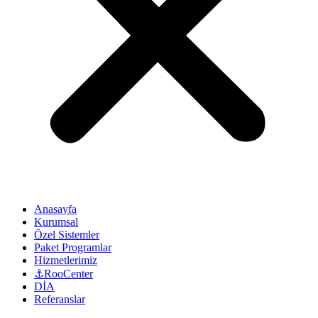
Anasayfa
Kurumsal
Özel Sistemler
Paket Programlar
Hizmetlerimiz
⚓RooCenter
DİA
Referanslar