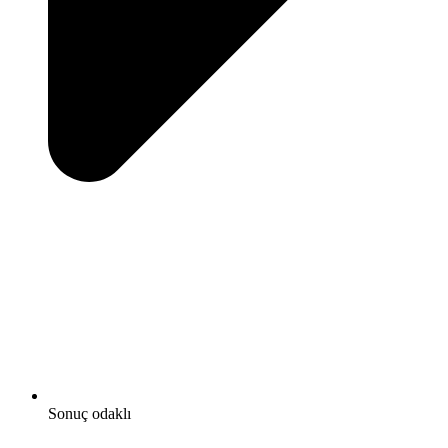
Sonuç odaklı