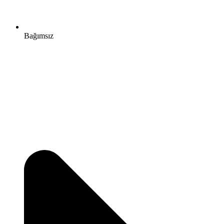
Bağımsız