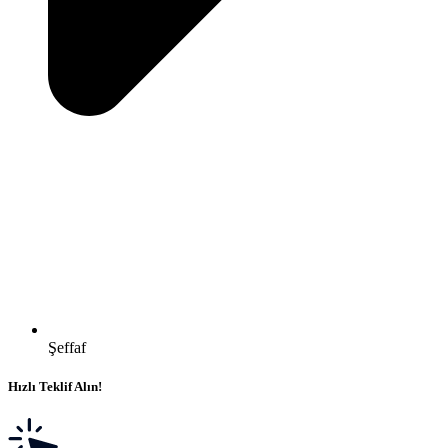
Şeffaf
Hızlı Teklif Alın!