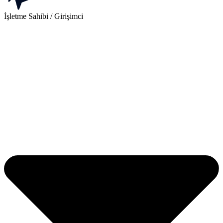
İşletme Sahibi / Girişimci