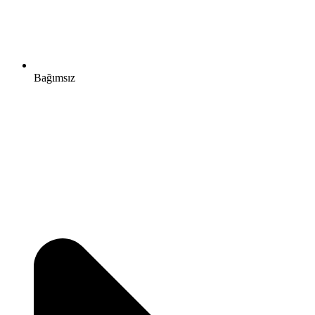
Bağımsız