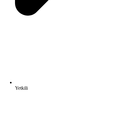
Yetkili