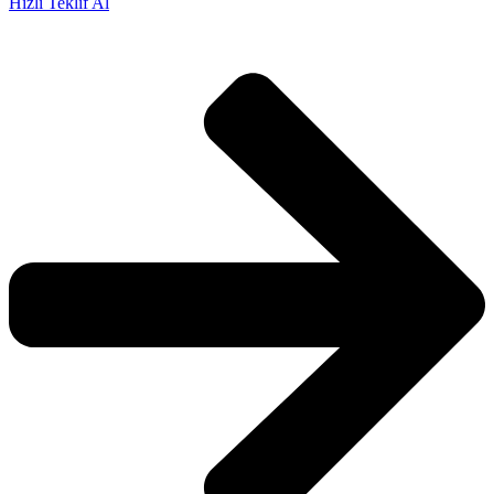
Hızlı Teklif Al