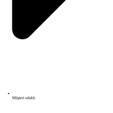
Müşteri odaklı