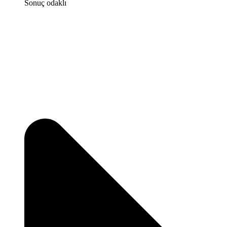
Sonuç odaklı