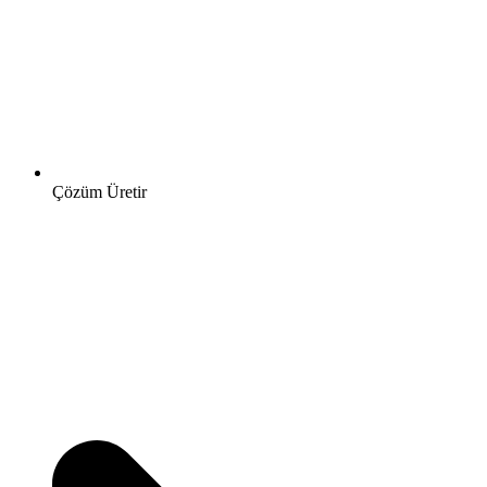
Çözüm Üretir