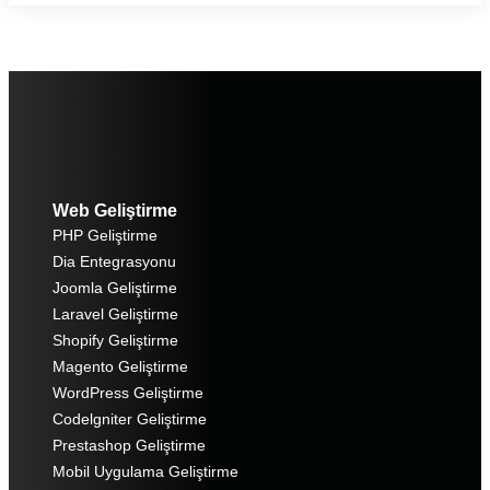
Web Geliştirme
PHP Geliştirme
Dia Entegrasyonu
Joomla Geliştirme
Laravel Geliştirme
Shopify Geliştirme
Magento Geliştirme
WordPress Geliştirme
Codelgniter Geliştirme
Prestashop Geliştirme
Mobil Uygulama Geliştirme