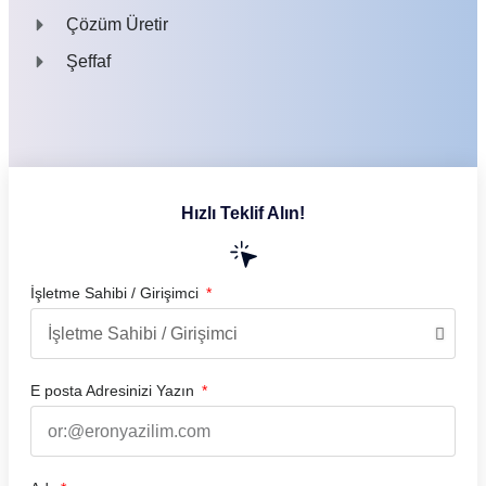
Çözüm Üretir
Şeffaf
Hızlı Teklif Alın!
İşletme Sahibi / Girişimci
E posta Adresinizi Yazın