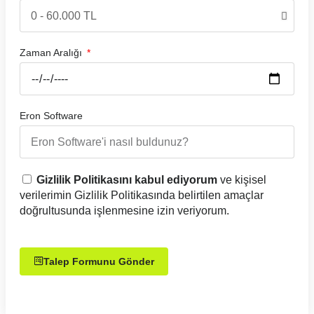
Zaman Aralığı
Eron Software
Gizlilik Politikasını kabul ediyorum
ve kişisel
verilerimin Gizlilik Politikasında belirtilen amaçlar
doğrultusunda işlenmesine izin veriyorum.
Talep Formunu Gönder