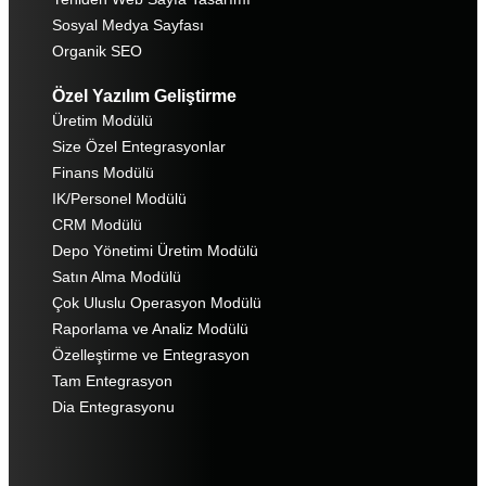
Sosyal Medya Sayfası
Organik SEO
Özel Yazılım Geliştirme
Üretim Modülü
Size Özel Entegrasyonlar
Finans Modülü
IK/Personel Modülü
CRM Modülü
Depo Yönetimi Üretim Modülü
Satın Alma Modülü
Çok Uluslu Operasyon Modülü
Raporlama ve Analiz Modülü
Özelleştirme ve Entegrasyon
Tam Entegrasyon
Dia Entegrasyonu