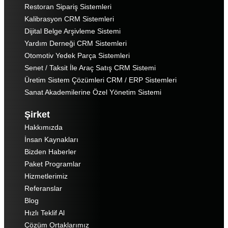
Restoran Sipariş Sistemleri
Kalibrasyon CRM Sistemleri
Dijital Belge Arşivleme Sistemi
Yardım Derneği CRM Sistemleri
Otomotiv Yedek Parça Sistemleri
Senet / Taksit İle Araç Satış CRM Sistemi
Üretim Sistem Çözümleri CRM / ERP Sistemleri
Sanat Akademilerine Özel Yönetim Sistemi
Şirket
Hakkımızda
İnsan Kaynakları
Bizden Haberler
Paket Programlar
Hizmetlerimiz
Referanslar
Blog
Hızlı Teklif Al
Çözüm Ortaklarımız