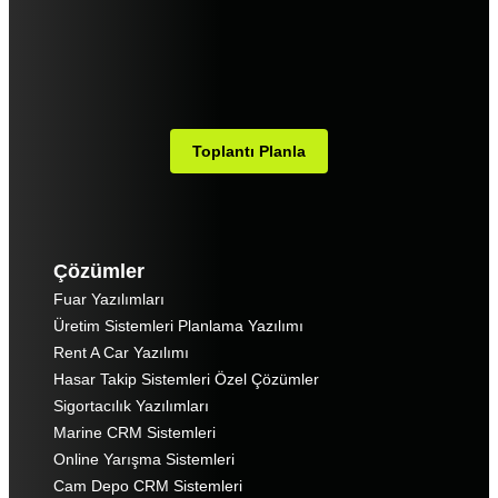
Toplantı Planla
Çözümler
Fuar Yazılımları
Üretim Sistemleri Planlama Yazılımı
Rent A Car Yazılımı
Hasar Takip Sistemleri Özel Çözümler
Sigortacılık Yazılımları
Marine CRM Sistemleri
Online Yarışma Sistemleri
Cam Depo CRM Sistemleri