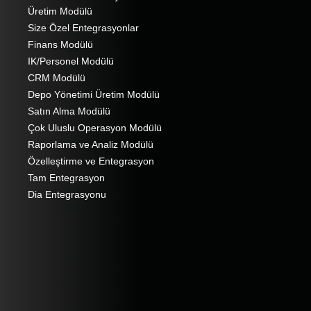
Üretim Modülü
Size Özel Entegrasyonlar
Finans Modülü
IK/Personel Modülü
CRM Modülü
Depo Yönetimi Üretim Modülü
Satın Alma Modülü
Çok Uluslu Operasyon Modülü
Raporlama ve Analiz Modülü
Özelleştirme ve Entegrasyon
Tam Entegrasyon
Dia Entegrasyonu