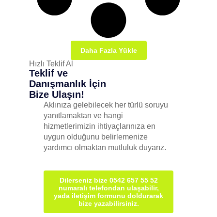
Daha Fazla Yükle
Hızlı Teklif Al
Teklif ve
Danışmanlık İçin
Bize Ulaşın!
Aklınıza gelebilecek her türlü soruyu
yanıtlamaktan ve hangi
hizmetlerimizin ihtiyaçlarınıza en
uygun olduğunu belirlemenize
yardımcı olmaktan mutluluk duyarız.
Dilerseniz bize 0542 657 55 52
numaralı telefondan ulaşabilir,
yada iletişim formunu doldurarak
bize yazabilirsiniz.