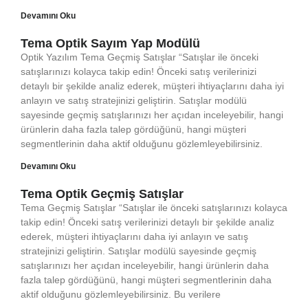
Devamını Oku
Tema Optik Sayım Yap Modülü
Optik Yazılım Tema Geçmiş Satışlar “Satışlar ile önceki
satışlarınızı kolayca takip edin! Önceki satış verilerinizi
detaylı bir şekilde analiz ederek, müşteri ihtiyaçlarını daha iyi
anlayın ve satış stratejinizi geliştirin. Satışlar modülü
sayesinde geçmiş satışlarınızı her açıdan inceleyebilir, hangi
ürünlerin daha fazla talep gördüğünü, hangi müşteri
segmentlerinin daha aktif olduğunu gözlemleyebilirsiniz.
Devamını Oku
Tema Optik Geçmiş Satışlar
Tema Geçmiş Satışlar “Satışlar ile önceki satışlarınızı kolayca
takip edin! Önceki satış verilerinizi detaylı bir şekilde analiz
ederek, müşteri ihtiyaçlarını daha iyi anlayın ve satış
stratejinizi geliştirin. Satışlar modülü sayesinde geçmiş
satışlarınızı her açıdan inceleyebilir, hangi ürünlerin daha
fazla talep gördüğünü, hangi müşteri segmentlerinin daha
aktif olduğunu gözlemleyebilirsiniz. Bu verilere