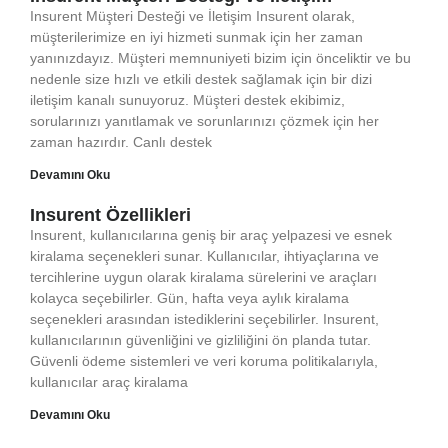
Insurent Müşteri Desteği ve İletişim Insurent olarak,
müşterilerimize en iyi hizmeti sunmak için her zaman
yanınızdayız. Müşteri memnuniyeti bizim için önceliktir ve bu
nedenle size hızlı ve etkili destek sağlamak için bir dizi
iletişim kanalı sunuyoruz. Müşteri destek ekibimiz,
sorularınızı yanıtlamak ve sorunlarınızı çözmek için her
zaman hazırdır. Canlı destek
Devamını Oku
Insurent Özellikleri
Insurent, kullanıcılarına geniş bir araç yelpazesi ve esnek
kiralama seçenekleri sunar. Kullanıcılar, ihtiyaçlarına ve
tercihlerine uygun olarak kiralama sürelerini ve araçları
kolayca seçebilirler. Gün, hafta veya aylık kiralama
seçenekleri arasından istediklerini seçebilirler. Insurent,
kullanıcılarının güvenliğini ve gizliliğini ön planda tutar.
Güvenli ödeme sistemleri ve veri koruma politikalarıyla,
kullanıcılar araç kiralama
Devamını Oku