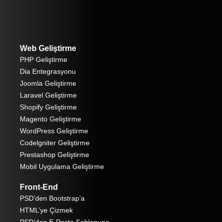
Web Geliştirme
PHP Geliştirme
Dia Entegrasyonu
Joomla Geliştirme
Laravel Geliştirme
Shopify Geliştirme
Magento Geliştirme
WordPress Geliştirme
Codelgniter Geliştirme
Prestashop Geliştirme
Mobil Uygulama Geliştirme
Front-End
PSD’den Bootstrap’a
HTML’ye Çizmek
PSD’den E-Posta Şablonuna